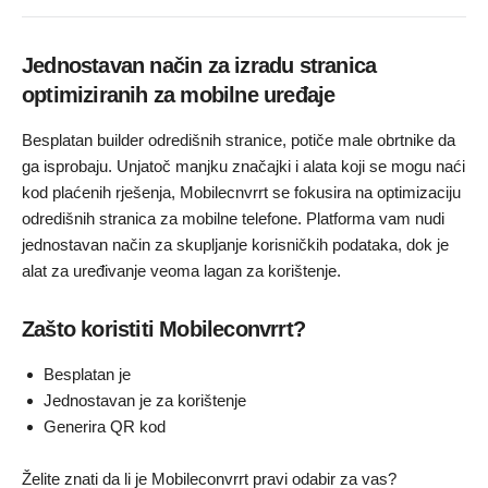
Jednostavan način za izradu stranica
optimiziranih za mobilne uređaje
Besplatan builder odredišnih stranice, potiče male obrtnike da
ga isprobaju. Unjatoč manjku značajki i alata koji se mogu naći
kod plaćenih rješenja, Mobilecnvrrt se fokusira na optimizaciju
odredišnih stranica za mobilne telefone. Platforma vam nudi
jednostavan način za skupljanje korisničkih podataka, dok je
alat za uređivanje veoma lagan za korištenje.
Zašto koristiti Mobileconvrrt?
Besplatan je
Jednostavan je za korištenje
Generira QR kod
Želite znati da li je Mobileconvrrt pravi odabir za vas?