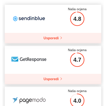
Naša ocjena
4.8
Usporedi
Naša ocjena
4.7
Usporedi
Naša ocjena
4.0