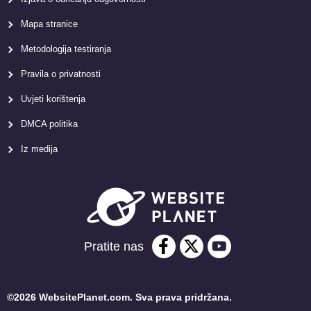
Mapa stranice
Metodologija testiranja
Pravila o privatnosti
Uvjeti korištenja
DMCA politika
Iz medija
Pratite nas
©2026 WebsitePlanet.com. Sva prava pridržana.