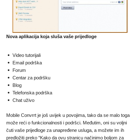
Nova aplikacija koja sluša vaše prijedloge
Video tutorijali
Email podrška
Forum
Centar za podršku
Blog
Telefonska podrška
Chat uživo
Mobile Convrrt je još uvijek u povojima, tako da se malo toga
može reći o funkcionalnosti i podršci. Međutim, oni su voljni
čuti vaše prijedloge za unapređene usluga, a možete im ih
predložiti preko “Kako da ovu stranicu načinimo boljom za