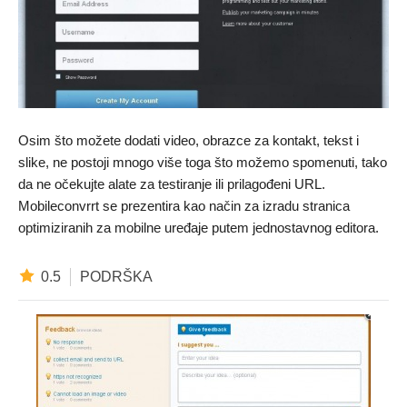
Osim što možete dodati video, obrazce za kontakt, tekst i
slike, ne postoji mnogo više toga što možemo spomenuti, tako
da ne očekujte alate za testiranje ili prilagođeni URL.
Mobileconvrrt se prezentira kao način za izradu stranica
optimiziranih za mobilne uređaje putem jednostavnog editora.
0.5
PODRŠKA