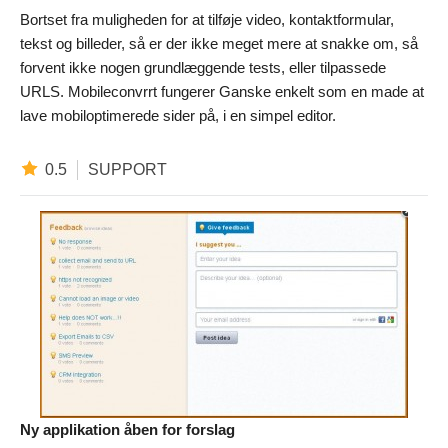
Bortset fra muligheden for at tilføje video, kontaktformular,
tekst og billeder, så er der ikke meget mere at snakke om, så
forvent ikke nogen grundlæggende tests, eller tilpassede
URLS. Mobileconvrrt fungerer Ganske enkelt som en made at
lave mobiloptimerede sider på, i en simpel editor.
0.5
SUPPORT
Ny applikation åben for forslag