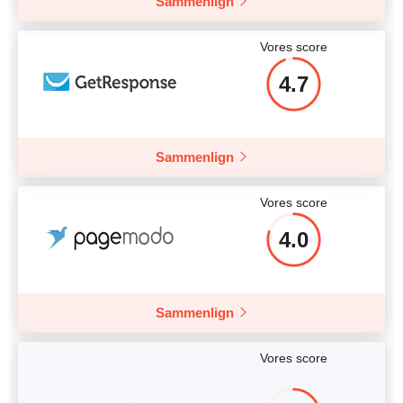
Sammenlign
Vores score
4.7
Sammenlign
Vores score
4.0
Sammenlign
Vores score