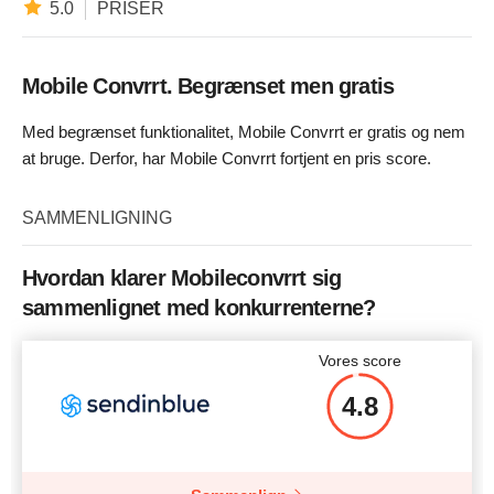
5.0
PRISER
Mobile Convrrt. Begrænset men gratis
Med begrænset funktionalitet, Mobile Convrrt er gratis og nem
at bruge. Derfor, har Mobile Convrrt fortjent en pris score.
SAMMENLIGNING
Hvordan klarer Mobileconvrrt sig
sammenlignet med konkurrenterne?
Vores score
4.8