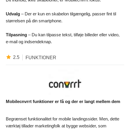
Udvalg
– Der er kun en skabelon tilgængelig, passer fint til
størrelsen på din smartphone.
Tilpasning
– Du kan tilpasse tekst, tilføje billeder eller video,
e-mail og indsendeknap.
2.5
FUNKTIONER
Mobilecnvrrt funktioner er få og der er langt mellem dem
Begrænset funktionalitet for mobile landingssider. Men, dette
værktøj tillader marketingfolk at bygge websider, som