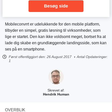
Besøg side
Mobileconvrrt er udelukkende for den mobile platform,
tilbyder en simpel, gratis løsning til virksomheder, som
lige er startet. Den kan ikke voldsomt meget, bortset fra at
lade dig skabe en grundlæggende landingsside, som kan
ses på en smartphone.
Først offentliggjort den:
26 August 2017
Antal Opdateringer:
1
Skrevet af:
Hendrik Human
OVERBLIK