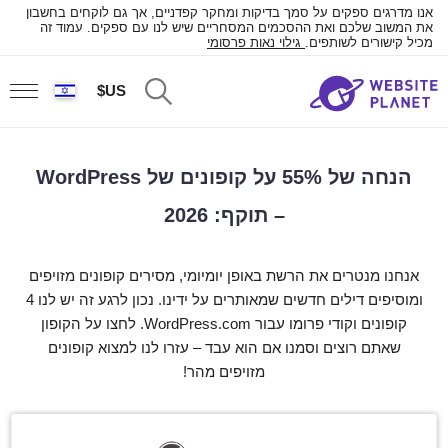
אנו מדרגים ספקים על סמך בדיקות ומחקר קפדניים, אך גם לוקחים בחשבון
את המשוב שלכם ואת ההסכמים המסחריים שיש לנו עם ספקים. עמוד זה
מכיל קישורים לשותפים.
גילוי נאות פרסומי
US$
הנחה של 55% על קופונים של WordPress
– תוקף: 2026
אנחנו מנטרים את הרשת באופן יומיומי, מסירים קופונים מזויפים
ומוסיפים דילים חדשים שמאותרים על ידינו. נכון לרגע זה יש לנו 4
קופונים וקודי פרומו עבור WordPress.com. לחצו על הקופון
שאתם רוצים וסמנו אם הוא עבד – עזרו לנו למצוא קופונים
מזויפים מהר!