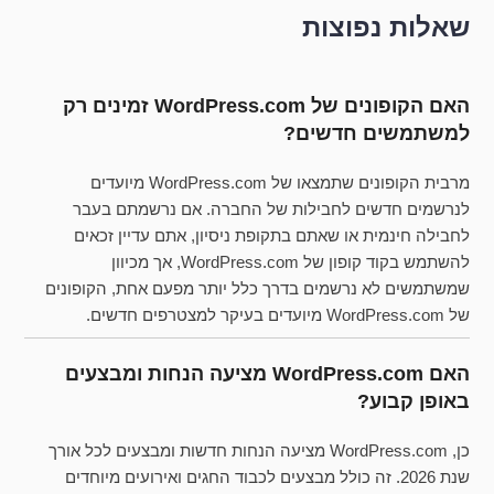
שאלות נפוצות
האם הקופונים של WordPress.com זמינים רק
למשתמשים חדשים?
מרבית הקופונים שתמצאו של WordPress.com מיועדים
לנרשמים חדשים לחבילות של החברה. אם נרשמתם בעבר
לחבילה חינמית או שאתם בתקופת ניסיון, אתם עדיין זכאים
להשתמש בקוד קופון של WordPress.com, אך מכיוון
שמשתמשים לא נרשמים בדרך כלל יותר מפעם אחת, הקופונים
של WordPress.com מיועדים בעיקר למצטרפים חדשים.
האם WordPress.com מציעה הנחות ומבצעים
באופן קבוע?
כן, WordPress.com מציעה הנחות חדשות ומבצעים לכל אורך
שנת 2026. זה כולל מבצעים לכבוד החגים ואירועים מיוחדים