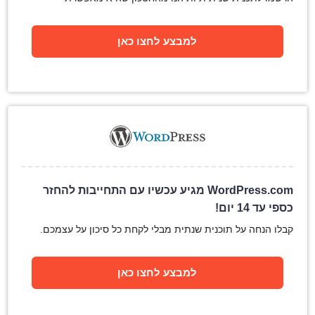
למבצע לחצו כאן
WordPress.com מגיע עכשיו עם התחייבות להחזר
כספי עד 14 יום!
קבלו הנחה על תוכנית שנתית מבלי לקחת כל סיכון על עצמכם.
למבצע לחצו כאן