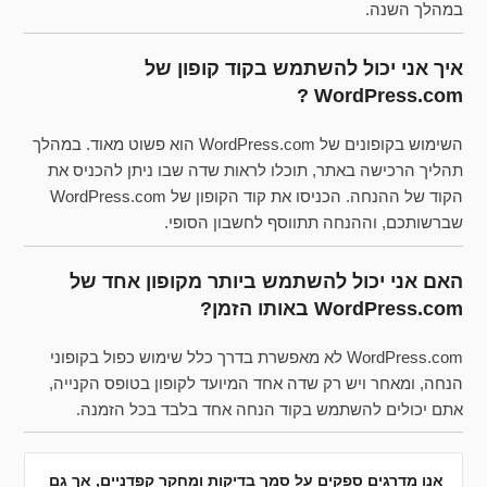
במהלך השנה.
איך אני יכול להשתמש בקוד קופון של
WordPress.com ?
השימוש בקופונים של WordPress.com הוא פשוט מאוד. במהלך
תהליך הרכישה באתר, תוכלו לראות שדה שבו ניתן להכניס את
הקוד של ההנחה. הכניסו את קוד הקופון של WordPress.com
שברשותכם, וההנחה תתווסף לחשבון הסופי.
האם אני יכול להשתמש ביותר מקופון אחד של
WordPress.com באותו הזמן?
WordPress.com לא מאפשרת בדרך כלל שימוש כפול בקופוני
הנחה, ומאחר ויש רק שדה אחד המיועד לקופון בטופס הקנייה,
אתם יכולים להשתמש בקוד הנחה אחד בלבד בכל הזמנה.
אנו מדרגים ספקים על סמך בדיקות ומחקר קפדניים, אך גם