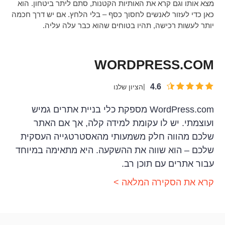
מצא אותו וגם קרא את האותיות הקטנות, סתם ליתר ביטחון. הוא
כאן כדי לעזור לאנשים לחסוך כסף – בלי הלחץ. אם יש דרך חכמה
יותר לעשות רכישה, תהיו בטוחים שהוא כבר עלה עליה.
WORDPRESS.COM
4.6
הציון שלנו
WordPress.com מספקת כלי בניית אתרים גמיש
ועוצמתי. יש לו עקומת למידה קלה, אך אם האתר
שלכם מהווה חלק משמעותי מהאסטרטגייה העסקית
שלכם – הוא שווה את ההשקעה. היא מתאימה במיוחד
עבור אתרים עם תוכן רב.
קרא את הסקירה המלאה >