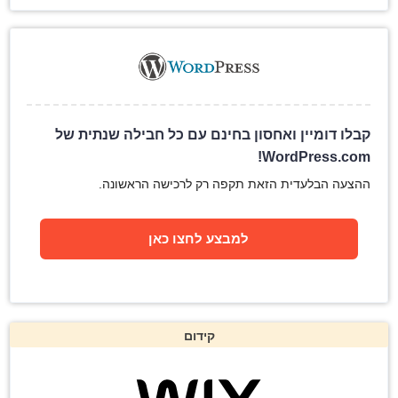
קבלו דומיין ואחסון בחינם עם כל חבילה שנתית של
WordPress.com!
ההצעה הבלעדית הזאת תקפה רק לרכישה הראשונה.
למבצע לחצו כאן
קידום