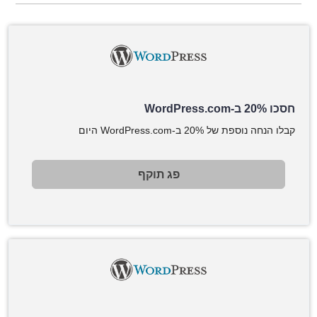
חסכו 20% ב-WordPress.com
קבלו הנחה נוספת של 20% ב-WordPress.com היום
פג תוקף