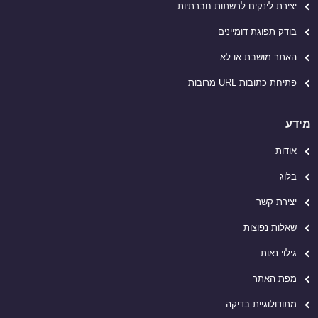
יצירת לינקים לרשתות חברתיות
בודק תפוגת דומיינים
האתר מושבת או לא
פתיחת כתובות URL מרובות
מידע
אודות
בלוג
יצירת קשר
שאלות נפוצות
גילוי נאות
מפת האתר
מתודולוגיית בדיקה