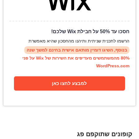
חסכו עד 50% על חבילת Wix שלכם!
הרשמו לתכנית שניתית ותיהנו מהחסכון שהיא מאפשרת
בנוסף, השיגו דומיין מותאם אישית בחינם למשך שנה
80% מהמשתמשים מעדיפים את השירות של Wix על פני
WordPress.com
למבצע לחצו כאן
קופונים שתוקפם פג