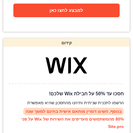
למבצע לחצו כאן
קידום
חסכו עד 50% על חבילת Wix שלכם!
הרשמו לתכנית שניתית ותיהנו מהחסכון שהיא מאפשרת
בנוסף, השיגו דומיין מותאם אישית בחינם למשך שנה
80% מהמשתמשים מעדיפים את השירות של Wix על פני
Site.pro