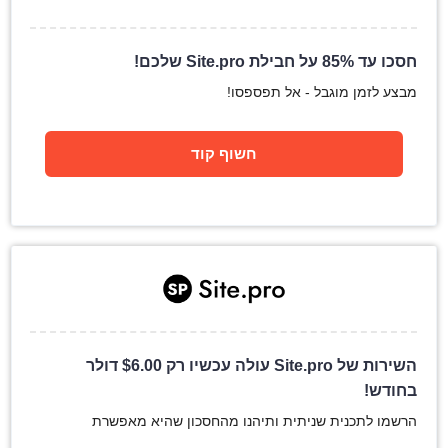
חסכו עד 85% על חבילת Site.pro שלכם!
מבצע לזמן מוגבל - אל תפספסו!
חשוף קוד
השירות של Site.pro עולה עכשיו רק
6.00
$
דולר
בחודש!
הרשמו לתכנית שניתית ותיהנו מהחסכון שהיא מאפשרת