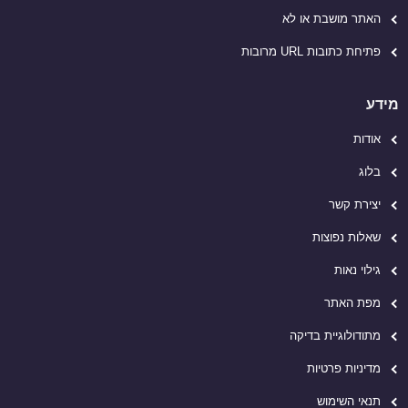
האתר מושבת או לא
פתיחת כתובות URL מרובות
מידע
אודות
בלוג
יצירת קשר
שאלות נפוצות
גילוי נאות
מפת האתר
מתודולוגיית בדיקה
מדיניות פרטיות
תנאי השימוש