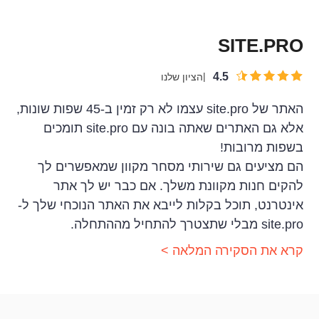
SITE.PRO
4.5
הציון שלנו
האתר של site.pro עצמו לא רק זמין ב-45 שפות שונות,
אלא גם האתרים שאתה בונה עם site.pro תומכים
בשפות מרובות!
הם מציעים גם שירותי מסחר מקוון שמאפשרים לך
להקים חנות מקוונת משלך. אם כבר יש לך אתר
אינטרנט, תוכל בקלות לייבא את האתר הנוכחי שלך ל-
site.pro מבלי שתצטרך להתחיל מההתחלה.
קרא את הסקירה המלאה >