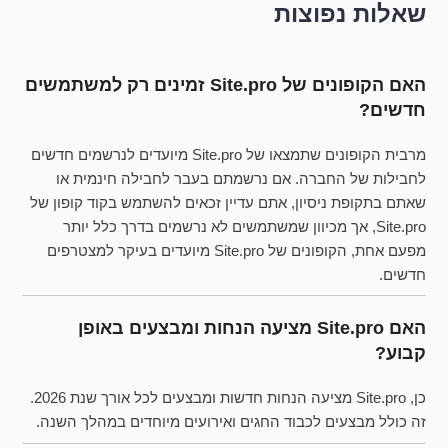
שאלות נפוצות
האם הקופונים של Site.pro זמינים רק למשתמשים
חדשים?
מרבית הקופונים שתמצאו של Site.pro מיועדים לנרשמים חדשים
לחבילות של החברה. אם נרשמתם בעבר לחבילה חינמית או
שאתם בתקופת ניסיון, אתם עדיין זכאים להשתמש בקוד קופון של
Site.pro, אך מכיוון שמשתמשים לא נרשמים בדרך כלל יותר
מפעם אחת, הקופונים של Site.pro מיועדים בעיקר למצטרפים
חדשים.
האם Site.pro מציעה הנחות ומבצעים באופן
קבוע?
כן, Site.pro מציעה הנחות חדשות ומבצעים לכל אורך שנת 2026.
זה כולל מבצעים לכבוד החגים ואירועים מיוחדים במהלך השנה.