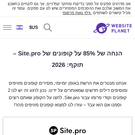
אנו מדרגים ספקים על סמך בדיקות ומחקר קפדניים, אך גם לוקחים בחשבון
את המשוב שלכם ואת ההסכמים המסחריים שיש לנו עם ספקים. עמוד זה
מכיל קישורים לשותפים.
גילוי נאות פרסומי
US$
הנחה של 85% על קופונים של Site.pro –
תוקף: 2026
אנחנו מנטרים את הרשת באופן יומיומי, מסירים קופונים מזויפים
ומוסיפים דילים חדשים שמאותרים על ידינו. נכון לרגע זה יש לנו 2
קופונים וקודי פרומו עבור Site.pro. לחצו על הקופון שאתם רוצים
וסמנו אם הוא עבד – עזרו לנו למצוא קופונים מזויפים מהר!