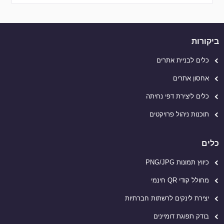
ביקורות
כלים לבניית אתרים
אחסון אתרים
כלים ליצירת דפי נחיתה
תוכנות ניהול פרויקטים
כלים
כיווץ תמונות PNG/JPG
מחולל קודי QR חינמי
יצירת לינקים לרשתות חברתיות
בודק תפוגת דומיינים