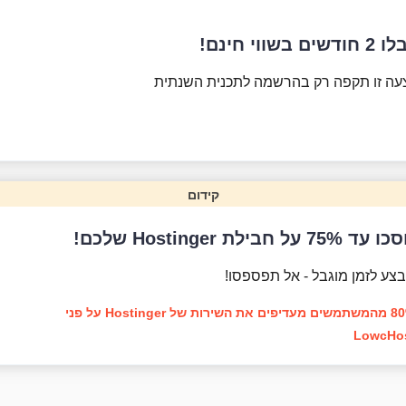
ודשים בשווי חינם!
עה זו תקפה רק בהרשמה לתכנית השנתית
קידום
עד 75% על חבילת Hostinger שלכם!
צע לזמן מוגבל - אל תפספסו!
80% מהמשתמשים מעדיפים את השירות של Hostinger על פני
LowcHo