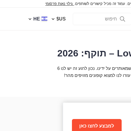
 עמוד זה מכיל קישורים לשותפים.
גילוי נאות פרסומי
HE
US$
אנחנו מנטרים את הרשת באופן יומיומי, מסירים קופונים מזויפים ומוסיפים דילים חדשים שמאותרים על ידינו. נכון לרגע זה יש לנו 6
למבצע לחצו כאן