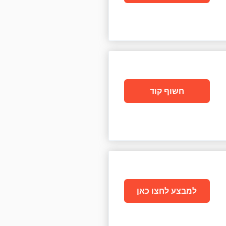
חשוף קוד
למבצע לחצו כאן