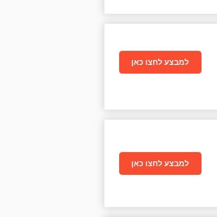
למבצע לחצו כאן
למבצע לחצו כאן