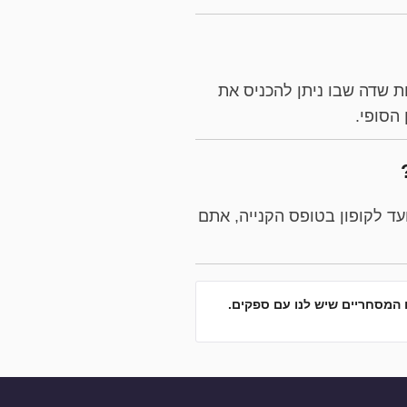
כלו לראות שדה שבו ניתן להכניס את
יועד לקופון בטופס הקנייה, אתם
 המסחריים שיש לנו עם ספקים.