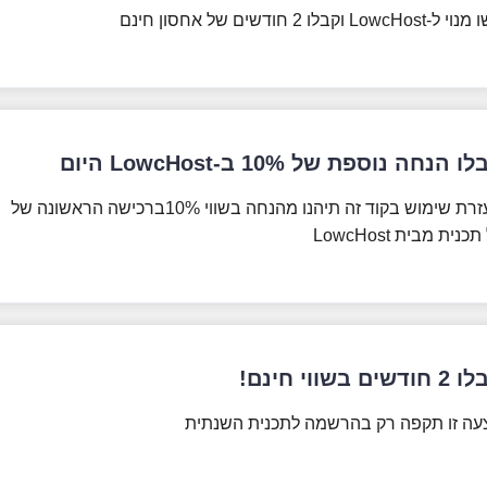
LowcHost וקבלו 2 חודשים של אחסון חינם
ו הנחה נוספת של 10% ב-LowcHost היום
בעזרת שימוש בקוד זה תיהנו מהנחה בשווי 10%ברכישה הראשונה של
כנית מבית LowcHost
ודשים בשווי חינם!
עה זו תקפה רק בהרשמה לתכנית השנתית