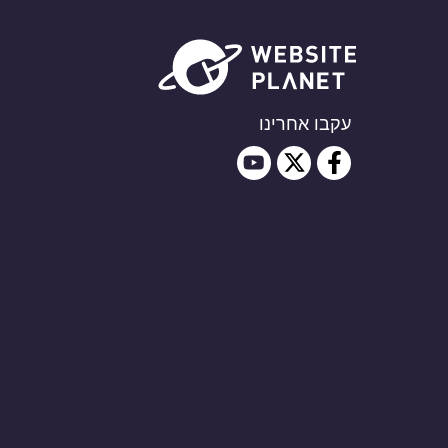
עקבו אחרינו