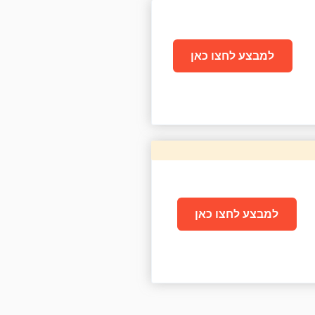
למבצע לחצו כאן
למבצע לחצו כאן