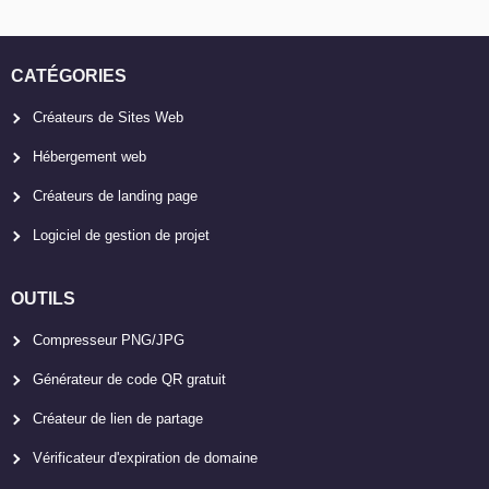
CATÉGORIES
Créateurs de Sites Web
Hébergement web
Créateurs de landing page
Logiciel de gestion de projet
OUTILS
Compresseur PNG/JPG
Générateur de code QR gratuit
Créateur de lien de partage
Vérificateur d'expiration de domaine