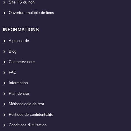
Site HS ou non
Ouverture multiple de liens
INFORMATIONS
A propos de
Blog
Contactez nous
FAQ
Information
Plan de site
Méthodologie de test
Politique de confidentialité
Conditions d'utilisation