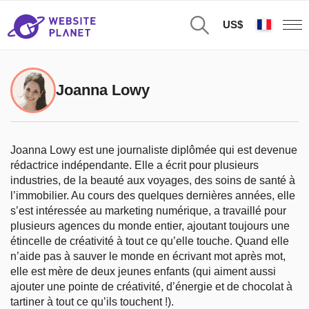
US$
Joanna Lowy
Joanna Lowy est une journaliste diplômée qui est devenue
rédactrice indépendante. Elle a écrit pour plusieurs
industries, de la beauté aux voyages, des soins de santé à
l’immobilier. Au cours des quelques dernières années, elle
s’est intéressée au marketing numérique, a travaillé pour
plusieurs agences du monde entier, ajoutant toujours une
étincelle de créativité à tout ce qu’elle touche. Quand elle
n’aide pas à sauver le monde en écrivant mot après mot,
elle est mère de deux jeunes enfants (qui aiment aussi
ajouter une pointe de créativité, d’énergie et de chocolat à
tartiner à tout ce qu’ils touchent !).