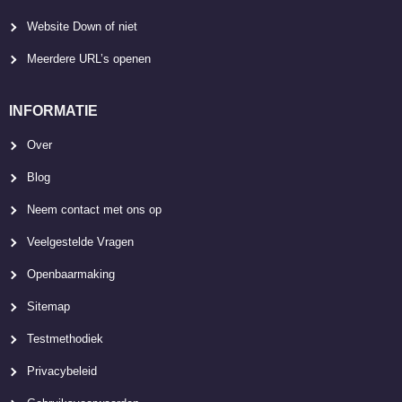
Website Down of niet
Meerdere URL’s openen
INFORMATIE
Over
Blog
Neem contact met ons op
Veelgestelde Vragen
Openbaarmaking
Sitemap
Testmethodiek
Privacybeleid