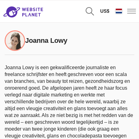
US$
Joanna Lowy
Joanna Lowy is een gekwalificeerde journaliste en
freelance schrijfster en heeft geschreven voor een scala
van branches, van beauty tot reizen, gezondheidszorg en
onroerend goed. De afgelopen jaren heeft ze haar focus
verlegd naar digitale marketing en werkte met
verschillende bedrijven over de hele wereld, waarbij ze
altijd een vleugje creativiteit en glans toevoegt aan alles
wat ze aanraakt. Als ze niet bezig is met het redden van de
wereld – een geschreven woord tegelijkertijd – is ze
moeder van twee jonge kinderen (die ook graag een
vleugje creativiteit, glans en chocoladepasta toevoegen