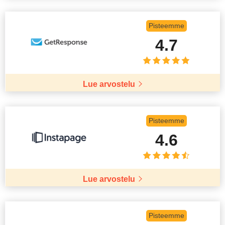
Pisteemme
4.7
Lue arvostelu
Pisteemme
4.6
Lue arvostelu
Pisteemme