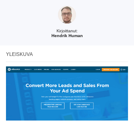
Kirjoittanut:
Hendrik Human
YLEISKUVA