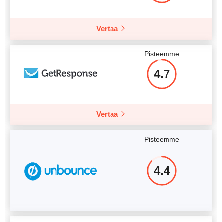
Vertaa
Pisteemme
4.7
Vertaa
Pisteemme
4.4