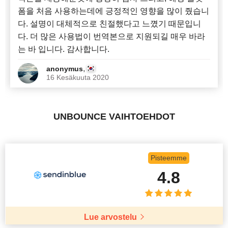
폼을 처음 사용하는데에 긍정적인 영향을 많이 줬습니
다. 설명이 대체적으로 친절했다고 느꼈기 때문입니
다. 더 많은 사용법이 번역본으로 지원되길 매우 바라
는 바 입니다. 감사합니다.
,
anonymus
16 Kesäkuuta 2020
UNBOUNCE VAIHTOEHDOT
Pisteemme
4.8
Lue arvostelu