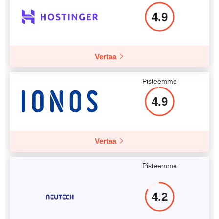
4.9
Vertaa
Pisteemme
4.9
Vertaa
Pisteemme
4.2