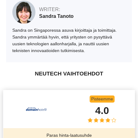
WRITER:
Sandra Tanoto
Sandra on Singaporessa asuva kirjoittaja ja toimittaja.
Sandra ymmärtää hyvin, että yritysten on pysyttävä
uusien teknologien aallonharjalla, ja nauttii uusien
teknisten innovaatioiden tutkimisesta.
NEUTECH VAIHTOEHDOT
Pisteemme
4.0
Paras hinta-laatusuhde