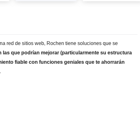
na red de sitios web, Rochen tiene soluciones que se
las que podrían mejorar (particularmente su estructura
amiento fiable con funciones geniales que te ahorrarán
.