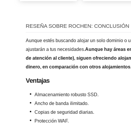
RESEÑA SOBRE ROCHEN: CONCLUSIÓN
Aunque estés buscando alojar un solo dominio o u
ajustarán a tus necesidades.
Aunque hay áreas en 
de atención al cliente), siguen ofreciendo aloj
dinero, en comparación con otros alojamientos
Ventajas
Almacenamiento robusto SSD.
Ancho de banda ilimitado.
Copias de seguridad diarias.
Protección WAF.