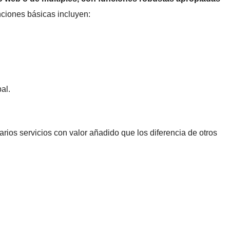
nciones básicas incluyen:
al.
rios servicios con valor añadido que los diferencia de otros