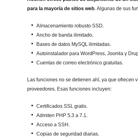
para la mayoría de sitios web
. Algunas de sus fu
Almacenamiento robusto SSD.
Ancho de banda ilimitado.
Bases de datos MySQL ilimitadas.
Autoinstalador para WordPress, Joomla y Drup
Cuentas de correo electrónico gratuitas.
Las funciones no se detienen ahí, ya que ofrecen va
proveedores. Esas funciones incluyen:
Certificados SSL gratis.
Admiten PHP 5.3 a 7.1.
Acceso a SSH.
Copias de seguridad diarias.