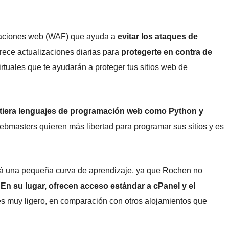
icaciones web (WAF) que ayuda a
evitar los ataques de
rece actualizaciones diarias para
protegerte en contra de
irtuales que te ayudarán a proteger tus sitios web de
itiera lenguajes de programación web como Python y
ebmasters quieren más libertad para programar sus sitios y es
rá una pequeña curva de aprendizaje, ya que Rochen no
.
En su lugar, ofrecen acceso estándar a cPanel y el
 es muy ligero, en comparación con otros alojamientos que