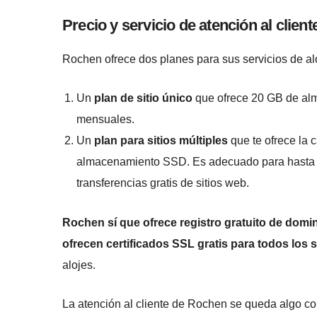
Precio y servicio de atención al client
Rochen ofrece dos planes para sus servicios de al
Un
plan de sitio único
que ofrece 20 GB de al
mensuales.
Un
plan para sitios múltiples
que te ofrece la 
almacenamiento SSD. Es adecuado para hasta 1
transferencias gratis de sitios web.
Rochen sí que ofrece registro gratuito de domi
ofrecen certificados SSL gratis para todos los s
alojes.
La atención al cliente de Rochen se queda algo co