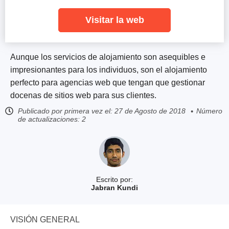
Visitar la web
Aunque los servicios de alojamiento son asequibles e
impresionantes para los individuos, son el alojamiento
perfecto para agencias web que tengan que gestionar
docenas de sitios web para sus clientes.
Publicado por primera vez el:
27 de Agosto de 2018
Número
de actualizaciones: 2
Escrito por:
Jabran Kundi
VISIÓN GENERAL