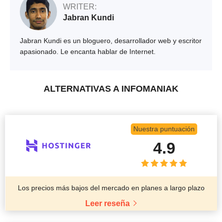
WRITER:
Jabran Kundi
Jabran Kundi es un bloguero, desarrollador web y escritor
apasionado. Le encanta hablar de Internet.
ALTERNATIVAS A INFOMANIAK
Nuestra puntuación
4.9
Los precios más bajos del mercado en planes a largo plazo
Leer reseña