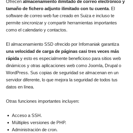
Ofrecen
almacenamiento ilimitado de correo electrónico y
tamaño de fichero adjunto ilimitado con tu cuenta
. El
software de correo web fue creado en Suiza e incluso te
permite sincronizar y compartir herramientas importantes
como el calendario y contactos.
El almacenamiento SSD ofrecido por Infomaniak garantiza
una velocidad de carga de páginas casi tres veces más
rápida
y esto es especialmente beneficioso para sitios web
dinámicos y otras aplicaciones web como Joomla, Drupal o
WordPress. Sus copias de seguridad se almacenan en un
servidor diferente, lo que mejora la seguridad de todos tus
datos en línea.
Otras funciones importantes incluyen:
Acceso a SSH.
Múltiples versiones de PHP.
Administración de cron.