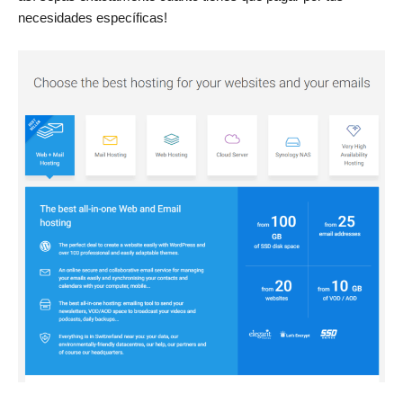
necesidades específicas!