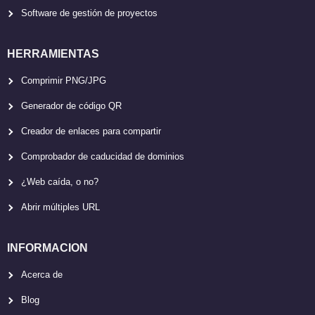
Software de gestión de proyectos
HERRAMIENTAS
Comprimir PNG/JPG
Generador de código QR
Creador de enlaces para compartir
Comprobador de caducidad de dominios
¿Web caída, o no?
Abrir múltiples URL
INFORMACION
Acerca de
Blog