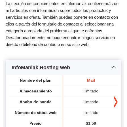
La sección de conocimientos en Infomaniak contiene más de
mil artículos con información sobre todos los productos y
servicios en oferta. También puedes ponerte en contacto con
ellos a través del formulario de contacto al seleccionar una
categoría apropiada del problema al que te enfrentas.
Desafortunadamente, no pude encontrar ningún servicio en
directo o teléfono de contacto en su sitio web.
InfoManiak Hosting web
Nombre del plan
Mail
Almacenamiento
Ilimitado
Ancho de banda
Ilimitado
Número de sitios web
Ilimitado
Precio
$
1.59