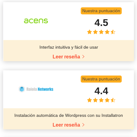
Nuestra puntuación
4.5
Interfaz intuitiva y fácil de usar
Leer reseña
Nuestra puntuación
4.4
Instalación automática de Wordpress con su Installatron
Leer reseña