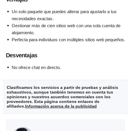
Un solo paquete que puedes alterar para ajustarlo a tus
necesidades exactas.
Gestionar más de cien sitios web con una sola cuenta de
alojamiento.
Perfecta para individuos con múltiples sitios web pequeños.
Desventajas
No ofrece chat en directo.
Clasificamos los servicios a partir de pruebas y análisis
exhaustivos, aunque también tenemos en cuenta tus
opiniones y nuestros acuerdos comerciales con los
proveedores. Esta página contiene enlaces de
afiliados.
Información acerca de la publicidad