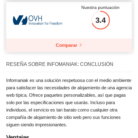
Nuestra puntuación
3.4
Comparar
RESEÑA SOBRE INFOMANIAK: CONCLUSIÓN
Infomaniak es una solución respetuosa con el medio ambiente
para satisfacer las necesidades de alojamiento de una agencia
web típica. Ofrece paquetes personalizables, así que pagas
solo por las especificaciones que usarás. Incluso para
individuos, el servicio es tan barato como cualquier otra
compañía de alojamiento de sitio web pero sus funciones
siguen siendo impresionantes.
Ventajas