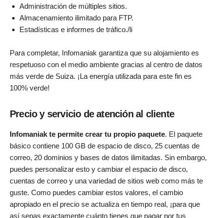
Administración de múltiples sitios.
Almacenamiento ilimitado para FTP.
Estadísticas e informes de tráfico./li
Para completar, Infomaniak garantiza que su alojamiento es
respetuoso con el medio ambiente gracias al centro de datos
más verde de Suiza. ¡La energía utilizada para este fin es
100% verde!
Precio y servicio de atención al cliente
Infomaniak te permite crear tu propio paquete
. El paquete
básico contiene 100 GB de espacio de disco, 25 cuentas de
correo, 20 dominios y bases de datos ilimitadas. Sin embargo,
puedes personalizar esto y cambiar el espacio de disco,
cuentas de correo y una variedad de sitios web como más te
guste. Como puedes cambiar estos valores, el cambio
apropiado en el precio se actualiza en tiempo real, ¡para que
así sepas exactamente cuánto tienes que pagar por tus