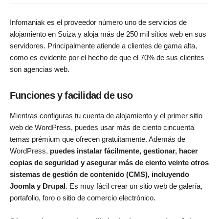
Infomaniak es el proveedor número uno de servicios de
alojamiento en Suiza y aloja más de 250 mil sitios web en sus
servidores. Principalmente atiende a clientes de gama alta,
como es evidente por el hecho de que el 70% de sus clientes
son agencias web.
Funciones y facilidad de uso
Mientras configuras tu cuenta de alojamiento y el primer sitio
web de WordPress, puedes usar más de ciento cincuenta
temas prémium que ofrecen gratuitamente. Además de
WordPress,
puedes instalar fácilmente, gestionar, hacer
copias de seguridad y asegurar más de ciento veinte otros
sistemas de gestión de contenido (CMS), incluyendo
Joomla y Drupal
. Es muy fácil crear un sitio web de galería,
portafolio, foro o sitio de comercio electrónico.