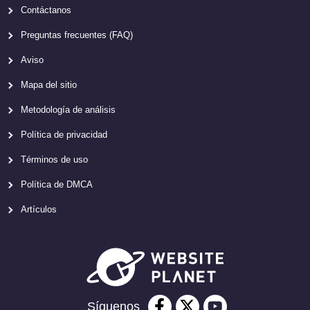
Contáctanos
Preguntas frecuentes (FAQ)
Aviso
Mapa del sitio
Metodología de análisis
Política de privacidad
Términos de uso
Política de DMCA
Artículos
Síguenos