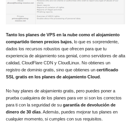
Tanto los planes de VPS en la nube como el alojamiento
compartido tienen precios bajos
, lo que es sorprendente,
dados los recursos robustos que ofrecen para que tu
experiencia de alojamiento sea genial, como servidores de alta
calidad, CloudFlare CDN y CloudLinux. No obtienes un
registro de dominio gratis, sino que obtienes un
certificado
SSL gratis en los planes de alojamiento Cloud
.
No hay planes de alojamiento gratis, pero puedes poner a
prueba cualquiera de los planes para ver si son los correctos
para ti con la seguridad de su
garantía de devolución de
dinero de 30 días
. Además, puedes mejorar tus planes en
cualquier momento, si cumples con sus requisitos.