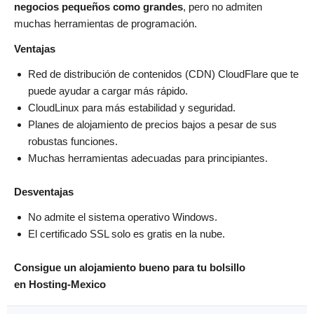
negocios pequeños como grandes
, pero no admiten
muchas herramientas de programación.
Ventajas
Red de distribución de contenidos (CDN) CloudFlare que te
puede ayudar a cargar más rápido.
CloudLinux para más estabilidad y seguridad.
Planes de alojamiento de precios bajos a pesar de sus
robustas funciones.
Muchas herramientas adecuadas para principiantes.
Desventajas
No admite el sistema operativo Windows.
El certificado SSL solo es gratis en la nube.
Consigue un alojamiento bueno para tu bolsillo
en Hosting-Mexico