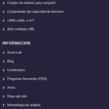
Creador de enlaces para compartir
Comprobador de caducidad de dominios
¿Web caída, o no?
Abrir múltiples URL
INFORMACION
Acerca de
Blog
Contáctanos
Preguntas frecuentes (FAQ)
Aviso
Mapa del sitio
Metodología de análisis