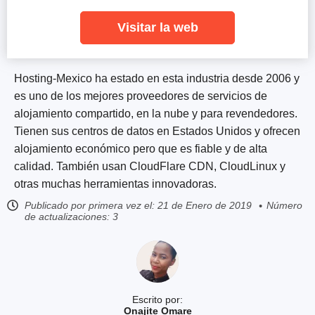
Visitar la web
Hosting-Mexico ha estado en esta industria desde 2006 y
es uno de los mejores proveedores de servicios de
alojamiento compartido, en la nube y para revendedores.
Tienen sus centros de datos en Estados Unidos y ofrecen
alojamiento económico pero que es fiable y de alta
calidad. También usan CloudFlare CDN, CloudLinux y
otras muchas herramientas innovadoras.
Publicado por primera vez el:
21 de Enero de 2019
Número
de actualizaciones: 3
Escrito por:
Onajite Omare