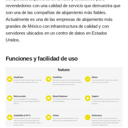
revendedores con una calidad de servicio que demuestra que
son una de las compañías de alojamiento más fiables.
Actualmente es una de las empresas de alojamiento más
grandes de México con infraestructura de calidad y con
servidores ubicados en un centro de datos en Estados
Unidos.
Funciones y facilidad de uso