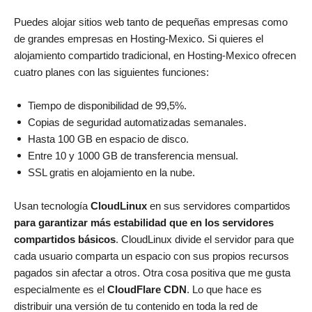
Puedes alojar sitios web tanto de pequeñas empresas como
de grandes empresas en Hosting-Mexico. Si quieres el
alojamiento compartido tradicional, en Hosting-Mexico ofrecen
cuatro planes con las siguientes funciones:
Tiempo de disponibilidad de 99,5%.
Copias de seguridad automatizadas semanales.
Hasta 100 GB en espacio de disco.
Entre 10 y 1000 GB de transferencia mensual.
SSL gratis en alojamiento en la nube.
Usan tecnología
CloudLinux
en sus servidores compartidos
para garantizar más estabilidad que en los servidores
compartidos básicos
. CloudLinux divide el servidor para que
cada usuario comparta un espacio con sus propios recursos
pagados sin afectar a otros. Otra cosa positiva que me gusta
especialmente es el
CloudFlare CDN
. Lo que hace es
distribuir una versión de tu contenido en toda la red de