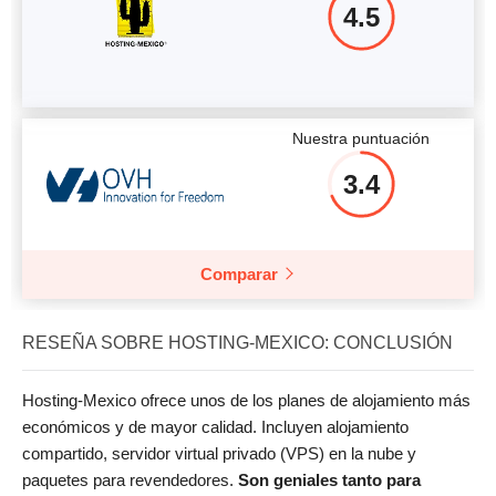
4.5
Nuestra puntuación
3.4
Comparar
RESEÑA SOBRE HOSTING-MEXICO: CONCLUSIÓN
Hosting-Mexico ofrece unos de los planes de alojamiento más
económicos y de mayor calidad. Incluyen alojamiento
compartido, servidor virtual privado (VPS) en la nube y
paquetes para revendedores.
Son geniales tanto para