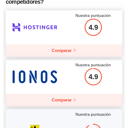
competidores?
Más información
Más información
Nuestra puntuación
4.9
Comparar
Nuestra puntuación
4.9
Comparar
Nuestra puntuación