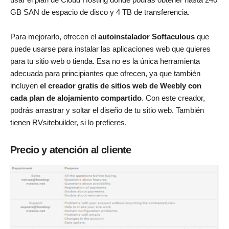
GB SAN de espacio de disco y 4 TB de transferencia.
Para mejorarlo, ofrecen el
autoinstalador Softaculous
que
puede usarse para instalar las aplicaciones web que quieres
para tu sitio web o tienda. Esa no es la única herramienta
adecuada para principiantes que ofrecen, ya que también
incluyen
el creador gratis de sitios web de Weebly con
cada plan de alojamiento compartido
. Con este creador,
podrás arrastrar y soltar el diseño de tu sitio web. También
tienen RVsitebuilder, si lo prefieres.
Precio y atención al cliente