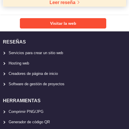
Leer reseña
Visitar la web
RESEÑAS
Servicios para crear un sitio web
Hosting web
Creadores de página de inicio
Software de gestión de proyectos
HERRAMIENTAS
Comprimir PNG/JPG
Generador de código QR