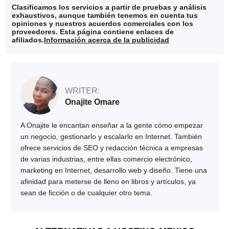
Clasificamos los servicios a partir de pruebas y análisis
exhaustivos, aunque también tenemos en cuenta tus
opiniones y nuestros acuerdos comerciales con los
proveedores. Esta página contiene enlaces de
afiliados.
Información acerca de la publicidad
WRITER:
Onajite Omare
A Onajite le encantan enseñar a la gente cómo empezar
un negocio, gestionarlo y escalarlo en Internet. También
ofrece servicios de SEO y redacción técnica a empresas
de varias industrias, entre ellas comercio electrónico,
marketing en Internet, desarrollo web y diseño. Tiene una
afinidad para meterse de lleno en libros y artículos, ya
sean de ficción o de cualquier otro tema.