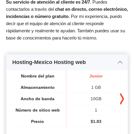
Su servicio de atención al cliente es 24/7
. Puedes
contactarlos a través del
chat en directo, correo electrónico,
incidencias o número gratuito
. Por mi experiencia, puedo
decir que el equipo de atención al cliente responde
rápidamente y realmente te ayudan. También puedes usar su
base de conocimientos para hacerlo tú mismo.
Hosting-Mexico Hosting web
Nombre del plan
Junior
Almacenamiento
1 GB
Ancho de banda
10GB
Número de sitios web
1
Precio
$
1.83