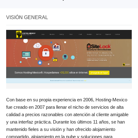
VISIÓN GENERAL
Con base en su propia experiencia en 2006, Hosting-Mexico
fue creado en 2007 para llenar el nicho de servicios de alta
calidad a precios razonables con atención al cliente amigable
y una interfaz práctica. Durante los últimos 11 años, se han
mantenido fieles a su visión y han ofrecido alojamiento
compartido, alojamiento en la nube y soluciones para