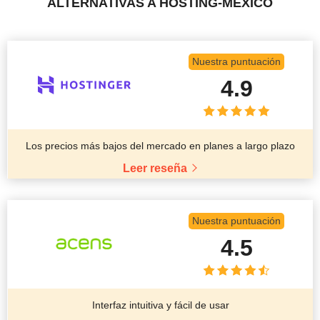
ALTERNATIVAS A HOSTING-MEXICO
Nuestra puntuación
4.9
Los precios más bajos del mercado en planes a largo plazo
Leer reseña
Nuestra puntuación
4.5
Interfaz intuitiva y fácil de usar