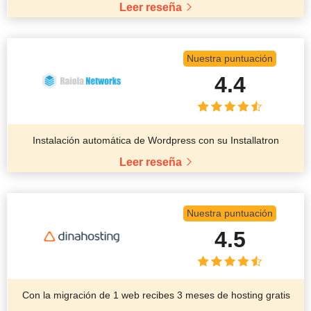
Leer reseña
Nuestra puntuación
4.4
Instalación automática de Wordpress con su Installatron
Leer reseña
Nuestra puntuación
4.5
Con la migración de 1 web recibes 3 meses de hosting gratis