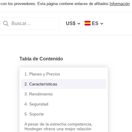
con los proveedores. Esta página contiene enlaces de afiliados.
Información
US$
ES
Tabla de Contenido
1. Planes y Precios
2. Características
3. Rendimiento
4. Seguridad
5. Soporte
A pesar de la estrecha competencia,
Hostinger ofrece una mejor relación