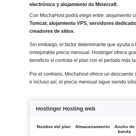
electrónico y alojamiento de Minecraft
.
Con MochaHost podrá elegir entre: alojamiento 
Tomcat, alojamiento VPS, servidores dedicado
creadores de sitios
.
Sin embargo, el factor determinante que ayuda 
inmejorable precio mensual. Hostinger ofrece gra
beneficio si contrata el plan con el período más 
Por el contrario, Mochahost ofrece un descuento s
e incluso así, el precio mensual sigue siendo sólo
Hostinger Hosting web
Nombre del plan
Almacenamiento
Ancho de
banda