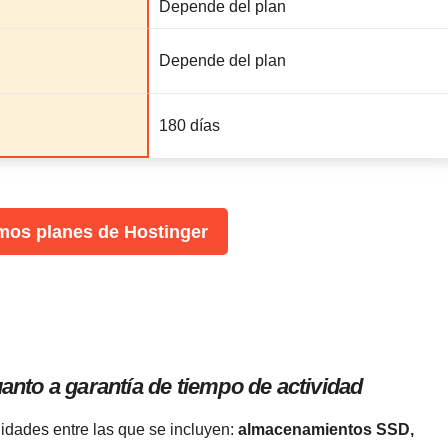
Depende del plan
Depende del plan
180 días
imos planes de Hostinger
nto a garantía de tiempo de actividad
idades entre las que se incluyen:
almacenamientos SSD,