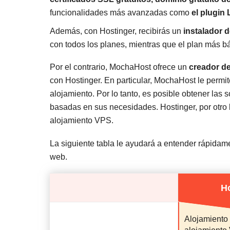
funcionalidades más avanzadas como
el plugin
Además, con Hostinger, recibirás un
instalador 
con todos los planes, mientras que el plan más b
Por el contrario, MochaHost ofrece un
creador de
con Hostinger. En particular, MochaHost le permit
alojamiento. Por lo tanto, es posible obtener las
basadas en sus necesidades. Hostinger, por otro l
alojamiento VPS.
La siguiente tabla le ayudará a entender rápidam
web.
H
Alojamiento