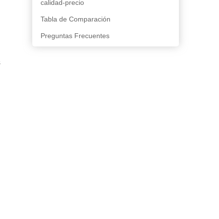
calidad-precio
Tabla de Comparación
Preguntas Frecuentes
s