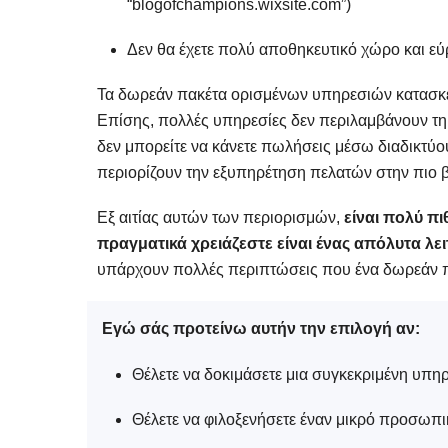
“blogofchampions.wixsite.com”)
Δεν θα έχετε πολύ αποθηκευτικό χώρο και ε
Τα δωρεάν πακέτα ορισμένων υπηρεσιών κατασκε
Επίσης, πολλές υπηρεσίες δεν περιλαμβάνουν τη 
δεν μπορείτε να κάνετε πωλήσεις μέσω διαδικτύου
περιορίζουν την εξυπηρέτηση πελατών στην πιο 
Εξ αιτίας αυτών των περιορισμών,
είναι πολύ π
πραγματικά χρειάζεστε είναι ένας απόλυτα λε
υπάρχουν πολλές περιπτώσεις που ένα δωρεάν πα
Εγώ σάς προτείνω αυτήν την επιλογή αν:
Θέλετε να δοκιμάσετε μια συγκεκριμένη υπη
Θέλετε να φιλοξενήσετε έναν μικρό προσωπι