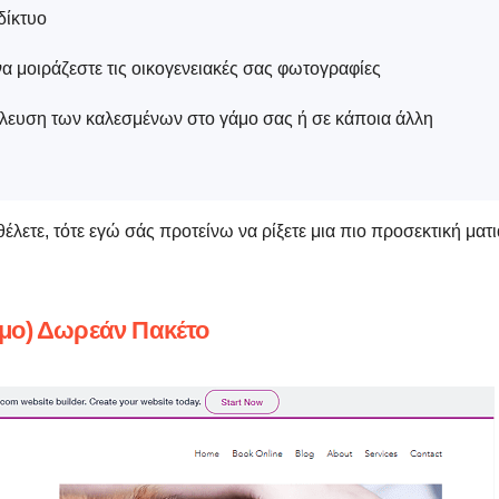
δίκτυο
να μοιράζεστε τις οικογενειακές σας φωτογραφίες
έλευση των καλεσμένων στο γάμο σας ή σε κάποια άλλη
θέλετε, τότε εγώ σάς προτείνω να ρίξετε μια πιο προσεκτική ματι
σιμο) Δωρεάν Πακέτο