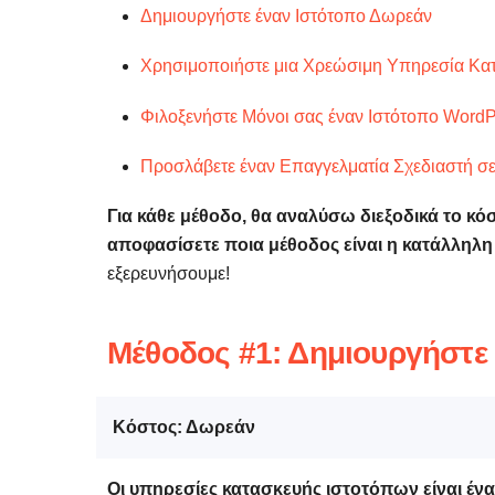
Δημιουργήστε έναν Ιστότοπο Δωρεάν
Χρησιμοποιήστε μια Χρεώσιμη Υπηρεσία Κα
Φιλοξενήστε Μόνοι σας έναν Ιστότοπο Word
Προσλάβετε έναν Επαγγελματία Σχεδιαστή σ
Για κάθε μέθοδο, θα αναλύσω διεξοδικά το
κόσ
αποφασίσετε ποια μέθοδος είναι η κατάλληλη
εξερευνήσουμε!
Μέθοδος #1: Δημιουργήστε
Κόστος: Δωρεάν
Οι υπηρεσίες κατασκευής ιστοτόπων είναι έν