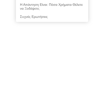
Η Απάντηση Είναι: Πόσα Χρήματα Θέλετε
να Ξοδέψετε;
Συχνές Ερωτήσεις