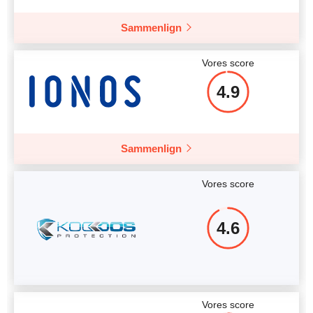
Flere detaljer
Sammenlign
Vores score
4.9
Sammenlign
Vores score
4.6
Vores score