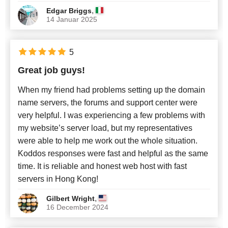
,
Edgar Briggs
14 Januar 2025
5
Great job guys!
When my friend had problems setting up the domain
name servers, the forums and support center were
very helpful. I was experiencing a few problems with
my website’s server load, but my representatives
were able to help me work out the whole situation.
Koddos responses were fast and helpful as the same
time. It is reliable and honest web host with fast
servers in Hong Kong!
,
Gilbert Wright
16 December 2024