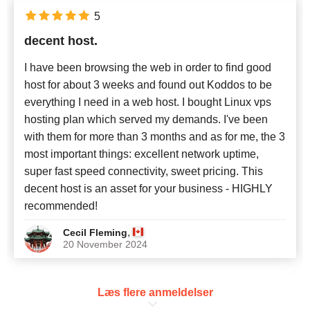
5
decent host.
I have been browsing the web in order to find good
host for about 3 weeks and found out Koddos to be
everything I need in a web host. I bought Linux vps
hosting plan which served my demands. I've been
with them for more than 3 months and as for me, the 3
most important things: excellent network uptime,
super fast speed connectivity, sweet pricing. This
decent host is an asset for your business - HIGHLY
recommended!
,
Cecil Fleming
20 November 2024
Læs flere anmeldelser