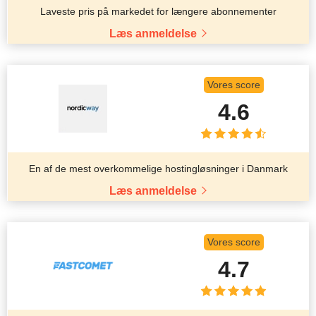
Laveste pris på markedet for længere abonnementer
Læs anmeldelse
Vores score
4.6
En af de mest overkommelige hostingløsninger i Danmark
Læs anmeldelse
Vores score
4.7