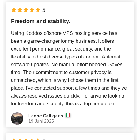
5
Freedom and stability.
Using Koddos offshore VPS hosting service has
been a game-changer for my business. It offers
excellent performance, great security, and the
flexibility to host diverse types of content. Automatic
software updates. No manual effort needed. Saves
time! Their commitment to customer privacy is
unmatched, which is why I chose them in the first
place. I've contacted support a few times and they’ve
always resolved issues quickly. For anyone looking
for freedom and stability, this is a top-tier option.
,
Leone Calligaris
19 Juni 2025