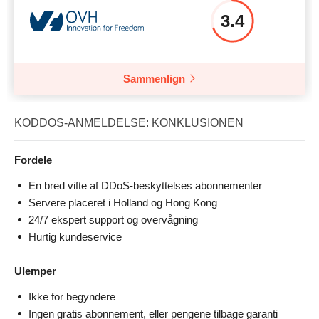
3.4
Sammenlign
KODDOS-ANMELDELSE: KONKLUSIONEN
Fordele
En bred vifte af DDoS-beskyttelses abonnementer
Servere placeret i Holland og Hong Kong
24/7 ekspert support og overvågning
Hurtig kundeservice
Ulemper
Ikke for begyndere
Ingen gratis abonnement, eller pengene tilbage garanti