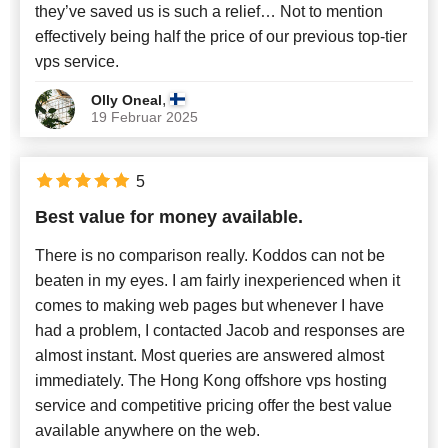
they’ve saved us is such a relief… Not to mention
effectively being half the price of our previous top-tier
vps service.
,
Olly Oneal
19 Februar 2025
5
Best value for money available.
There is no comparison really. Koddos can not be
beaten in my eyes. I am fairly inexperienced when it
comes to making web pages but whenever I have
had a problem, I contacted Jacob and responses are
almost instant. Most queries are answered almost
immediately. The Hong Kong offshore vps hosting
service and competitive pricing offer the best value
available anywhere on the web.