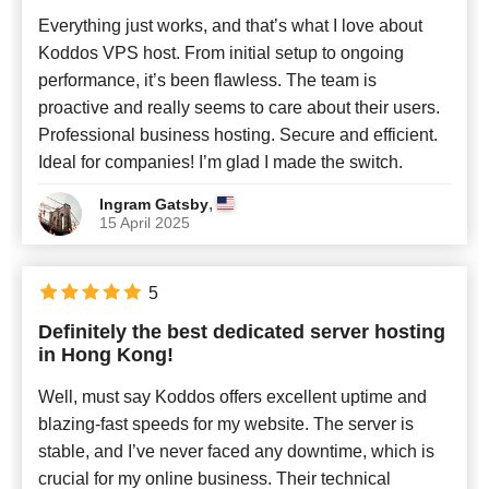
Everything just works, and that’s what I love about
Koddos VPS host. From initial setup to ongoing
performance, it’s been flawless. The team is
proactive and really seems to care about their users.
Professional business hosting. Secure and efficient.
Ideal for companies! I’m glad I made the switch.
,
Ingram Gatsby
15 April 2025
5
Definitely the best dedicated server hosting
in Hong Kong!
Well, must say Koddos offers excellent uptime and
blazing-fast speeds for my website. The server is
stable, and I’ve never faced any downtime, which is
crucial for my online business. Their technical