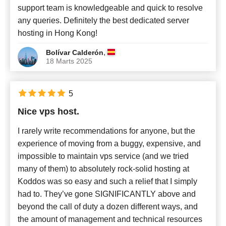
support team is knowledgeable and quick to resolve
any queries. Definitely the best dedicated server
hosting in Hong Kong!
,
Bolívar Calderón
18 Marts 2025
5
Nice vps host.
I rarely write recommendations for anyone, but the
experience of moving from a buggy, expensive, and
impossible to maintain vps service (and we tried
many of them) to absolutely rock-solid hosting at
Koddos was so easy and such a relief that I simply
had to. They’ve gone SIGNIFICANTLY above and
beyond the call of duty a dozen different ways, and
the amount of management and technical resources