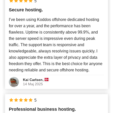
5
Secure hosting.
I’ve been using Koddos offshore dedicated hosting
for over a year, and the performance has been
flawless. Uptime is consistently above 99.9%, and
the server speed is impressive even during peak
traffic. The support team is responsive and
knowledgeable, always resolving issues quickly. I
also appreciate the extra layer of privacy and data
freedom they offer. This is the best choice for anyone
needing reliable and secure offshore hosting.
,
Kai Carlsen
14 Maj 2025
5
Professional business hosting.