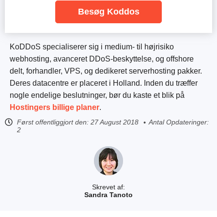
Besøg Koddos
KoDDoS specialiserer sig i medium- til højrisiko
webhosting, avanceret DDoS-beskyttelse, og offshore
delt, forhandler, VPS, og dedikeret serverhosting pakker.
Deres datacentre er placeret i Holland. Inden du træffer
nogle endelige beslutninger, bør du kaste et blik på
Hostingers billige planer
.
Først offentliggjort den:
27 August 2018
Antal Opdateringer:
2
Skrevet af:
Sandra Tanoto