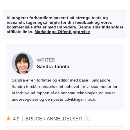
Vi rangerer forhandlere baseret på strenge tests og
research, tager også højde for din feedback og vores
kommercielle aftaler med udbydere. Denne side indeholder
affiliate links.
Marketings Offentliggørelse
WRITER:
Sandra Tanoto
Sandra er en forfatter og editor med base i Singapore.
Sandra forstår opmærksomt behovet for virksomheder for
at forblive på toppen af de seneste teknologier, og nyder
undersøgelser og de nyeste udviklinger i tech.
4.9
BRUGER ANMELDELSER