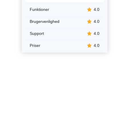
Funktioner
4.0
Brugervenlighed
4.0
Support
4.0
Priser
4.0