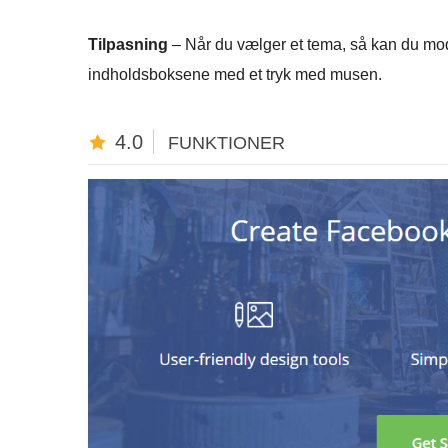
Tilpasning
– Når du vælger et tema, så kan du modif
indholdsboksene med et tryk med musen.
4.0
FUNKTIONER