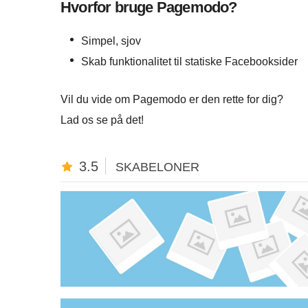
Hvorfor bruge Pagemodo?
Simpel, sjov
Skab funktionalitet til statiske Facebooksider
Vil du vide om Pagemodo er den rette for dig?
Lad os se på det!
3.5
SKABELONER