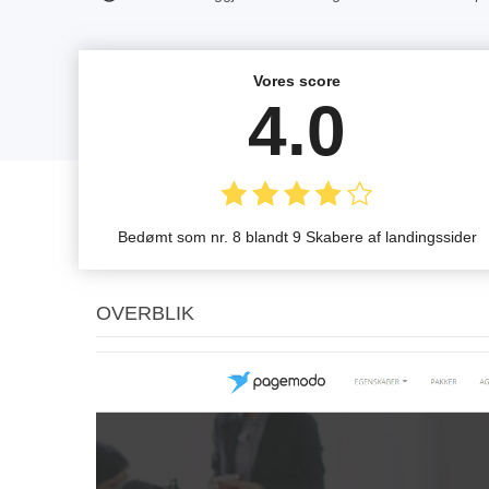
Vores score
4.0
Bedømt som nr. 8 blandt 9 Skabere af landingssider
OVERBLIK