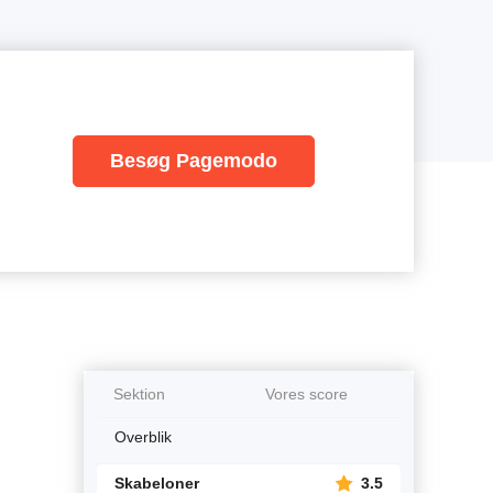
Besøg Pagemodo
Sektion
Vores score
Overblik
Skabeloner
3.5