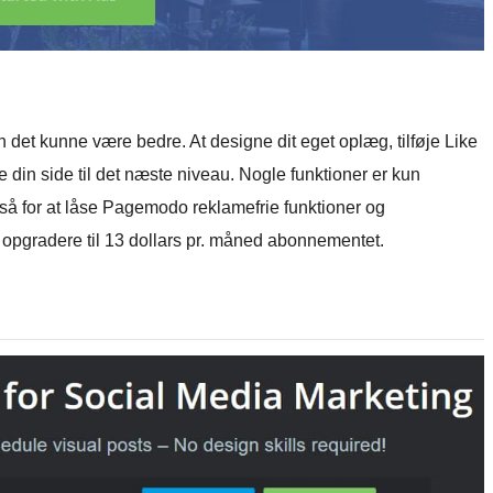
 det kunne være bedre. At designe dit eget oplæg, tilføje Like
 din side til det næste niveau. Nogle funktioner er kun
så for at låse Pagemodo reklamefrie funktioner og
at opgradere til 13 dollars pr. måned abonnementet.