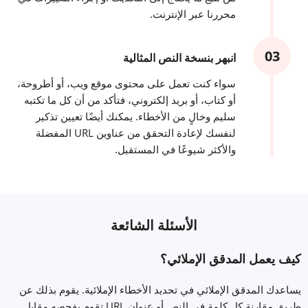
محررنا عبر الإنترنت.
انبهر بنسخة النص المثالية
سواء كنت تعمل على محتوى موقع ويب، أو أطروحة،
أو كتاب، أو بريد إلكتروني، فتأكد من أن كل ما تكتبه
سليم وخالٍ من الأخطاء. يمكنك أيضًا تعيين تذكير
لنفسك لإعادة التحقق من عناوين URL المفضلة
والأكثر شيوعًا في المستقبل.
الأسئلة الشائعة
كيف يعمل المدقق الإملائي؟
يساعدك المدقق الإملائي في تحديد الأخطاء الإملائية. يقوم بذلك عن
طريق مقارنة كل كلمة في النص أو عنوان URL تقوم بفحصه مقابل