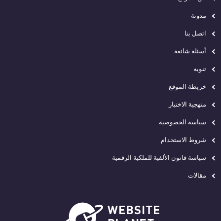
مدونة
اتصل بنا
أسئلة شائعة
تنويه
خريطة الموقع
منهجية الاختبار
سياسة الخصوصية
شروط الاستخدام
سياسة قانون الألفية للملكية الرقمية
مقالات