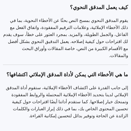
كيف يعمل المدقق النحوي؟
يقوم المدقق النحوي بمسح النص بحثًا عن الأخطاء النحوية، بما في
ذلك الأخطاء الإملائية، وعلامات الترقيم المفقودة، واتفاق الفعل مع
الفاعل، والجمل الطويلة، والمزيد. بمجرد العثور على خطأ، سوف يقدم
لك اقتراحات حول كيفية إصلاحه. يعمل التدقيق النحوي بشكل أفضل
مع الأقسام الكبيرة من النص، خاصة المقالات وأوراق البحث
والمقالات.
ما هي الأخطاء التي يمكن لأداة المدقق الإملائي اكتشافها؟
إلى جانب القدرة على اكتشاف الأخطاء الإملائية، ستقوم أداة المدقق
الإملائي لدينا بتحديد الأخطاء الإملائية المحتملة والروابط المفقودة
وتمنحك خيار إصلاحها. كما ستقدم أداتنا أيضًا اقتراحات حول كيفية
تحسين المحتوى الخاص بك، بما في ذلك إبراز العبارات والكلمات
الزائدة عن الحاجة وتوفير بدائل لتحسين إمكانية القراءة.