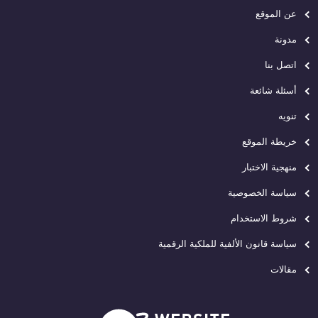
عن الموقع
مدونة
اتصل بنا
أسئلة شائعة
تنويه
خريطة الموقع
منهجية الاختبار
سياسة الخصوصية
شروط الاستخدام
سياسة قانون الألفية للملكية الرقمية
مقالات