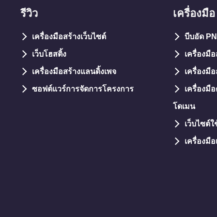
รีวิว
เครื่องมือ
เครื่องมือสร้างเว็บไซต์
บีบอัด P
เว็บโฮสติ้ง
เครื่องมื
เครื่องมือสร้างแลนดิ้งเพจ
เครื่องมือ
ซอฟต์แวร์การจัดการโครงการ
เครื่องม
โดเมน
เว็บไซต์ใ
เครื่องมื