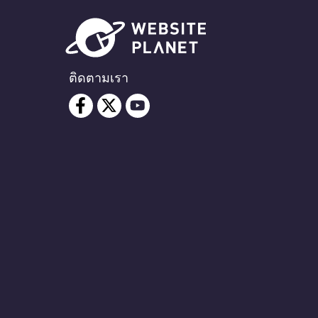
ติดตามเรา