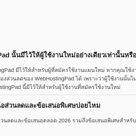
นั้นมีไว้ให้ผู้ใช้งานใหม่อย่างเดียวเท่านั้นหรื
gPad มีไว้ให้สำหรับผู้ที่สมัครใช้งานแผนใหม่ หากคุณใ
องส่วนลดของ WebHostingPad ได้ เพราะว่าผู้ใช้งานนั้นไม
ngPad นี้มีไว้ให้สำหรับผู้ใช้งานที่สมัครใช้งานใหม่
อส่วนลดและข้อเสนอพิเศษบ่อยไหม
่วนลดและข้อเสนอตลอด 2026 รวมถึงข้อเสนอพิเศษสำหรับว