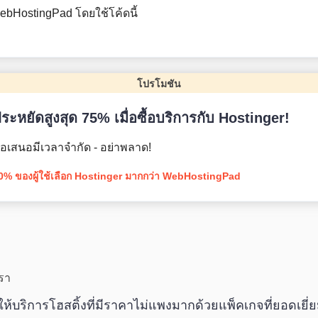
ebHostingPad โดยใช้โค้ดนี้
โปรโมชัน
ระหยัดสูงสุด 75% เมื่อซื้อบริการกับ Hostinger!
้อเสนอมีเวลาจำกัด - อย่าพลาด!
0% ของผู้ใช้เลือก Hostinger มากกว่า WebHostingPad
รา
ให้บริการโฮสติ้งที่มีราคาไม่แพงมากด้วยแพ็คเกจที่ยอดเยี่