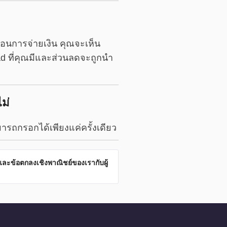
อนการจ่ายเงิน คุณจะเห็น
 ที่คุณมีและส่วนลดจะถูกนำ
ม่
ารถกรอกได้เพียงแค่ครั้งเดียว
ละข้อตกลงเชิงพาณิชย์ของเรากับผู้