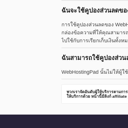
ฉันจะใช้คูปองส่วนลดขอ
การใช้คูปองส่วนลดของ WebHo
กล่องข้อความที่ให้คุณสามาร
ไปใช้กับการเรียกเก็บเงินทั้ง
ฉันสามารถใช้คูปองส่วนล
WebHostingPad นั้นไม่ให้ผู้ใ
พวกเราจัดอันดับผู้ให้บริการตามกา
ให้บริการด้วย หน้านี้มีลิงก์ affiliate