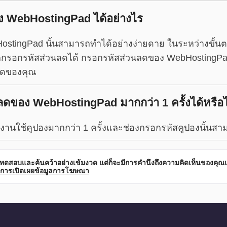
ง WebHostingPad ได้อย่างไร
stingPad นั้นสามารถทำได้อย่างง่ายดาย ในระหว่างขั้นต
ถกรอกรหัสส่วนลดได้ กรอกรหัสส่วนลดของ WebHostingPad
หมดของคุณ
ดของ WebHostingPad มากกว่า 1 ครั้งได้หรือไ
ช้งานใช้คูปองมากกว่า 1 ครั้งและช่องกรอกรหัสคูปองนั้นสาม
รทดสอบและค้นคว้าอย่างเข้มงวด แต่ก็จะมีการคำนึงถึงความคิดเห็นของคุณแ
การเปิดเผยข้อมูลการโฆษณา