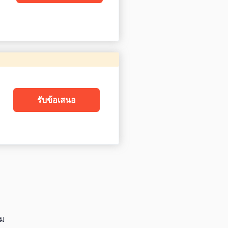
รับข้อเสนอ
ยม