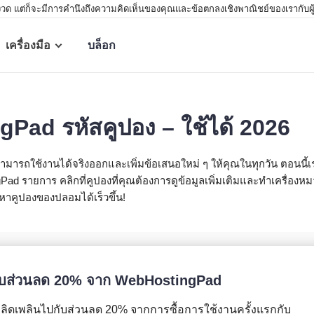
 แต่ก็จะมีการคำนึงถึงความคิดเห็นของคุณและข้อตกลงเชิงพาณิชย์ของเรากับผู้ให้บร
เครื่องมือ
บล็อก
ad รหัสคูปอง – ใช้ได้ 2026
ารถใช้งานได้จริงออกและเพิ่มข้อเสนอใหม่ ๆ ให้คุณในทุกวัน ตอนนี้เ
d รายการ คลิกที่คูปองที่คุณต้องการดูข้อมูลเพิ่มเติมและทำเครื่องห
นหาคูปองของปลอมได้เร็วขึ้น!
ับส่วนลด 20% จาก WebHostingPad
พลิดเพลินไปกับส่วนลด 20% จากการซื้อการใช้งานครั้งแรกกับ