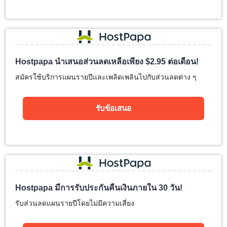
Hostpapa นำเสนอส่วนลดเหลือเพียง
$
2.95
ต่อเดือน!
สมัครใช้บริการแผนรายปีและเพลิดเพลินไปกับส่วนลดต่าง ๆ
รับข้อเสนอ
Hostpapa มีการรับประกันคืนเงินภายใน 30 วัน!
รับส่วนลดแผนรายปีโดยไม่มีความเสี่ยง