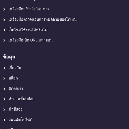
เครื่องมือสร้างลิงก์แบ่งปัน
เครื่องมือตรวจสอบการหมดอายุของโดเมน
เว็บไซต์ใช้งานได้หรือไม่
เครื่องมือเปิด URL หลายอัน
ข้อมูล
เกี่ยวกับ
บล็อก
ติดต่อเรา
คำถามที่พบบ่อย
คำชี้แจง
แผนผังเว็บไซต์