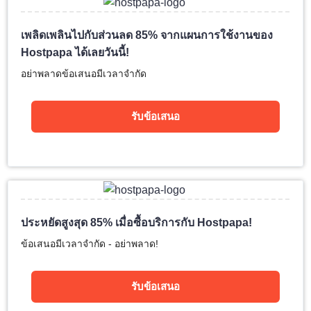
เพลิดเพลินไปกับส่วนลด 85% จากแผนการใช้งานของ
Hostpapa ได้เลยวันนี้!
อย่าพลาดข้อเสนอมีเวลาจำกัด
รับข้อเสนอ
ประหยัดสูงสุด 85% เมื่อซื้อบริการกับ Hostpapa!
ข้อเสนอมีเวลาจำกัด - อย่าพลาด!
รับข้อเสนอ