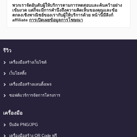
พวกเราจัดอันดับผู้ให้บริการตามการทดสอบและค้นคว้าอย่าง
เข้มงวด แต่ก็จะมีการคำนึงถึงความคิดเห็นของคุณและข้อ
ตกลงเชิงพาณิชย์ของเรากับผู้ให้บริการด้วย หน้านี้มีลิงก์
affiliate
การเปิดเผยข้อมูลการโฆษณา
รีวิว
เครื่องมือสร้างเว็บไซต์
เว็บโฮสติ้ง
เครื่องมือสร้างแลนดิ้งเพจ
ซอฟต์แวร์การจัดการโครงการ
เครื่องมือ
บีบอัด PNG/JPG
เครื่องมือสร้าง QR Code ฟรี