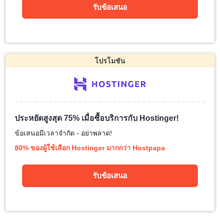
รับข้อเสนอ
โปรโมชัน
ประหยัดสูงสุด 75% เมื่อซื้อบริการกับ Hostinger!
ข้อเสนอมีเวลาจำกัด - อย่าพลาด!
80% ของผู้ใช้เลือก Hostinger มากกว่า Hostpapa
รับข้อเสนอ