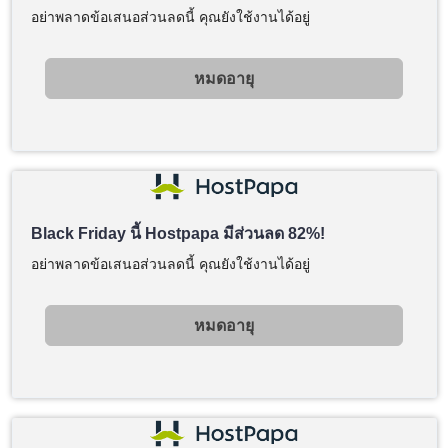
อย่าพลาดข้อเสนอส่วนลดนี้ คุณยังใช้งานได้อยู่
หมดอายุ
Black Friday นี้ Hostpapa มีส่วนลด 82%!
อย่าพลาดข้อเสนอส่วนลดนี้ คุณยังใช้งานได้อยู่
หมดอายุ