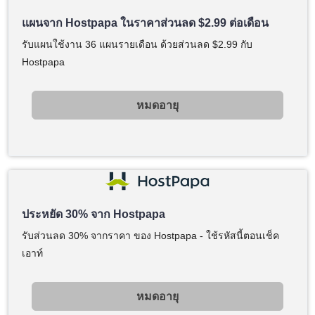
แผนจาก Hostpapa ในราคาส่วนลด
$
2.99
ต่อเดือน
รับแผนใช้งาน 36 แผนรายเดือน ด้วยส่วนลด
$
2.99
กับ
Hostpapa
หมดอายุ
ประหยัด 30% จาก Hostpapa
รับส่วนลด 30% จากราคา ของ Hostpapa - ใช้รหัสนี้ตอนเช็ค
เอาท์
หมดอายุ