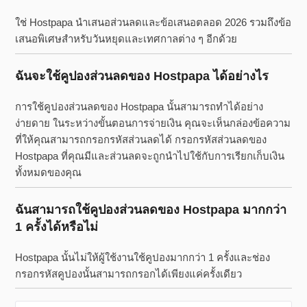
ใช่ Hostpapa นำเสนอส่วนลดและข้อเสนอตลอด 2026 รวมถึงข้อ
เสนอพิเศษสำหรับวันหยุดและเทศกาลต่าง ๆ อีกด้วย
ฉันจะใช้คูปองส่วนลดของ Hostpapa ได้อย่างไร
การใช้คูปองส่วนลดของ Hostpapa นั้นสามารถทำได้อย่าง
ง่ายดาย ในระหว่างขั้นตอนการจ่ายเงิน คุณจะเห็นกล่องข้อความ
ที่ให้คุณสามารถกรอกรหัสส่วนลดได้ กรอกรหัสส่วนลดของ
Hostpapa ที่คุณมีและส่วนลดจะถูกนำไปใช้กับการเรียกเก็บเงิน
ทั้งหมดของคุณ
ฉันสามารถใช้คูปองส่วนลดของ Hostpapa มากกว่า
1 ครั้งได้หรือไม่
Hostpapa นั้นไม่ให้ผู้ใช้งานใช้คูปองมากกว่า 1 ครั้งและช่อง
กรอกรหัสคูปองนั้นสามารถกรอกได้เพียงแค่ครั้งเดียว