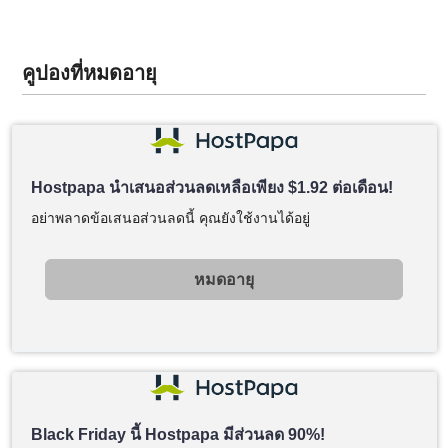
คูปองที่หมดอายุ
Hostpapa นำเสนอส่วนลดเหลือเพียง
$
1.92
ต่อเดือน!
อย่าพลาดข้อเสนอส่วนลดนี้ คุณยังใช้งานได้อยู่
หมดอายุ
Black Friday นี้ Hostpapa มีส่วนลด 90%!