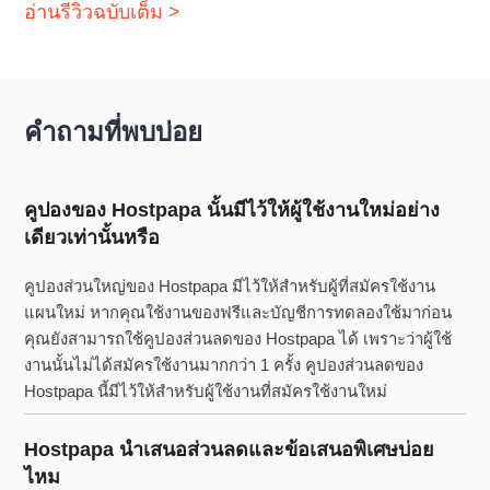
อ่านรีวิวฉบับเต็ม >
คำถามที่พบบ่อย
คูปองของ Hostpapa นั้นมีไว้ให้ผู้ใช้งานใหม่อย่าง
เดียวเท่านั้นหรือ
คูปองส่วนใหญ่ของ Hostpapa มีไว้ให้สำหรับผู้ที่สมัครใช้งาน
แผนใหม่ หากคุณใช้งานของฟรีและบัญชีการทดลองใช้มาก่อน
คุณยังสามารถใช้คูปองส่วนลดของ Hostpapa ได้ เพราะว่าผู้ใช้
งานนั้นไม่ได้สมัครใช้งานมากกว่า 1 ครั้ง คูปองส่วนลดของ
Hostpapa นี้มีไว้ให้สำหรับผู้ใช้งานที่สมัครใช้งานใหม่
Hostpapa นำเสนอส่วนลดและข้อเสนอพิเศษบ่อย
ไหม