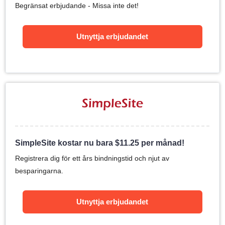
Begränsat erbjudande - Missa inte det!
Utnyttja erbjudandet
SimpleSite kostar nu bara
$
11.25
per månad!
Registrera dig för ett års bindningstid och njut av
besparingarna.
Utnyttja erbjudandet