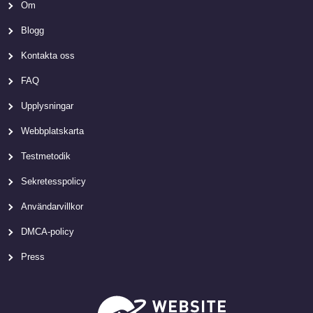
Om
Blogg
Kontakta oss
FAQ
Upplysningar
Webbplatskarta
Testmetodik
Sekretesspolicy
Användarvillkor
DMCA-policy
Press