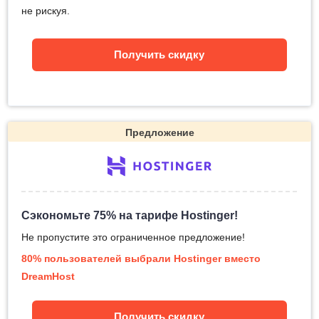
не рискуя.
Получить скидку
Предложение
Сэкономьте 75% на тарифе Hostinger!
Не пропустите это ограниченное предложение!
80% пользователей выбрали Hostinger вместо
DreamHost
Получить скидку