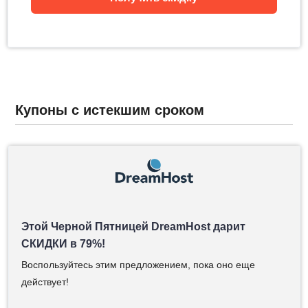
Купоны с истекшим сроком
Этой Черной Пятницей DreamHost дарит
СКИДКИ в 79%!
Воспользуйтесь этим предложением, пока оно еще
действует!