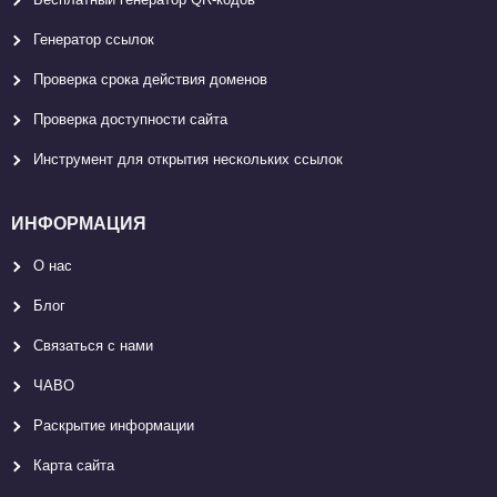
Генератор ссылок
Проверка срока действия доменов
Проверка доступности сайта
Инструмент для открытия нескольких ссылок
ИНФОРМАЦИЯ
О нас
Блог
Связаться с нами
ЧАВО
Раскрытие информации
Карта сайтa