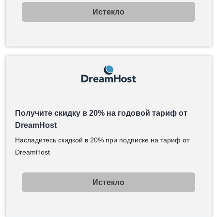
Истекло
Получите скидку в 20% на годовой тариф от
DreamHost
Насладитесь скидкой в 20% при подписке на тариф от
DreamHost
Истекло