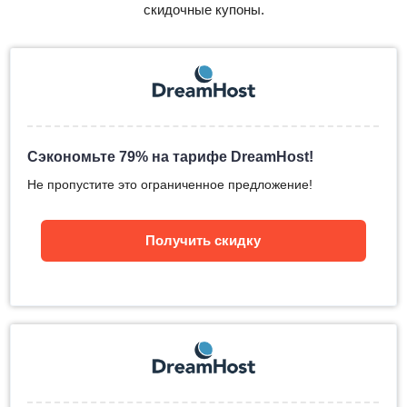
скидочные купоны.
Сэкономьте 79% на тарифе DreamHost!
Не пропустите это ограниченное предложение!
Получить скидку