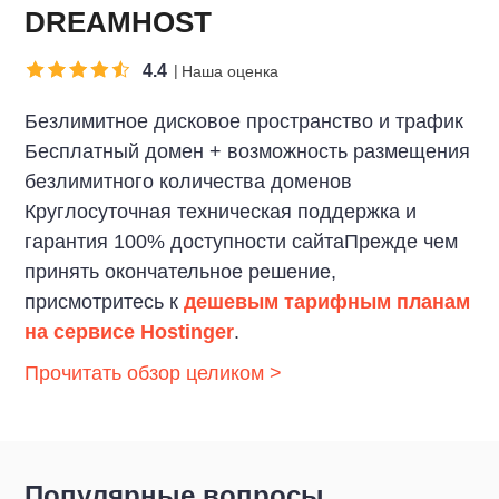
DREAMHOST
4.4
Наша оценка
Безлимитное дисковое пространство и трафик
Бесплатный домен + возможность размещения
безлимитного количества доменов
Круглосуточная техническая поддержка и
гарантия 100% доступности сайтаПрежде чем
принять окончательное решение,
присмотритесь к
дешевым тарифным планам
на сервисе Hostinger
.
Прочитать обзор целиком >
Популярные вопросы