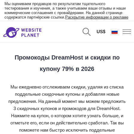
Мы оцениваем продавцов по результатам тщательного
тестирования и изучения, а также учитываем ваши отзывы и наши
коммерческие соглашения с провайдерами. На данной странице
содержатся партнёрские ссылки.
Раскрытие информации о рекламе
US$
Промокоды DreamHost и скидки по
купону 79% в 2026
Мы ежедневно отслеживаем скидки, удаляя из списка
поддельные скидочные купоны и добавляя новые
предложения. На данный момент мы можем предложить
3 скидочных купонов и промокодов для DreamHost.
Нажмите на купон, о котором хотите узнать больше, и
отметьте его, если он действительно сработал. Так вы
поможете нам быстро исключить поддельные