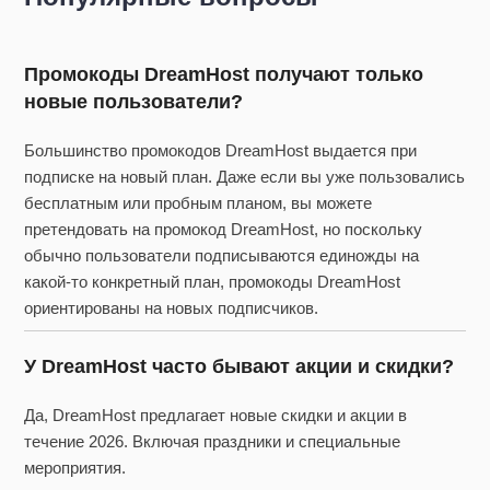
Промокоды DreamHost получают только
новые пользователи?
Большинство промокодов DreamHost выдается при
подписке на новый план. Даже если вы уже пользовались
бесплатным или пробным планом, вы можете
претендовать на промокод DreamHost, но поскольку
обычно пользователи подписываются единожды на
какой-то конкретный план, промокоды DreamHost
ориентированы на новых подписчиков.
У DreamHost часто бывают акции и скидки?
Да, DreamHost предлагает новые скидки и акции в
течение 2026. Включая праздники и специальные
мероприятия.