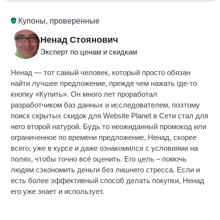
Купоны, проверенные
Ненад Стоянович
Эксперт по ценам и скидкам
Ненад — тот самый человек, который просто обязан
найти лучшее предложение, прежде чем нажать где-то
кнопку «Купить». Он много лет проработал
разработчиком баз данных и исследователем, поэтому
поиск скрытых скидок для Website Planet в Сети стал для
него второй натурой. Будь то неожиданный промокод или
ограниченное по времени предложение, Ненад, скорее
всего, уже в курсе и даже ознакомился с условиями на
полях, чтобы точно всё оценить. Его цель – помочь
людям сэкономить деньги без лишнего стресса. Если и
есть более эффективный способ делать покупки, Ненад
его уже знает и использует.