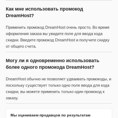
Как мне использовать промокод
DreamHost?
Применить промокод DreamHost очень просто. Во время
оформления заказа вы увидите поле для ввода кода
скидки. Введите промокод DreamHost и получите скидку
от общего счета.
Могу ли я одновременно использовать
более одного промокода DreamHost?
DreamHost обычно не позволяет удваивать промокоды, и
поскольку существует только одно поле ввода для кода
скидки, вы можете применить только один промокод к
заказу.
Мы оцениваем продавцов по результатам