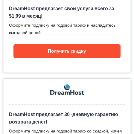
DreamHost предлагает свои услуги всего за
$
1.99
в месяц!
Оформите подписку на годовой тариф и насладитесь
выгодной ценой.
Получить скидку
DreamHost предлагает 30 -дневную гарантию
возврата денег!
Оформите подписку на годовой тариф со скидкой, ничем