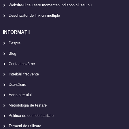
Website-ul tău este momentan indisponibil sau nu
Deschizător de link-uri multiple
INFORMAȚII
Despre
Blog
Contactează-ne
Întrebări frecvente
Dezvăluire
Harta site-ului
Metodologia de testare
Politica de confidențialitate
Termeni de utilizare