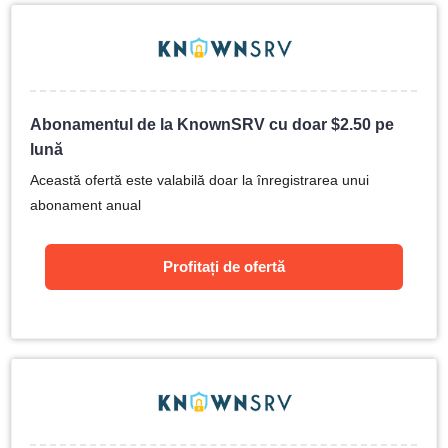
Abonamentul de la KnownSRV cu doar
$
2.50
pe
lună
Această ofertă este valabilă doar la înregistrarea unui
abonament anual
Profitați de ofertă