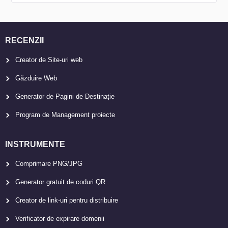
RECENZII
Creator de Site-uri web
Găzduire Web
Generator de Pagini de Destinație
Program de Management proiecte
INSTRUMENTE
Comprimare PNG/JPG
Generator gratuit de coduri QR
Creator de link-uri pentru distribuire
Verificator de expirare domenii