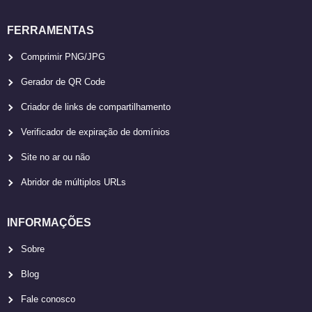
FERRAMENTAS
Comprimir PNG/JPG
Gerador de QR Code
Criador de links de compartilhamento
Verificador de expiração de domínios
Site no ar ou não
Abridor de múltiplos URLs
INFORMAÇÕES
Sobre
Blog
Fale conosco