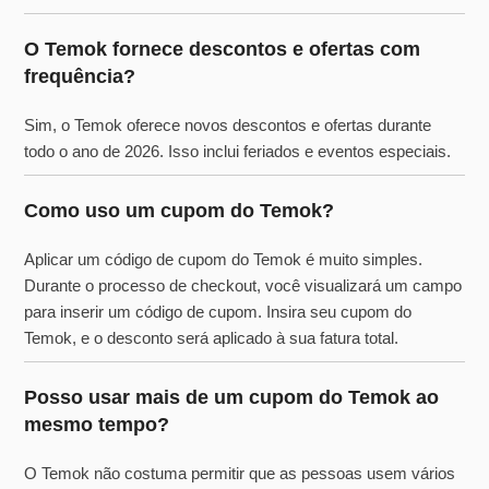
O Temok fornece descontos e ofertas com
frequência?
Sim, o Temok oferece novos descontos e ofertas durante
todo o ano de 2026. Isso inclui feriados e eventos especiais.
Como uso um cupom do Temok?
Aplicar um código de cupom do Temok é muito simples.
Durante o processo de checkout, você visualizará um campo
para inserir um código de cupom. Insira seu cupom do
Temok, e o desconto será aplicado à sua fatura total.
Posso usar mais de um cupom do Temok ao
mesmo tempo?
O Temok não costuma permitir que as pessoas usem vários