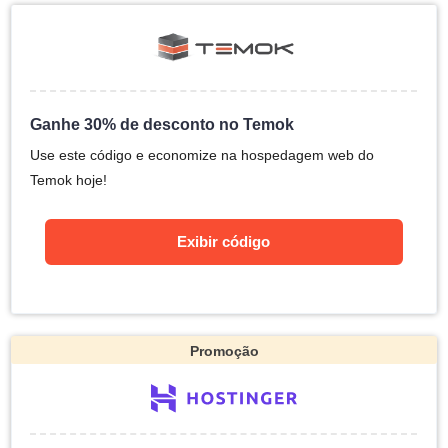
Ganhe 30% de desconto no Temok
Use este código e economize na hospedagem web do
Temok hoje!
Exibir código
Promoção