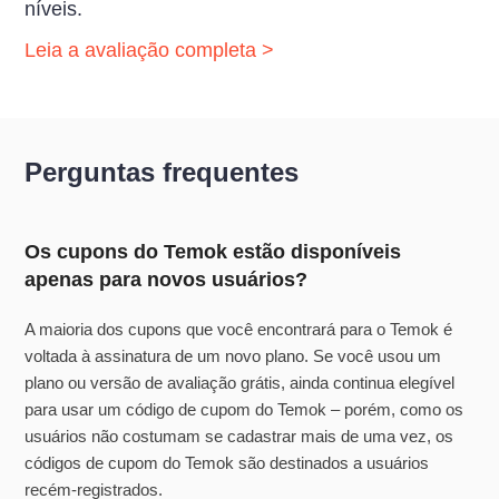
níveis.
Leia a avaliação completa >
Perguntas frequentes
Os cupons do Temok estão disponíveis
apenas para novos usuários?
A maioria dos cupons que você encontrará para o Temok é
voltada à assinatura de um novo plano. Se você usou um
plano ou versão de avaliação grátis, ainda continua elegível
para usar um código de cupom do Temok – porém, como os
usuários não costumam se cadastrar mais de uma vez, os
códigos de cupom do Temok são destinados a usuários
recém-registrados.