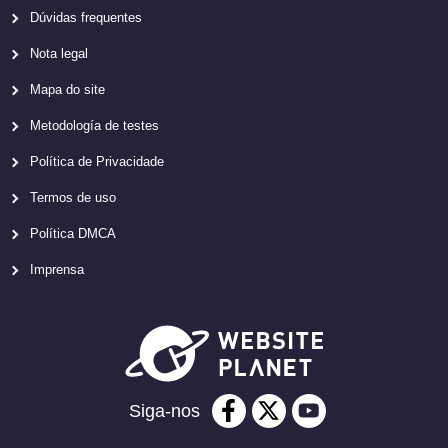
Dúvidas frequentes
Nota legal
Mapa do site
Metodología de testes
Política de Privacidade
Termos de uso
Política DMCA
Imprensa
Siga-nos