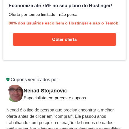
Economize até 75% no seu plano do Hostinger!
Oferta por tempo limitado - não perca!
80% dos usuários escolhem o Hostinger e não o Temok
Obter oferta
Cupons verificados por
Nenad Stojanovic
Especialista em preços e cupons
Nenad é o tipo de pessoa que precisa encontrar a melhor
oferta antes de clicar em “comprar”. Ele passou anos
trabalhando com pesquisa e criação de bancos de dados,
então vasculhar a internet e encontrar descontos escondidos