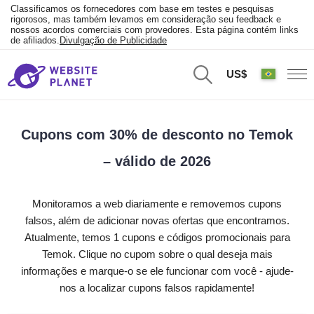
Classificamos os fornecedores com base em testes e pesquisas
rigorosos, mas também levamos em consideração seu feedback e
nossos acordos comerciais com provedores. Esta página contém links
de afiliados.
Divulgação de Publicidade
US$
Cupons com 30% de desconto no Temok
– válido de 2026
Monitoramos a web diariamente e removemos cupons
falsos, além de adicionar novas ofertas que encontramos.
Atualmente, temos 1 cupons e códigos promocionais para
Temok. Clique no cupom sobre o qual deseja mais
informações e marque-o se ele funcionar com você - ajude-
nos a localizar cupons falsos rapidamente!