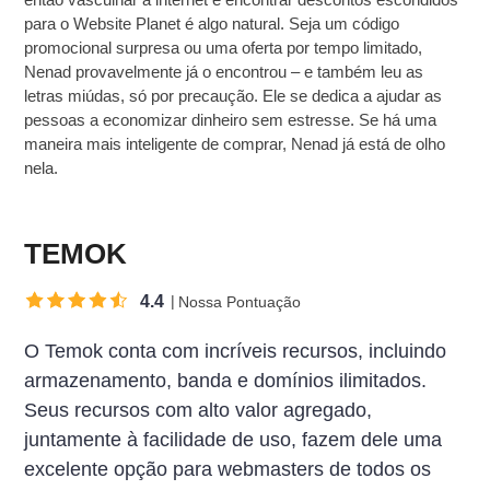
para o Website Planet é algo natural. Seja um código
promocional surpresa ou uma oferta por tempo limitado,
Nenad provavelmente já o encontrou – e também leu as
letras miúdas, só por precaução. Ele se dedica a ajudar as
pessoas a economizar dinheiro sem estresse. Se há uma
maneira mais inteligente de comprar, Nenad já está de olho
nela.
TEMOK
4.4
Nossa Pontuação
O Temok conta com incríveis recursos, incluindo
armazenamento, banda e domínios ilimitados.
Seus recursos com alto valor agregado,
juntamente à facilidade de uso, fazem dele uma
excelente opção para webmasters de todos os