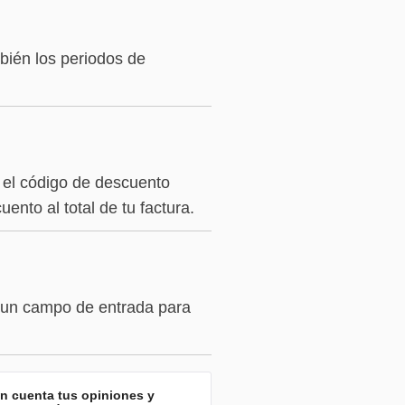
bién los periodos de
 el código de descuento
ento al total de tu factura.
 un campo de entrada para
en cuenta tus opiniones y