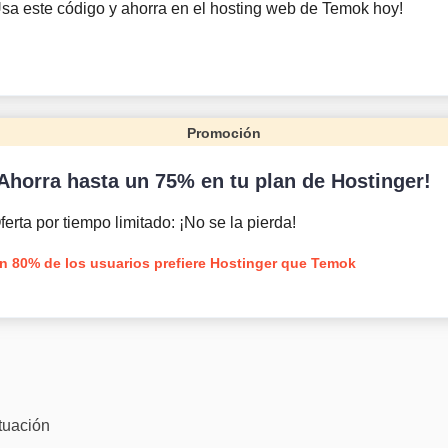
sa este código y ahorra en el hosting web de Temok hoy!
Promoción
Ahorra hasta un 75% en tu plan de Hostinger!
ferta por tiempo limitado: ¡No se la pierda!
n 80% de los usuarios prefiere Hostinger que Temok
tuación