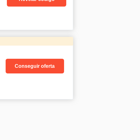
Conseguir oferta