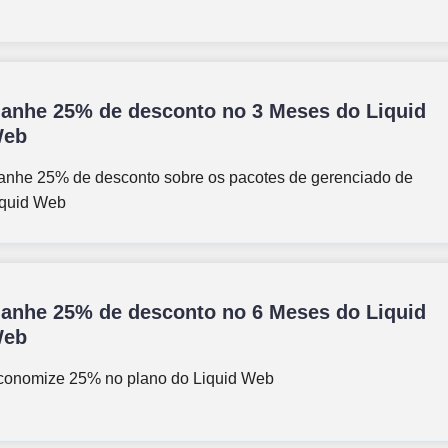
anhe 25% de desconto no 3 Meses do Liquid
eb
anhe 25% de desconto sobre os pacotes de gerenciado de
iquid Web
anhe 25% de desconto no 6 Meses do Liquid
eb
conomize 25% no plano do Liquid Web