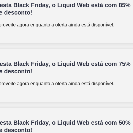
esta Black Friday, o Liquid Web está com 85%
e desconto!
roveite agora enquanto a oferta ainda está disponível.
esta Black Friday, o Liquid Web está com 75%
e desconto!
roveite agora enquanto a oferta ainda está disponível.
esta Black Friday, o Liquid Web está com 50%
e desconto!