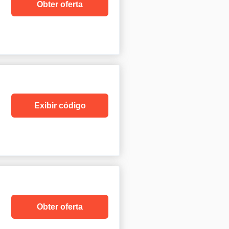
Obter oferta
Exibir código
Obter oferta