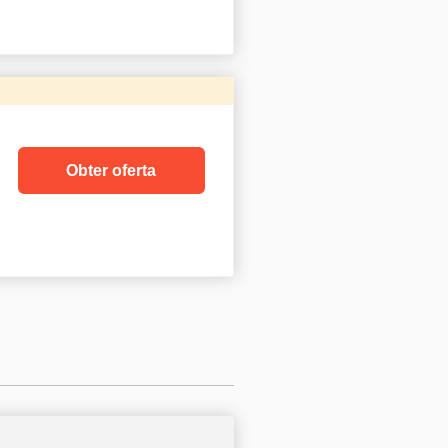
Obter oferta