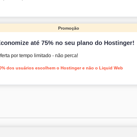
Promoção
conomize até 75% no seu plano do Hostinger!
ferta por tempo limitado - não perca!
0% dos usuários escolhem o Hostinger e não o Liquid Web