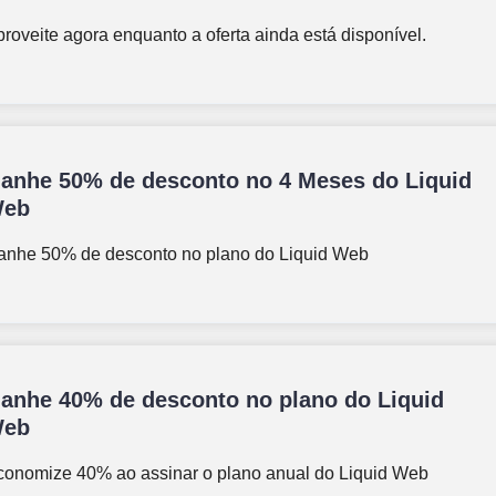
roveite agora enquanto a oferta ainda está disponível.
anhe 50% de desconto no 4 Meses do Liquid
eb
anhe 50% de desconto no plano do Liquid Web
anhe 40% de desconto no plano do Liquid
eb
conomize 40% ao assinar o plano anual do Liquid Web