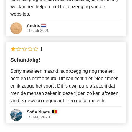
wel kunnen helpen met het opzegging van de
websites.
,
André
10 Juli 2020
1
Schandalig!
Sorry maar een maand na opzegging nog moeten
betalen is echt absurd. Dit kan echt niet. Nooit meer
en ik zegge het voort . Dit is gwn pure afzetterij dat
men de mensen zeker in deze tijden zo kan afzetten
vind ik gewoon degoutant. Een no for me echt
,
Sofie Nuyts
15 Mei 2020