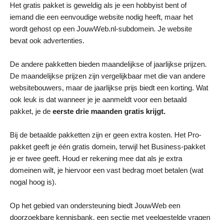
Het gratis pakket is geweldig als je een hobbyist bent of
iemand die een eenvoudige website nodig heeft, maar het
wordt gehost op een JouwWeb.nl-subdomein. Je website
bevat ook advertenties.
De andere pakketten bieden maandelijkse of jaarlijkse prijzen.
De maandelijkse prijzen zijn vergelijkbaar met die van andere
websitebouwers, maar de jaarlijkse prijs biedt een korting. Wat
ook leuk is dat wanneer je je aanmeldt voor een betaald
pakket, je de
eerste drie maanden gratis krijgt.
Bij de betaalde pakketten zijn er geen extra kosten. Het Pro-
pakket geeft je één gratis domein, terwijl het Business-pakket
je er twee geeft. Houd er rekening mee dat als je extra
domeinen wilt, je hiervoor een vast bedrag moet betalen (wat
nogal hoog is).
Op het gebied van ondersteuning biedt JouwWeb een
doorzoekbare kennisbank, een sectie met veelgestelde vragen