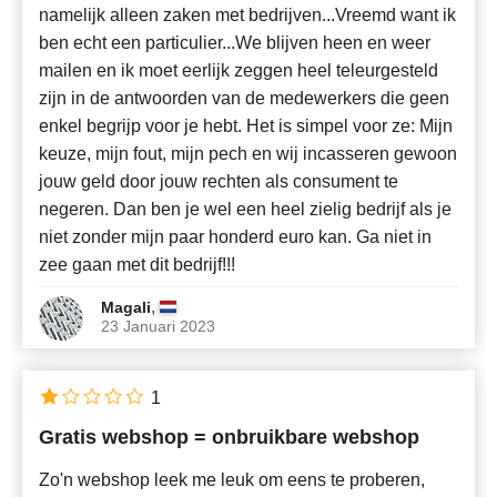
namelijk alleen zaken met bedrijven...Vreemd want ik
ben echt een particulier...We blijven heen en weer
mailen en ik moet eerlijk zeggen heel teleurgesteld
zijn in de antwoorden van de medewerkers die geen
enkel begrijp voor je hebt. Het is simpel voor ze: Mijn
keuze, mijn fout, mijn pech en wij incasseren gewoon
jouw geld door jouw rechten als consument te
negeren. Dan ben je wel een heel zielig bedrijf als je
niet zonder mijn paar honderd euro kan. Ga niet in
zee gaan met dit bedrijf!!!
,
Magali
23 Januari 2023
1
Gratis webshop = onbruikbare webshop
Zo'n webshop leek me leuk om eens te proberen,