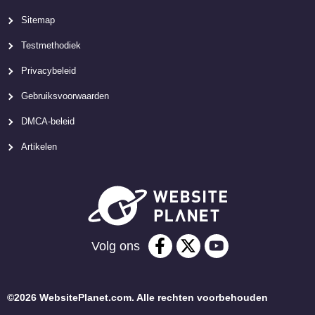
Sitemap
Testmethodiek
Privacybeleid
Gebruiksvoorwaarden
DMCA-beleid
Artikelen
Volg ons
©2026 WebsitePlanet.com. Alle rechten voorbehouden