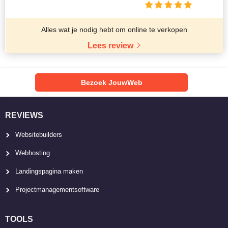
Alles wat je nodig hebt om online te verkopen
Lees review
Bezoek JouwWeb
REVIEWS
Websitebuilders
Webhosting
Landingspagina maken
Projectmanagementsoftware
TOOLS