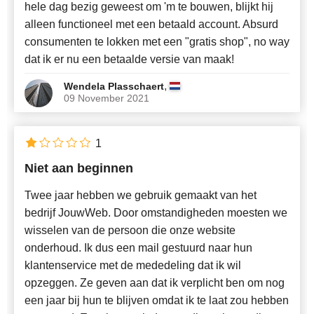
hele dag bezig geweest om 'm te bouwen, blijkt hij
alleen functioneel met een betaald account. Absurd
consumenten te lokken met een "gratis shop", no way
dat ik er nu een betaalde versie van maak!
,
Wendela Plasschaert
09 November 2021
1
Niet aan beginnen
Twee jaar hebben we gebruik gemaakt van het
bedrijf JouwWeb. Door omstandigheden moesten we
wisselen van de persoon die onze website
onderhoud. Ik dus een mail gestuurd naar hun
klantenservice met de mededeling dat ik wil
opzeggen. Ze geven aan dat ik verplicht ben om nog
een jaar bij hun te blijven omdat ik te laat zou hebben