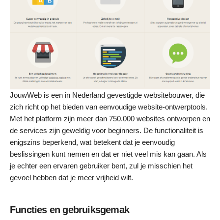
JouwWeb is een in Nederland gevestigde websitebouwer, die
zich richt op het bieden van eenvoudige website-ontwerptools.
Met het platform zijn meer dan 750.000 websites ontworpen en
de services zijn geweldig voor beginners. De functionaliteit is
enigszins beperkend, wat betekent dat je eenvoudig
beslissingen kunt nemen en dat er niet veel mis kan gaan. Als
je echter een ervaren gebruiker bent, zul je misschien het
gevoel hebben dat je meer vrijheid wilt.
Functies en gebruiksgemak