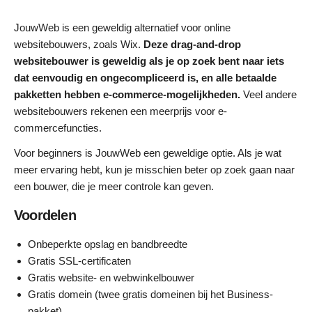
JouwWeb is een geweldig alternatief voor online
websitebouwers, zoals Wix.
Deze drag-and-drop
websitebouwer is geweldig als je op zoek bent naar iets
dat eenvoudig en ongecompliceerd is, en alle betaalde
pakketten hebben e-commerce-mogelijkheden.
Veel andere
websitebouwers rekenen een meerprijs voor e-
commercefuncties.
Voor beginners is JouwWeb een geweldige optie. Als je wat
meer ervaring hebt, kun je misschien beter op zoek gaan naar
een bouwer, die je meer controle kan geven.
Voordelen
Onbeperkte opslag en bandbreedte
Gratis SSL-certificaten
Gratis website- en webwinkelbouwer
Gratis domein (twee gratis domeinen bij het Business-
pakket)