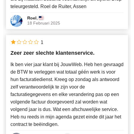
teleurgesteld. Roel de Ruiter, Assen
,
Roel
18 Februari 2025
1
Zeer zeer slechte klantenservice.
Ik ben vier jaar klant bij JouwWeb. Heb hen gevraagd
de BTW te verleggen wat totaal géén werk is voor
hun facturatiedienst. Kreeg op zondag als antwoord
zelf verantwoordelijk te zijn voor de
facturatiegegevens en elke verandering pas op een
volgende factuur doorgevoerd zal worden wat
volgend jaar is dus. Wat een afschuwelijke service.
Heb nu reeds in mijn agenda gezet einde dit jaar het
contract te beëindigen.