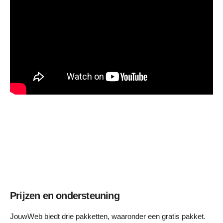
Prijzen en ondersteuning
JouwWeb biedt drie pakketten, waaronder een gratis pakket.