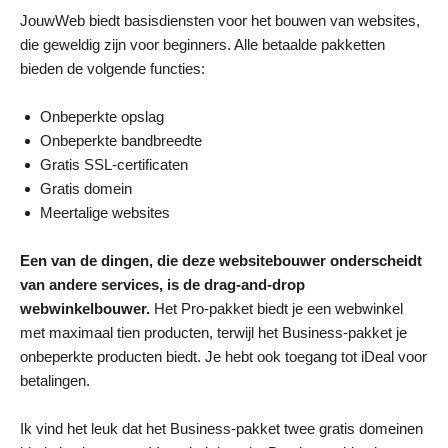
JouwWeb biedt basisdiensten voor het bouwen van websites,
die geweldig zijn voor beginners. Alle betaalde pakketten
bieden de volgende functies:
Onbeperkte opslag
Onbeperkte bandbreedte
Gratis SSL-certificaten
Gratis domein
Meertalige websites
Een van de dingen, die deze websitebouwer onderscheidt
van andere services, is de drag-and-drop
webwinkelbouwer.
Het Pro-pakket biedt je een webwinkel
met maximaal tien producten, terwijl het Business-pakket je
onbeperkte producten biedt. Je hebt ook toegang tot iDeal voor
betalingen.
Ik vind het leuk dat het Business-pakket twee gratis domeinen