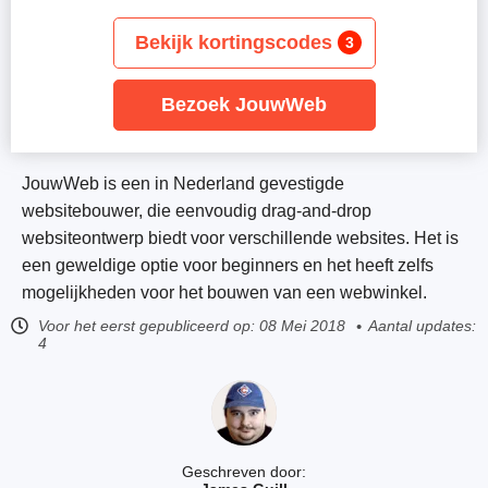
Bekijk kortingscodes
3
Bezoek JouwWeb
JouwWeb is een in Nederland gevestigde
websitebouwer, die eenvoudig drag-and-drop
websiteontwerp biedt voor verschillende websites. Het is
een geweldige optie voor beginners en het heeft zelfs
mogelijkheden voor het bouwen van een webwinkel.
Voor het eerst gepubliceerd op:
08 Mei 2018
Aantal updates:
4
Geschreven door: