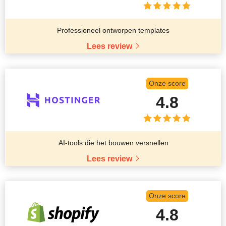
Professioneel ontworpen templates
Lees review
Onze score
4.8
AI-tools die het bouwen versnellen
Lees review
Onze score
4.8