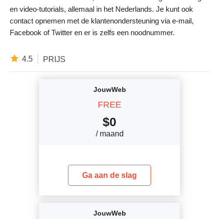
en video-tutorials, allemaal in het Nederlands. Je kunt ook
contact opnemen met de klantenondersteuning via e-mail,
Facebook of Twitter en er is zelfs een noodnummer.
4.5
PRIJS
JouwWeb
FREE
$
0
/ maand
Ga aan de slag
JouwWeb