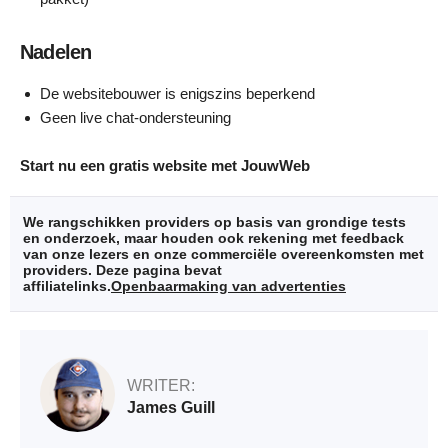
Nadelen
De websitebouwer is enigszins beperkend
Geen live chat-ondersteuning
Start nu een gratis website met JouwWeb
We rangschikken providers op basis van grondige tests
en onderzoek, maar houden ook rekening met feedback
van onze lezers en onze commerciële overeenkomsten met
providers. Deze pagina bevat
affiliatelinks.
Openbaarmaking van advertenties
WRITER:
James Guill