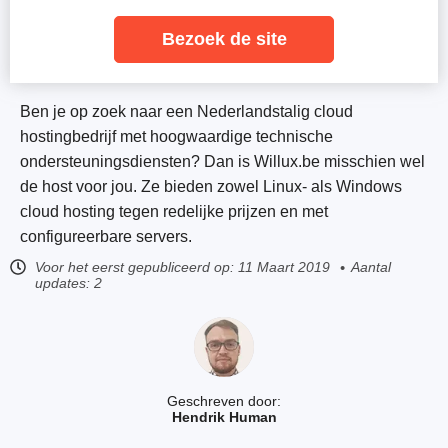
Bezoek de site
Ben je op zoek naar een Nederlandstalig cloud
hostingbedrijf met hoogwaardige technische
ondersteuningsdiensten? Dan is Willux.be misschien wel
de host voor jou. Ze bieden zowel Linux- als Windows
cloud hosting tegen redelijke prijzen en met
configureerbare servers.
Voor het eerst gepubliceerd op:
11 Maart 2019
Aantal
updates: 2
Geschreven door:
Hendrik Human