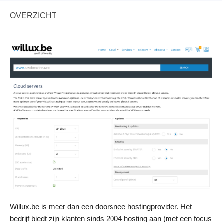
OVERZICHT
Willux.be is meer dan een doorsnee hostingprovider. Het
bedrijf biedt zijn klanten sinds 2004 hosting aan (met een focus