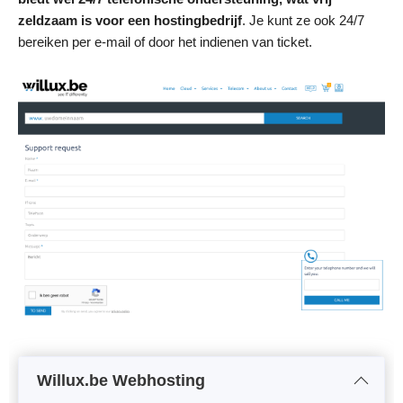
zeldzaam is voor een hostingbedrijf
. Je kunt ze ook 24/7
bereiken per e-mail of door het indienen van ticket.
Willux.be Webhosting