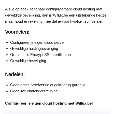
Als je op zoek bent naar configureerbare cloud hosting met
geweldige beveiliging, dan is Willux.be een uitstekende keuze,
maar houd er rekening mee dat je voor kwaliteit zult betalen.
Voordelen:
Configureer je eigen cloud server
Geweldige hostingbeveiliging
Gratis Let’s Encrypt SSL-certificaten
Geweldige beveiliging
Nadelen:
Geen gratis proefversie of geld-terug-garantie
Geen live chatondersteuning
Configureer je eigen cloud hosting met Willux.be!