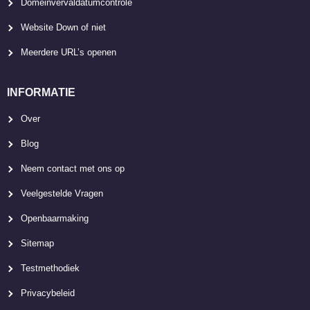
Domeinvervaldatumcontrole
Website Down of niet
Meerdere URL’s openen
INFORMATIE
Over
Blog
Neem contact met ons op
Veelgestelde Vragen
Openbaarmaking
Sitemap
Testmethodiek
Privacybeleid