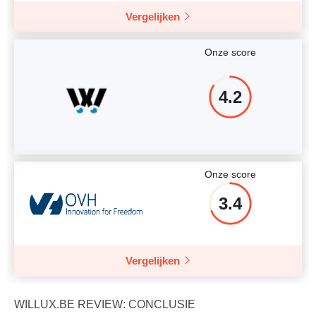
Vergelijken
Onze score
4.2
Onze score
3.4
Vergelijken
WILLUX.BE REVIEW: CONCLUSIE