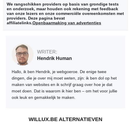
We rangschikken providers op basis van grondige tests
en onderzoek, maar houden ook rekening met feedback
van onze lezers en onze commerciële overeenkomsten met
providers. Deze pagina bevat
affiliatelinks.
Openbaarmaking van advertenties
WRITER:
Hendrik Human
Hallo, ik ben Hendrik, je webgoeroe. De enige twee
dingen, die je over mij moet weten, zijn: ik ben dol op het
maken van websites en ik schrijf graag over hoe je dat
moet doen. Dat is waarom ik hier ben – om het voor jullie
ook leuk en gemakkelijk te maken.
WILLUX.BE ALTERNATIEVEN