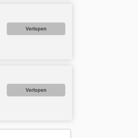
Verlopen
Verlopen