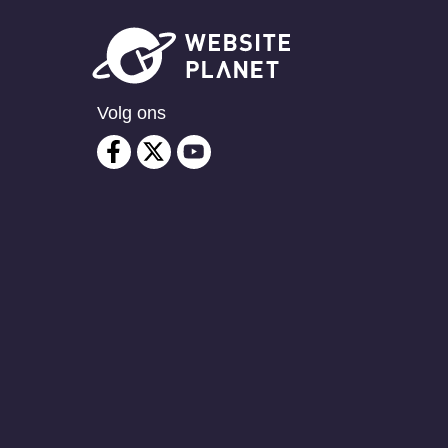
Volg ons