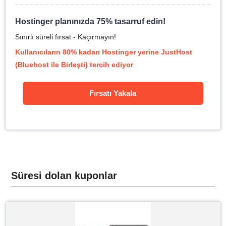
Hostinger planınızda 75% tasarruf edin!
Sınırlı süreli fırsat - Kaçırmayın!
Kullanıcıların 80% kadarı Hostinger yerine JustHost
(Bluehost ile Birleşti) tercih ediyor
Fırsatı Yakala
Süresi dolan kuponlar