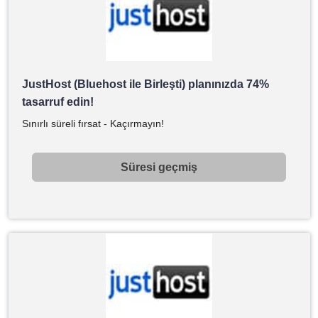
JustHost (Bluehost ile Birleşti) planınızda 74%
tasarruf edin!
Sınırlı süreli fırsat - Kaçırmayın!
Süresi geçmiş