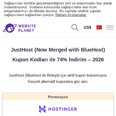
Sağlayıcıları titizlikle gerçekleştirdiğimiz test ve araştırmaları baz alarak
sıralandırıyoruz. Sıralama konusunda sağlayıcılarla olan ticari
anlaşmalarımızı da dikkate alıyoruz. Bu sayfada ortaklık yapılan
sağlayıcıların bağlantıları içeriyor.
Reklam Açıklamaları
US$
JustHost (Now Merged with BlueHost)
Kupon Kodları ile 74% İndirim – 2026
JustHost (Bluehost ile Birleşti) için aktif kupon bulunmuyor.
Geçerli alternatif kuponlara göz atın.
Promosyon