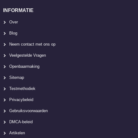
INFORMATIE
Over
Blog
Neem contact met ons op
Veelgestelde Vragen
Openbaarmaking
Sitemap
Testmethodiek
Privacybeleid
Gebruiksvoorwaarden
DMCA-beleid
Artikelen