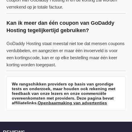
verrekend op je totale factuur.
Kan ik meer dan één coupon van GoDaddy
Hosting tegelijkertijd gebruiken?
GoDaddy Hosting staat meestal niet toe dat mensen coupons
verdubbelen, en aangezien er maar één invoerveld is voor
een kortingscode, kan er op elke bestelling maar één keer
korting worden toegepast.
We rangschikken providers op basis van grondige
tests en onderzoek, maar houden ook rekening met
feedback van onze lezers en onze commerciële
overeenkomsten met providers. Deze pagina bevat
affiliatelinks.
Openbaarmaking van advertenties