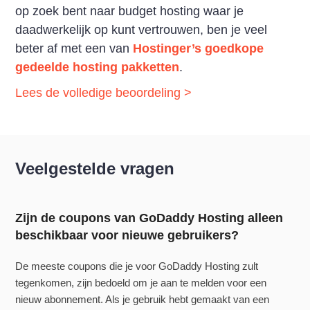
op zoek bent naar budget hosting waar je
daadwerkelijk op kunt vertrouwen, ben je veel
beter af met een van
Hostinger’s goedkope
gedeelde hosting pakketten
.
Lees de volledige beoordeling >
Veelgestelde vragen
Zijn de coupons van GoDaddy Hosting alleen
beschikbaar voor nieuwe gebruikers?
De meeste coupons die je voor GoDaddy Hosting zult
tegenkomen, zijn bedoeld om je aan te melden voor een
nieuw abonnement. Als je gebruik hebt gemaakt van een