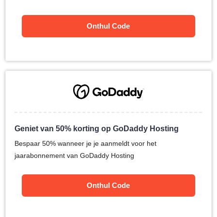
Onthul Code
Geniet van 50% korting op GoDaddy Hosting
Bespaar 50% wanneer je je aanmeldt voor het
jaarabonnement van GoDaddy Hosting
Onthul Code