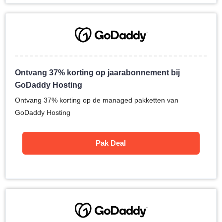
Ontvang 37% korting op jaarabonnement bij
GoDaddy Hosting
Ontvang 37% korting op de managed pakketten van
GoDaddy Hosting
Pak Deal