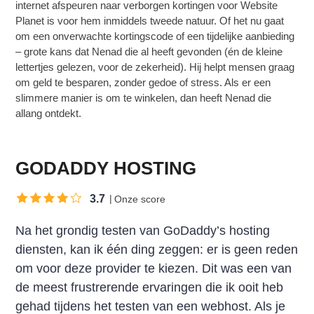
internet afspeuren naar verborgen kortingen voor Website
Planet is voor hem inmiddels tweede natuur. Of het nu gaat
om een onverwachte kortingscode of een tijdelijke aanbieding
– grote kans dat Nenad die al heeft gevonden (én de kleine
lettertjes gelezen, voor de zekerheid). Hij helpt mensen graag
om geld te besparen, zonder gedoe of stress. Als er een
slimmere manier is om te winkelen, dan heeft Nenad die
allang ontdekt.
GODADDY HOSTING
3.7
Onze score
Na het grondig testen van GoDaddy’s hosting
diensten, kan ik één ding zeggen: er is geen reden
om voor deze provider te kiezen. Dit was een van
de meest frustrerende ervaringen die ik ooit heb
gehad tijdens het testen van een webhost. Als je