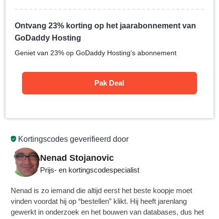
Ontvang 23% korting op het jaarabonnement van
GoDaddy Hosting
Geniet van 23% op GoDaddy Hosting's abonnement
Pak Deal
Kortingscodes geverifieerd door
Nenad Stojanovic
Prijs- en kortingscodespecialist
Nenad is zo iemand die altijd eerst het beste koopje moet
vinden voordat hij op “bestellen” klikt. Hij heeft jarenlang
gewerkt in onderzoek en het bouwen van databases, dus het