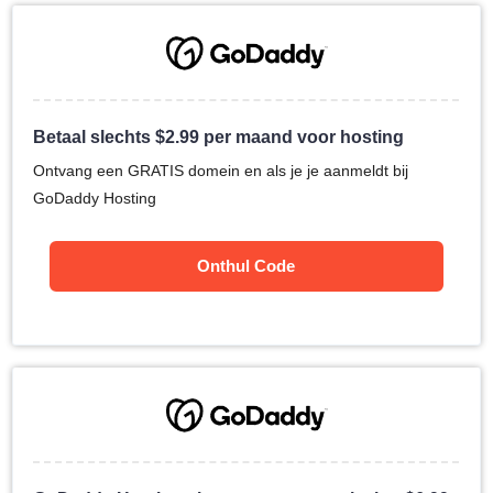
Betaal slechts
$
2.99
per maand voor hosting
Ontvang een GRATIS domein en als je je aanmeldt bij
GoDaddy Hosting
Onthul Code