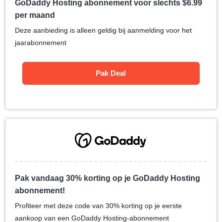
GoDaddy Hosting abonnement voor slechts
$
6.99
per maand
Deze aanbieding is alleen geldig bij aanmelding voor het
jaarabonnement
Pak Deal
Pak vandaag 30% korting op je GoDaddy Hosting
abonnement!
Profiteer met deze code van 30% korting op je eerste
aankoop van een GoDaddy Hosting-abonnement