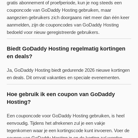
gratis abonnement of proefperiode, kun je nog steeds een
couponcode van GoDaddy Hosting gebruiken, maar
aangezien gebruikers zich doorgaans niet meer dan één keer
aanmelden, zijn de couponcodes van GoDaddy Hosting
bedoeld voor nieuw geregistreerde gebruikers.
Biedt GoDaddy Hosting regelmatig kortingen
en deals?
Ja, GoDaddy Hosting biedt gedurende 2026 nieuwe kortingen
en deals. Dit omvat vakanties en speciale evenementen.
Hoe gebruik ik een coupon van GoDaddy
Hosting?
Een couponcode voor GoDaddy Hosting gebruiken, is heel
eenvoudig. Tijdens het afrekenen zul je een vakje
tegenkomen waar je een kortingscode kunt invoeren. Voer de
coupon van GoDaddy Hosting in en de korting zal worden