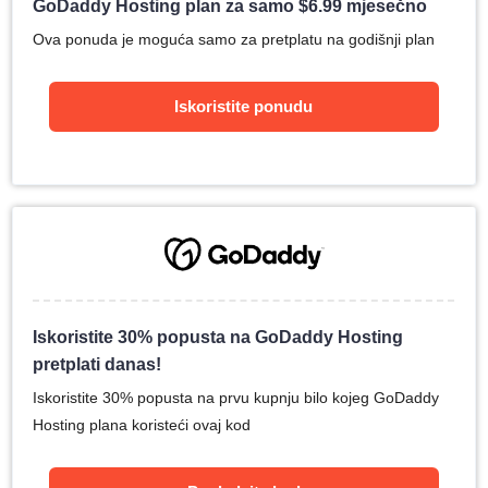
GoDaddy Hosting plan za samo
$
6.99
mjesečno
Ova ponuda je moguća samo za pretplatu na godišnji plan
Iskoristite ponudu
Iskoristite 30% popusta na GoDaddy Hosting
pretplati danas!
Iskoristite 30% popusta na prvu kupnju bilo kojeg GoDaddy
Hosting plana koristeći ovaj kod