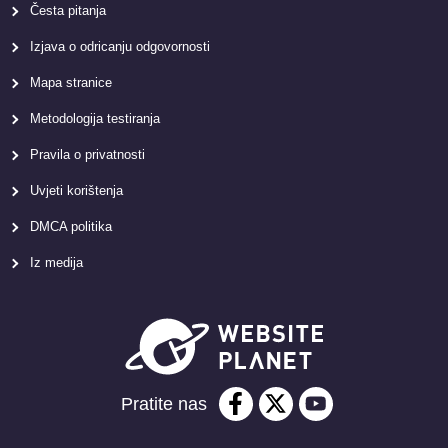
Česta pitanja
Izjava o odricanju odgovornosti
Mapa stranice
Metodologija testiranja
Pravila o privatnosti
Uvjeti korištenja
DMCA politika
Iz medija
Pratite nas