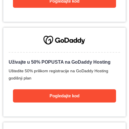
Pogledajte kod
Uživajte u 50% POPUSTA na GoDaddy Hosting
Uštedite 50% prilikom registracije na GoDaddy Hosting
godišnji plan
Pogledajte kod