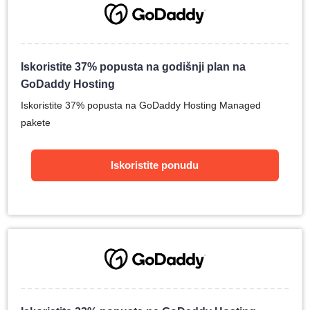
Iskoristite 37% popusta na godišnji plan na
GoDaddy Hosting
Iskoristite 37% popusta na GoDaddy Hosting Managed
pakete
Iskoristite ponudu