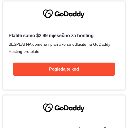
Platite samo
$
2.99
mjesečno za hosting
BESPLATNA domena i plan ako se odlučite na GoDaddy
Hosting pretplatu
Pogledajte kod