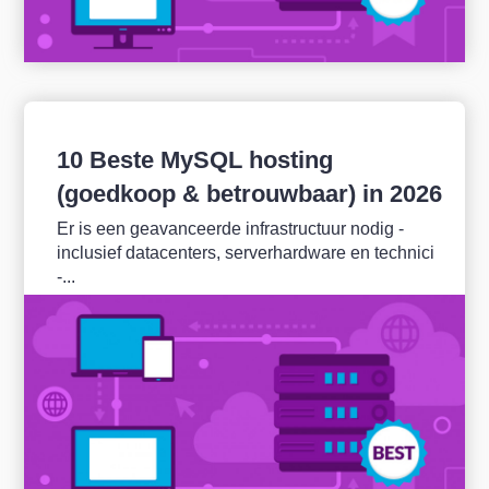
10 Beste MySQL hosting
(goedkoop & betrouwbaar) in 2026
Er is een geavanceerde infrastructuur nodig -
inclusief datacenters, serverhardware en technici
-...