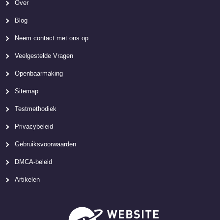
Over
Blog
Neem contact met ons op
Veelgestelde Vragen
Openbaarmaking
Sitemap
Testmethodiek
Privacybeleid
Gebruiksvoorwaarden
DMCA-beleid
Artikelen