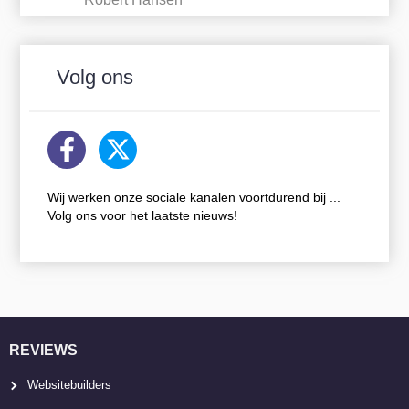
Volg ons
Wij werken onze sociale kanalen voortdurend bij ...
Volg ons voor het laatste nieuws!
REVIEWS
Websitebuilders