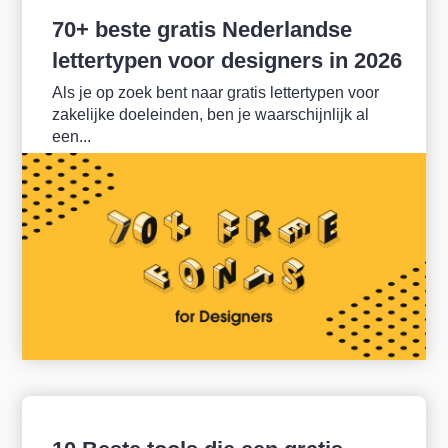
70+ beste gratis Nederlandse
lettertypen voor designers in 2026
Als je op zoek bent naar gratis lettertypen voor
zakelijke doeleinden, ben je waarschijnlijk al
een...