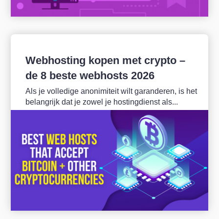
Webhosting kopen met crypto –
de 8 beste webhosts 2026
Als je volledige anonimiteit wilt garanderen, is het
belangrijk dat je zowel je hostingdienst als...