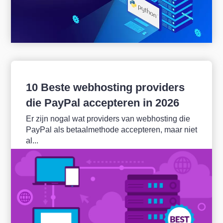
10 Beste webhosting providers
die PayPal accepteren in 2026
Er zijn nogal wat providers van webhosting die
PayPal als betaalmethode accepteren, maar niet
al...