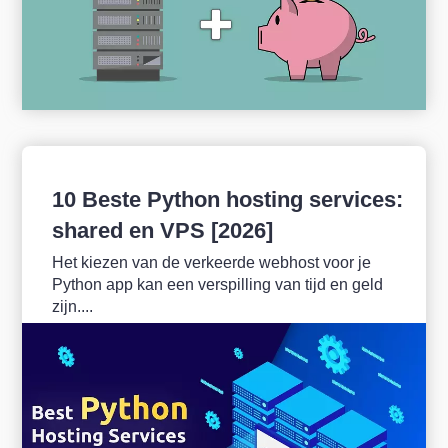
10 Beste Python hosting services:
shared en VPS [2026]
Het kiezen van de verkeerde webhost voor je
Python app kan een verspilling van tijd en geld
zijn....