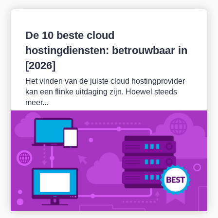
De 10 beste cloud
hostingdiensten: betrouwbaar in
[2026]
Het vinden van de juiste cloud hostingprovider
kan een flinke uitdaging zijn. Hoewel steeds
meer...