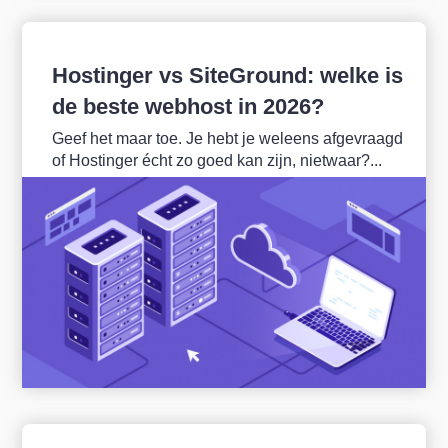
Hostinger vs SiteGround: welke is
de beste webhost in 2026?
Geef het maar toe. Je hebt je weleens afgevraagd
of Hostinger écht zo goed kan zijn, nietwaar?...