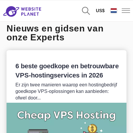
US$
Nieuws en gidsen van
onze Experts
6 beste goedkope en betrouwbare
VPS-hostingservices in 2026
Er zijn twee manieren waarop een hostingbedrijf
goedkope VPS-oplossingen kan aanbieden:
ofwel door...