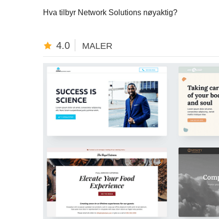
Hva tilbyr Network Solutions nøyaktig?
4.0
MALER