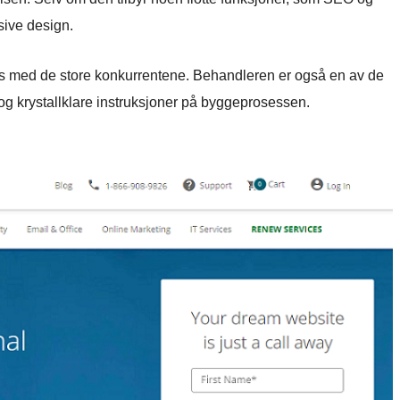
sive design.
ris med de store konkurrentene. Behandleren er også en av de
og krystallklare instruksjoner på byggeprosessen.