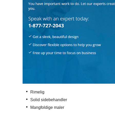
Rimelig
Solid sidebehandler
Mangfoldige maler