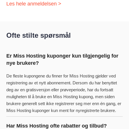
Les hele anmeldelsen >
Ofte stilte spørsmål
Er Miss Hosting kuponger kun tilgjengelig for
nye brukere?
De fleste kupongene du finner for Miss Hosting gjelder ved
registrering av et nytt abonnement. Dersom du har benyttet
deg av en gratisversjon eller prøveperiode, har du fortsatt
muligheten til å bruke en Miss Hosting kupong, men siden
brukere generelt sett ikke registrerer seg mer enn én gang, er
Miss Hosting kuponger kun ment for nyregistrerte brukere.
Har Miss Hosting ofte rabatter og tilbud?