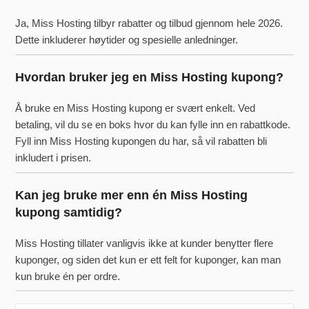
Ja, Miss Hosting tilbyr rabatter og tilbud gjennom hele 2026.
Dette inkluderer høytider og spesielle anledninger.
Hvordan bruker jeg en Miss Hosting kupong?
Å bruke en Miss Hosting kupong er svært enkelt. Ved
betaling, vil du se en boks hvor du kan fylle inn en rabattkode.
Fyll inn Miss Hosting kupongen du har, så vil rabatten bli
inkludert i prisen.
Kan jeg bruke mer enn én Miss Hosting
kupong samtidig?
Miss Hosting tillater vanligvis ikke at kunder benytter flere
kuponger, og siden det kun er ett felt for kuponger, kan man
kun bruke én per ordre.