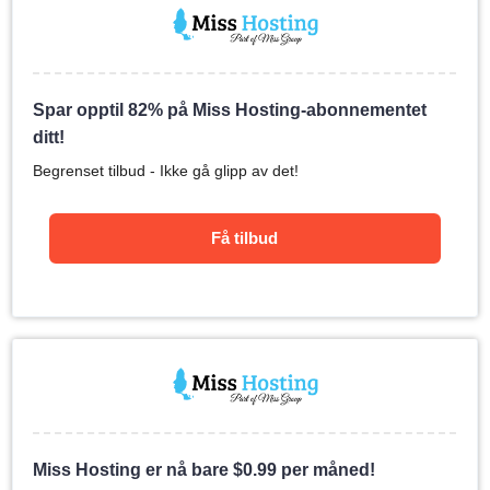
Spar opptil 82% på Miss Hosting-abonnementet
ditt!
Begrenset tilbud - Ikke gå glipp av det!
Få tilbud
Miss Hosting er nå bare
$
0.99
per måned!