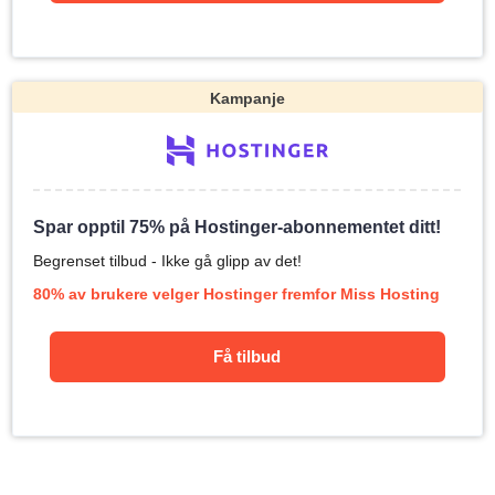
Kampanje
Spar opptil 75% på Hostinger-abonnementet ditt!
Begrenset tilbud - Ikke gå glipp av det!
80% av brukere velger Hostinger fremfor Miss Hosting
Få tilbud