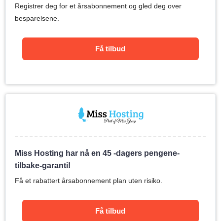
Registrer deg for et årsabonnement og gled deg over
besparelsene.
Få tilbud
Miss Hosting har nå en 45 -dagers pengene-
tilbake-garanti!
Få et rabattert årsabonnement plan uten risiko.
Få tilbud