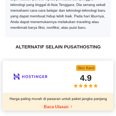
teknologi yang tinggal di Asia Tenggara. Dia senang sekali
memahami cara-cara belajar dan teknologi-teknologi baru
yang dapat membuat hidup lebih baik. Pada hari liburnya,
Anda dapat menemukannya melakukan traveling atau
menikmati karya fiksi, nonfiksi, atau puisi baru.
ALTERNATIF SELAIN PUSATHOSTING
Skor Kami
4.9
Harga paling murah di pasaran untuk paket jangka panjang
Baca Ulasan