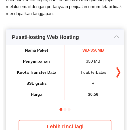
melalui email dengan pertanyaan penjualan umum tetapi tidak
mendapatkan tanggapan.
PusatHosting Web Hosting
Nama Paket
WD-350MB
Penyimpanan
350 MB
Kuota Transfer Data
Tidak terbatas
SSL gratis
+
Harga
$
0.56
Lebih rinci lagi