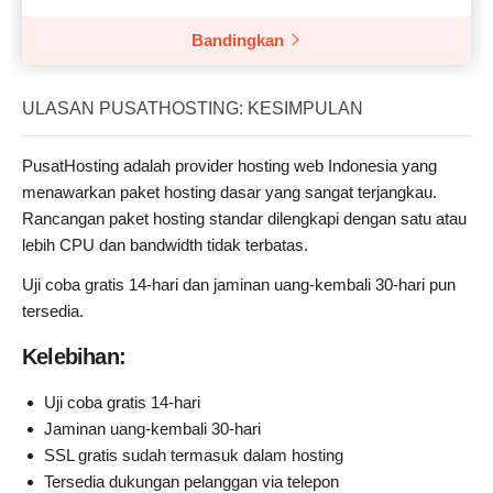
Bandingkan
ULASAN PUSATHOSTING: KESIMPULAN
PusatHosting adalah provider hosting web Indonesia yang
menawarkan paket hosting dasar yang sangat terjangkau.
Rancangan paket hosting standar dilengkapi dengan satu atau
lebih CPU dan bandwidth tidak terbatas.
Uji coba gratis 14-hari dan jaminan uang-kembali 30-hari pun
tersedia.
Kelebihan:
Uji coba gratis 14-hari
Jaminan uang-kembali 30-hari
SSL gratis sudah termasuk dalam hosting
Tersedia dukungan pelanggan via telepon