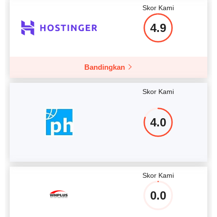
Skor Kami
4.9
Bandingkan
Skor Kami
4.0
Skor Kami
0.0