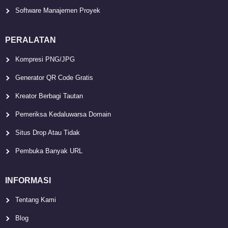
Software Manajemen Proyek
PERALATAN
Kompresi PNG/JPG
Generator QR Code Gratis
Kreator Berbagi Tautan
Pemeriksa Kedaluwarsa Domain
Situs Drop Atau Tidak
Pembuka Banyak URL
INFORMASI
Tentang Kami
Blog