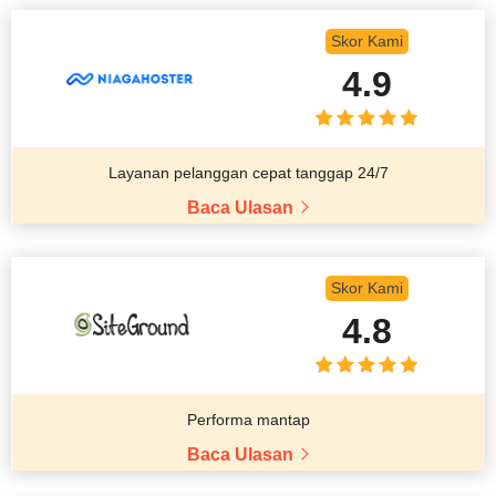
Skor Kami
4.9
Layanan pelanggan cepat tanggap 24/7
Baca Ulasan
Skor Kami
4.8
Performa mantap
Baca Ulasan