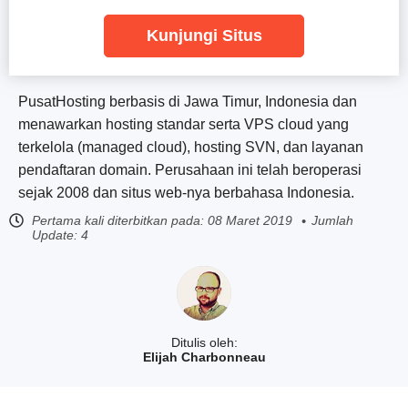
Kunjungi Situs
PusatHosting berbasis di Jawa Timur, Indonesia dan
menawarkan hosting standar serta VPS cloud yang
terkelola (managed cloud), hosting SVN, dan layanan
pendaftaran domain. Perusahaan ini telah beroperasi
sejak 2008 dan situs web-nya berbahasa Indonesia.
Pertama kali diterbitkan pada:
08 Maret 2019
Jumlah
Update: 4
Ditulis oleh:
Elijah Charbonneau