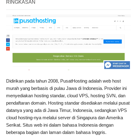
RINGKASAN
Didirikan pada tahun 2008, PusatHosting adalah web host
murah yang berbasis di pulau Jawa di Indonesia. Provider ini
menyediakan hosting standar, cloud VPS, hosting SVN, dan
pendaftaran domain. Hosting standar disediakan melalui pusat
datanya yang ada di Jawa Timur, Indonesia, sedangkan VPS
cloud hosting-nya melalui server di Singapura dan Amerika
Serikat. Situs web ini dalam bahasa Indonesia dengan
beberapa bagian dan laman dalam bahasa Inggris.