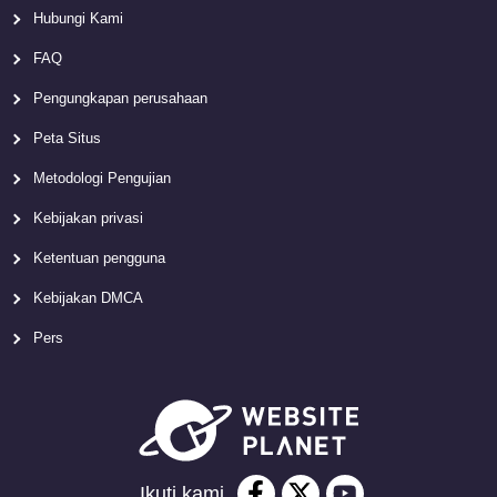
Hubungi Kami
FAQ
Pengungkapan perusahaan
Peta Situs
Metodologi Pengujian
Kebijakan privasi
Ketentuan pengguna
Kebijakan DMCA
Pers
Ikuti kami