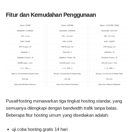
Fitur dan Kemudahan Penggunaan
PusatHosting menawarkan tiga tingkat hosting standar, yang
semuanya dilengkapi dengan bandwidth trafik tanpa batas.
Beberapa fitur hosting umum yang disediakan adalah:
uji coba hosting gratis 14 hari