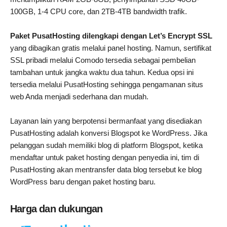
100GB, 1-4 CPU core, dan 2TB-4TB bandwidth trafik.
Paket PusatHosting dilengkapi dengan Let’s Encrypt SSL
yang dibagikan gratis melalui panel hosting. Namun, sertifikat
SSL pribadi melalui Comodo tersedia sebagai pembelian
tambahan untuk jangka waktu dua tahun. Kedua opsi ini
tersedia melalui PusatHosting sehingga pengamanan situs
web Anda menjadi sederhana dan mudah.​​
Layanan lain yang berpotensi bermanfaat yang disediakan
PusatHosting adalah konversi Blogspot ke WordPress. Jika
pelanggan sudah memiliki blog di platform Blogspot, ketika
mendaftar untuk paket hosting dengan penyedia ini, tim di
PusatHosting akan mentransfer data blog tersebut ke blog
WordPress baru dengan paket hosting baru.
Harga dan dukungan