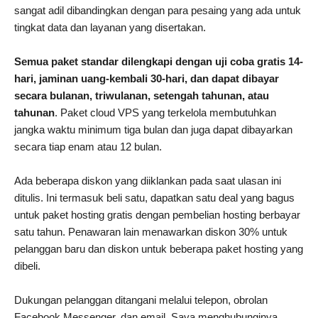
sangat adil dibandingkan dengan para pesaing yang ada untuk
tingkat data dan layanan yang disertakan.
Semua paket standar dilengkapi dengan uji coba gratis 14-
hari, jaminan uang-kembali 30-hari, dan dapat dibayar
secara bulanan, triwulanan, setengah tahunan, atau
tahunan
. Paket cloud VPS yang terkelola membutuhkan
jangka waktu minimum tiga bulan dan juga dapat dibayarkan
secara tiap enam atau 12 bulan.
Ada beberapa diskon yang diiklankan pada saat ulasan ini
ditulis. Ini termasuk beli satu, dapatkan satu deal yang bagus
untuk paket hosting gratis dengan pembelian hosting berbayar
satu tahun. Penawaran lain menawarkan diskon 30% untuk
pelanggan baru dan diskon untuk beberapa paket hosting yang
dibeli.
Dukungan pelanggan ditangani melalui telepon, obrolan
Facebook Messenger, dan email. Saya menghubunginya