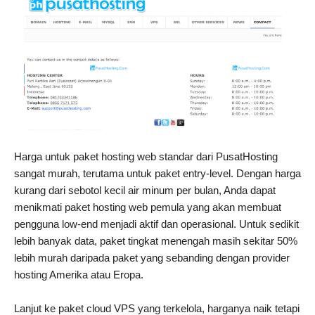
Harga untuk paket hosting web standar dari PusatHosting
sangat murah, terutama untuk paket entry-level. Dengan harga
kurang dari sebotol kecil air minum per bulan, Anda dapat
menikmati paket hosting web pemula yang akan membuat
pengguna low-end menjadi aktif dan operasional. Untuk sedikit
lebih banyak data, paket tingkat menengah masih sekitar 50%
lebih murah daripada paket yang sebanding dengan provider
hosting Amerika atau Eropa.
Lanjut ke paket cloud VPS yang terkelola, harganya naik tetapi