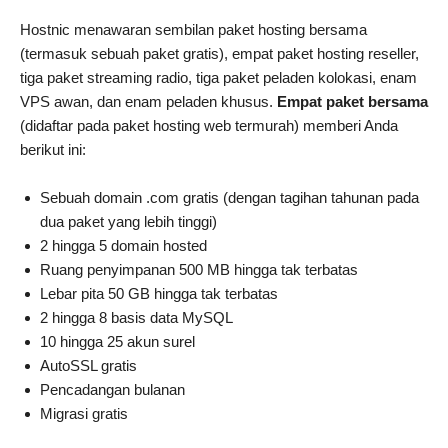
Hostnic menawaran sembilan paket hosting bersama
(termasuk sebuah paket gratis), empat paket hosting reseller,
tiga paket streaming radio, tiga paket peladen kolokasi, enam
VPS awan, dan enam peladen khusus.
Empat paket bersama
(didaftar pada paket hosting web termurah) memberi Anda
berikut ini:
Sebuah domain .com gratis (dengan tagihan tahunan pada
dua paket yang lebih tinggi)
2 hingga 5 domain hosted
Ruang penyimpanan 500 MB hingga tak terbatas
Lebar pita 50 GB hingga tak terbatas
2 hingga 8 basis data MySQL
10 hingga 25 akun surel
AutoSSL gratis
Pencadangan bulanan
Migrasi gratis