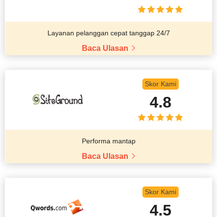
Layanan pelanggan cepat tanggap 24/7
Baca Ulasan
Skor Kami
4.8
Performa mantap
Baca Ulasan
Skor Kami
4.5