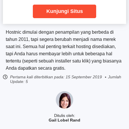
Kunjungi Situs
Hostnic dimulai dengan penampilan yang berbeda di
tahun 2011, tapi segera berubah menjadi nama merek
saat ini. Semua hal penting terkait hosting disediakan,
tapi Anda harus membayar lebih untuk beberapa hal
tertentu (seperti sebuah installer satu klik) yang biasanya
Anda dapatkan secara gratis.
Pertama kali diterbitkan pada:
15 September 2019
Jumlah
Update: 5
Ditulis oleh:
Gail Lobel Rand