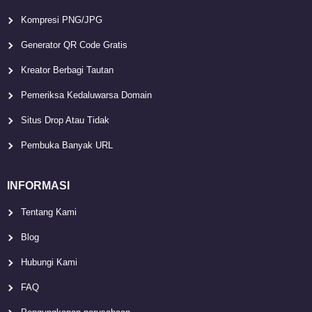
Kompresi PNG/JPG
Generator QR Code Gratis
Kreator Berbagi Tautan
Pemeriksa Kedaluwarsa Domain
Situs Drop Atau Tidak
Pembuka Banyak URL
INFORMASI
Tentang Kami
Blog
Hubungi Kami
FAQ