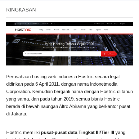
RINGKASAN
Perusahaan hosting web Indonesia Hostnic secara legal
didirikan pada 6 April 2011, dengan nama Indonetmedia
Corporation. Kemudian berganti nama dengan Hostnic di tahun
yang sama, dan pada tahun 2019, semua bisnis Hostnic
berada di bawah naungan Altro Abirama yang berkantor pusat
di Jakarta.
Hostnic memiliki
pusat-pusat data Tingkat III/Tier III
yang