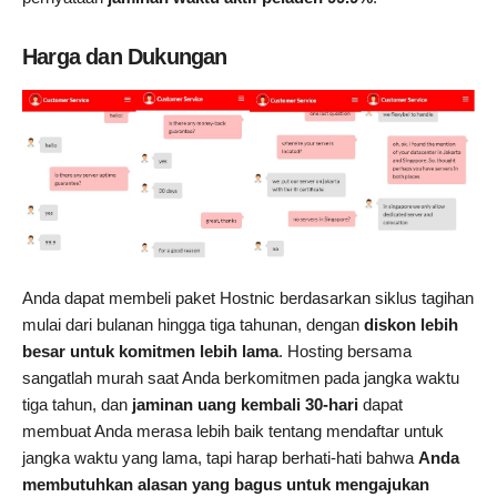
Harga dan Dukungan
Anda dapat membeli paket Hostnic berdasarkan siklus tagihan
mulai dari bulanan hingga tiga tahunan, dengan
diskon lebih
besar untuk komitmen lebih lama
. Hosting bersama
sangatlah murah saat Anda berkomitmen pada jangka waktu
tiga tahun, dan
jaminan uang kembali 30-hari
dapat
membuat Anda merasa lebih baik tentang mendaftar untuk
jangka waktu yang lama, tapi harap berhati-hati bahwa
Anda
membutuhkan alasan yang bagus untuk mengajukan