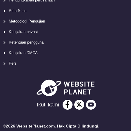
Pengungkapan perusahaan
Peta Situs
Metodologi Pengujian
Kebijakan privasi
Ketentuan pengguna
Kebijakan DMCA
Pers
Ikuti kami
©2026 WebsitePlanet.com. Hak Cipta Dilindungi.