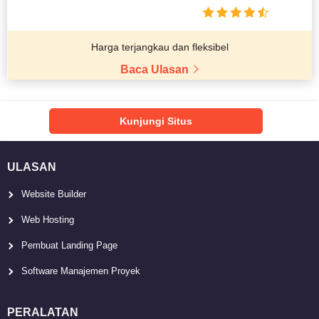
Harga terjangkau dan fleksibel
Baca Ulasan
Kunjungi Situs
ULASAN
Website Builder
Web Hosting
Pembuat Landing Page
Software Manajemen Proyek
PERALATAN