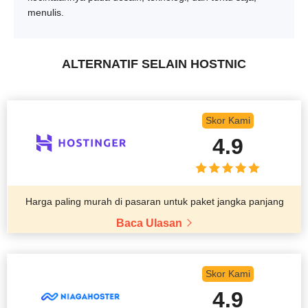
menulis.
ALTERNATIF SELAIN HOSTNIC
Skor Kami
4.9
Harga paling murah di pasaran untuk paket jangka panjang
Baca Ulasan
Skor Kami
4.9