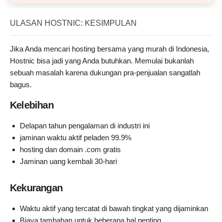
ULASAN HOSTNIC: KESIMPULAN
Jika Anda mencari hosting bersama yang murah di Indonesia,
Hostnic bisa jadi yang Anda butuhkan. Memulai bukanlah
sebuah masalah karena dukungan pra-penjualan sangatlah
bagus.
Kelebihan
Delapan tahun pengalaman di industri ini
jaminan waktu aktif peladen 99.9%
hosting dan domain .com gratis
Jaminan uang kembali 30-hari
Kekurangan
Waktu aktif yang tercatat di bawah tingkat yang dijaminkan
Biaya tambahan untuk beberapa hal penting