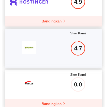
4.9
Bandingkan
Skor Kami
4.7
Skor Kami
0.0
Bandingkan