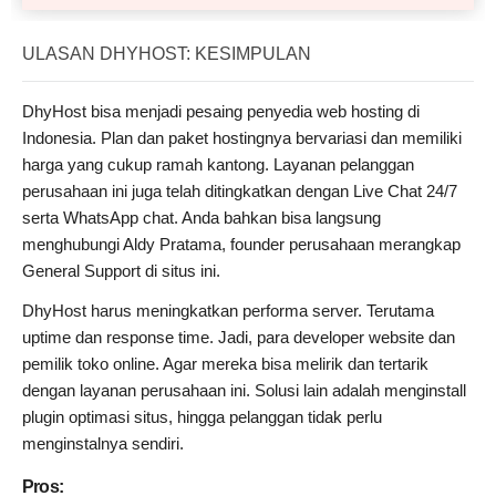
ULASAN DHYHOST: KESIMPULAN
DhyHost bisa menjadi pesaing penyedia web hosting di
Indonesia. Plan dan paket hostingnya bervariasi dan memiliki
harga yang cukup ramah kantong. Layanan pelanggan
perusahaan ini juga telah ditingkatkan dengan Live Chat 24/7
serta WhatsApp chat. Anda bahkan bisa langsung
menghubungi Aldy Pratama, founder perusahaan merangkap
General Support di situs ini.
DhyHost harus meningkatkan performa server. Terutama
uptime dan response time. Jadi, para developer website dan
pemilik toko online. Agar mereka bisa melirik dan tertarik
dengan layanan perusahaan ini. Solusi lain adalah menginstall
plugin optimasi situs, hingga pelanggan tidak perlu
menginstalnya sendiri.
Pros: