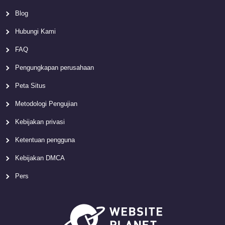
Blog
Hubungi Kami
FAQ
Pengungkapan perusahaan
Peta Situs
Metodologi Pengujian
Kebijakan privasi
Ketentuan pengguna
Kebijakan DMCA
Pers