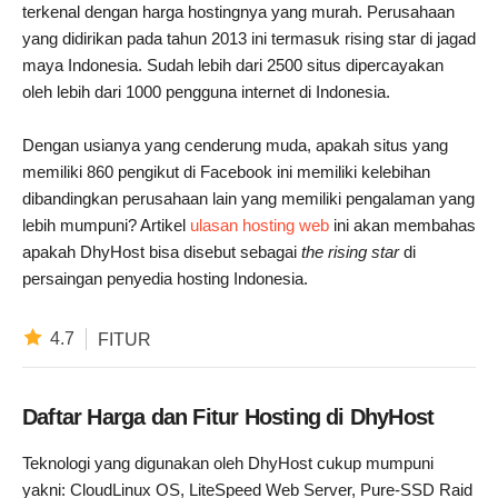
terkenal dengan harga hostingnya yang murah. Perusahaan
yang didirikan pada tahun 2013 ini termasuk rising star di jagad
maya Indonesia. Sudah lebih dari 2500 situs dipercayakan
oleh lebih dari 1000 pengguna internet di Indonesia.
Dengan usianya yang cenderung muda, apakah situs yang
memiliki 860 pengikut di Facebook ini memiliki kelebihan
dibandingkan perusahaan lain yang memiliki pengalaman yang
lebih mumpuni? Artikel
ulasan hosting web
ini akan membahas
apakah DhyHost bisa disebut sebagai
the rising star
di
persaingan penyedia hosting Indonesia.
4.7
FITUR
Daftar Harga dan Fitur Hosting di DhyHost
Teknologi yang digunakan oleh DhyHost cukup mumpuni
yakni: CloudLinux OS, LiteSpeed Web Server, Pure-SSD Raid