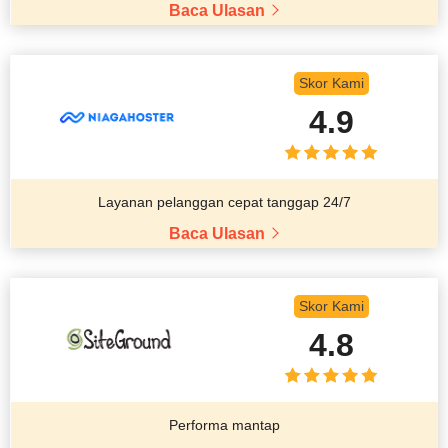
Baca Ulasan
Skor Kami
4.9
Layanan pelanggan cepat tanggap 24/7
Baca Ulasan
Skor Kami
4.8
Performa mantap