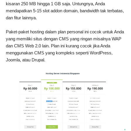
kisaran 250 MB hingga 1 GB saja. Untungnya, Anda
mendapatkan 5-15 slot addon domain, bandwidth tak terbatas,
dan fitur lainnya.
Paket-paket hosting dalam plan personal ini cocok untuk Anda
yang memiliki situs dengan CMS yang ringan misalnya WAP
dan CMS Web 2.0 lain. Plan ini kurang cocok jika Anda
menggunakan CMS yang kompleks seperti WordPress,
Joomla, atau Drupal.