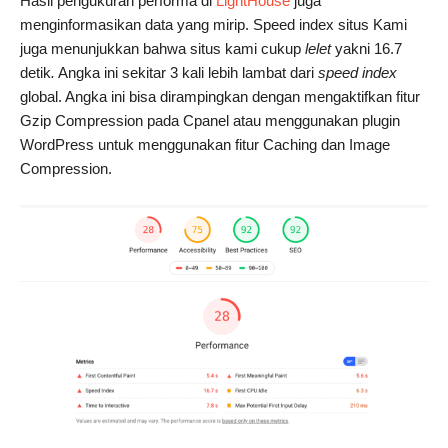
Hasil pengukuran performa di
LightHouse
juga
menginformasikan data yang mirip. Speed index situs Kami
juga menunjukkan bahwa situs kami cukup
lelet
yakni 16.7
detik
.
Angka ini sekitar 3 kali lebih lambat dari
speed index
global. Angka ini bisa dirampingkan dengan mengaktifkan fitur
Gzip Compression pada Cpanel atau menggunakan plugin
WordPress untuk menggunakan fitur Caching dan Image
Compression.