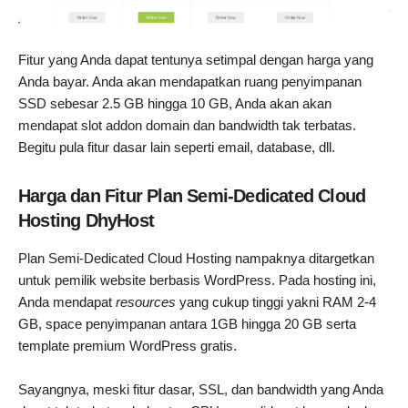
Fitur yang Anda dapat tentunya setimpal dengan harga yang
Anda bayar. Anda akan mendapatkan ruang penyimpanan
SSD sebesar 2.5 GB hingga 10 GB, Anda akan akan
mendapat slot addon domain dan bandwidth tak terbatas.
Begitu pula fitur dasar lain seperti email, database, dll.
Harga dan Fitur Plan Semi-Dedicated Cloud
Hosting DhyHost
Plan Semi-Dedicated Cloud Hosting nampaknya ditargetkan
untuk pemilik website berbasis WordPress. Pada hosting ini,
Anda mendapat
resources
yang cukup tinggi yakni RAM 2-4
GB, space penyimpanan antara 1GB hingga 20 GB serta
template premium WordPress gratis.
Sayangnya, meski fitur dasar, SSL, dan bandwidth yang Anda