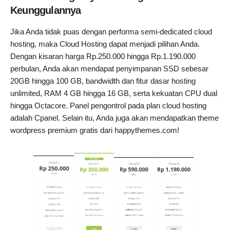
Keunggulannya
Jika Anda tidak puas dengan performa semi-dedicated cloud
hosting, maka Cloud Hosting dapat menjadi pilihan Anda.
Dengan kisaran harga Rp.250.000 hingga Rp.1.190.000
perbulan, Anda akan mendapat penyimpanan SSD sebesar
20GB hingga 100 GB, bandwidth dan fitur dasar hosting
unlimited, RAM 4 GB hingga 16 GB, serta kekuatan CPU dual
hingga Octacore. Panel pengontrol pada plan cloud hosting
adalah Cpanel. Selain itu, Anda juga akan mendapatkan theme
wordpress premium gratis dari happythemes.com!