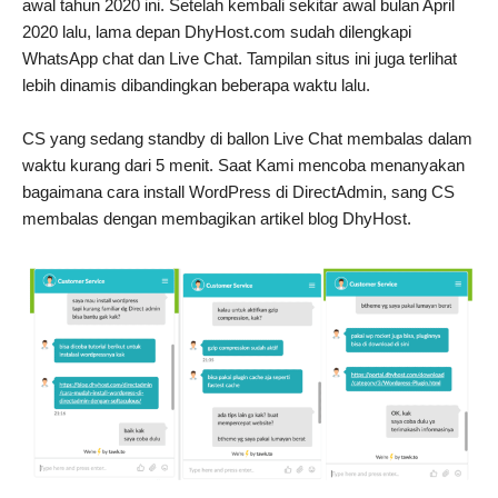
awal tahun 2020 ini. Setelah kembali sekitar awal bulan April
2020 lalu, lama depan DhyHost.com sudah dilengkapi
WhatsApp chat dan Live Chat. Tampilan situs ini juga terlihat
lebih dinamis dibandingkan beberapa waktu lalu.
CS yang sedang standby di ballon Live Chat membalas dalam
waktu kurang dari 5 menit. Saat Kami mencoba menanyakan
bagaimana cara install WordPress di DirectAdmin, sang CS
membalas dengan membagikan artikel blog DhyHost.