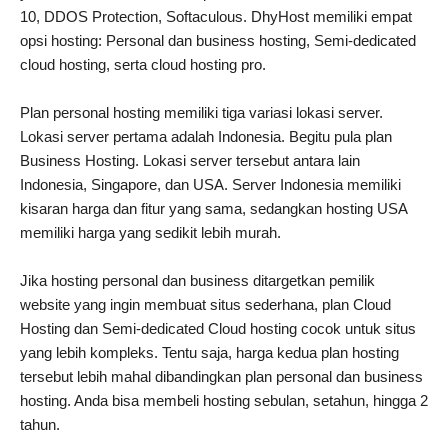
10, DDOS Protection, Softaculous. DhyHost memiliki empat
opsi hosting: Personal dan business hosting, Semi-dedicated
cloud hosting, serta cloud hosting pro.
Plan personal hosting memiliki tiga variasi lokasi server.
Lokasi server pertama adalah Indonesia. Begitu pula plan
Business Hosting. Lokasi server tersebut antara lain
Indonesia, Singapore, dan USA. Server Indonesia memiliki
kisaran harga dan fitur yang sama, sedangkan hosting USA
memiliki harga yang sedikit lebih murah.
Jika hosting personal dan business ditargetkan pemilik
website yang ingin membuat situs sederhana, plan Cloud
Hosting dan Semi-dedicated Cloud hosting cocok untuk situs
yang lebih kompleks. Tentu saja, harga kedua plan hosting
tersebut lebih mahal dibandingkan plan personal dan business
hosting. Anda bisa membeli hosting sebulan, setahun, hingga 2
tahun.