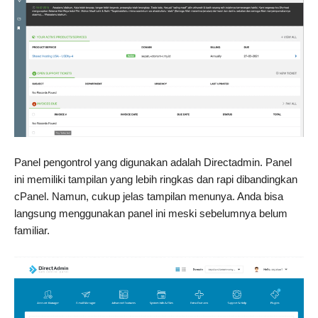
Panel pengontrol yang digunakan adalah Directadmin. Panel
ini memiliki tampilan yang lebih ringkas dan rapi dibandingkan
cPanel. Namun, cukup jelas tampilan menunya. Anda bisa
langsung menggunakan panel ini meski sebelumnya belum
familiar.