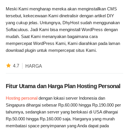
Meski Kami mengharap mereka akan menginstallkan CMS
tersebut, kekecewaan Kami dinetralisir dengan artikel DIY
yang cukup jelas. Untungnya, DhyHost sudah menggunakan
Softaculous. Jadi Kami bisa menginstall WordPress dengan
mudah. Saat Kami menanyakan bagaimana cara
mempercepat WordPress Kami, Kami diarahkan pada laman
download plugin untuk mempercepat situs Kami.
4.7
HARGA
Fitur Utama dan Harga Plan Hosting Personal
Hosting personal
dengan lokasi server Indonesia dan
Singapura dihargai sebesar Rp.60.000 hingga Rp.190.000 per
tahunnya, sedangkan server yang berlokasi di USA dihargai
Rp.50.000 hingga Rp.160.000 saja. Harganya yang murah
membatasi space penyimpanan yang Anda dapat pada