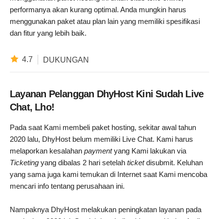
performanya akan kurang optimal. Anda mungkin harus
menggunakan paket atau plan lain yang memiliki spesifikasi
dan fitur yang lebih baik.
4.7
DUKUNGAN
Layanan Pelanggan DhyHost Kini Sudah Live
Chat, Lho!
Pada saat Kami membeli paket hosting, sekitar awal tahun
2020 lalu, DhyHost belum memiliki Live Chat. Kami harus
melaporkan kesalahan
payment
yang Kami lakukan via
Ticketing
yang dibalas 2 hari setelah
ticket
disubmit. Keluhan
yang sama juga kami temukan di Internet saat Kami mencoba
mencari info tentang perusahaan ini.
Nampaknya DhyHost melakukan peningkatan layanan pada