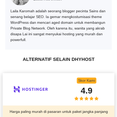
Laila Karomah adalah seorang blogger pecinta Sains dan
senang belajar SEO. Ia gemar mengkostumisasi theme
WordPress dan mencari aged domain untuk membangun
Private Blog Network. Oleh karena itu, wanita yang akrab
disapa Lai ini sangat menyukai hosting yang murah dan
powerfull.
ALTERNATIF SELAIN DHYHOST
Skor Kami
4.9
Harga paling murah di pasaran untuk paket jangka panjang