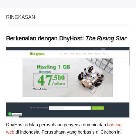
RINGKASAN
Berkenalan dengan DhyHost:
The Rising Star
DhyHost adalah perusahaan penyedia domain dan
hosting
web
di Indonesia. Perusahaan yang berbasis di Cirebon ini