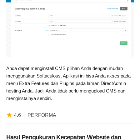
Anda dapat menginstall CMS pilihan Anda dengan mudah
menggunakan Softaculous. Aplikasi ini bisa Anda akses pada
menu Extra Features dan Plugins pada laman DirectAdmin
hosting Anda. Jadi, Anda tidak perlu mengupload CMS dan
menginstalnya sendiri.
4.6
PERFORMA
Hasil Pengukuran Kecepatan Website dan