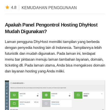
4.8
KEMUDAHAN PENGGUNAAN
Apakah Panel Pengontrol Hosting DhyHost
Mudah Digunakan?
Laman pengguna DhyHost memiliki tampilan yang berbeda
dengan penyedia hosting lain di Indonesia. Tampilannya lebih
futuristik dan mudah digunakan. Pada laman ini, terdapat
menu bar pintasan menuju laman tambahan layanan, domain,
ticketing dll. Pada laman utama, Anda bisa mengakses domain
dan layanan hosting yang Anda miliki.