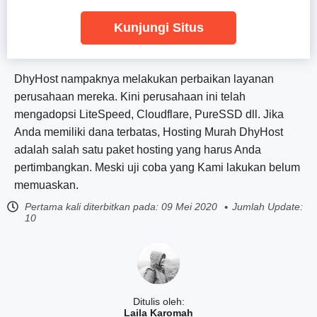
Kunjungi Situs
DhyHost nampaknya melakukan perbaikan layanan
perusahaan mereka. Kini perusahaan ini telah
mengadopsi LiteSpeed, Cloudflare, PureSSD dll. Jika
Anda memiliki dana terbatas, Hosting Murah DhyHost
adalah salah satu paket hosting yang harus Anda
pertimbangkan. Meski uji coba yang Kami lakukan belum
memuaskan.
Pertama kali diterbitkan pada:
09 Mei 2020
Jumlah Update:
10
Ditulis oleh:
Laila Karomah