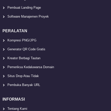
Pembuat Landing Page
Software Manajemen Proyek
PERALATAN
Kompresi PNG/JPG
Generator QR Code Gratis
Kreator Berbagi Tautan
Pemeriksa Kedaluwarsa Domain
Situs Drop Atau Tidak
Pembuka Banyak URL
INFORMASI
Tentang Kami