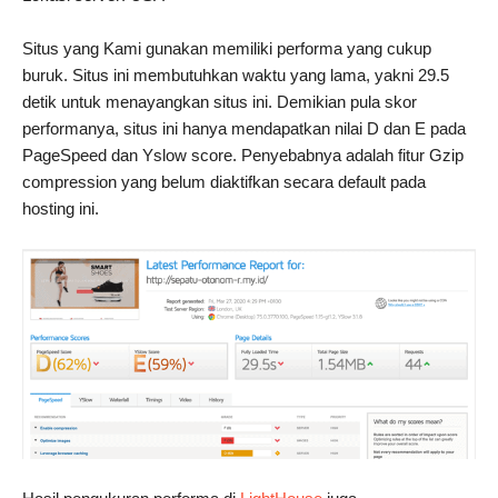
Situs yang Kami gunakan memiliki performa yang cukup
buruk. Situs ini membutuhkan waktu yang lama, yakni 29.5
detik untuk menayangkan situs ini. Demikian pula skor
performanya, situs ini hanya mendapatkan nilai D dan E pada
PageSpeed dan Yslow score. Penyebabnya adalah fitur Gzip
compression yang belum diaktifkan secara default pada
hosting ini.