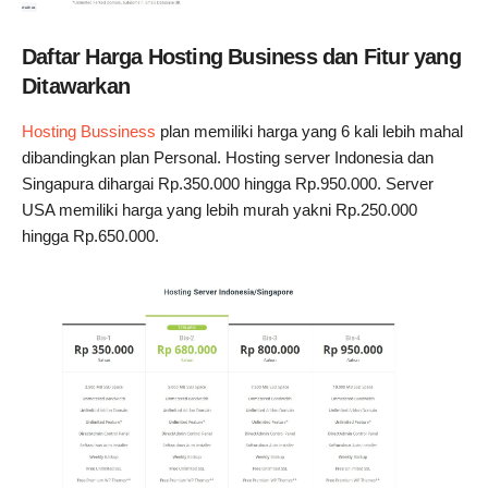
Daftar Harga Hosting Business dan Fitur yang
Ditawarkan
Hosting Bussiness
plan memiliki harga yang 6 kali lebih mahal
dibandingkan plan Personal. Hosting server Indonesia dan
Singapura dihargai Rp.350.000 hingga Rp.950.000. Server
USA memiliki harga yang lebih murah yakni Rp.250.000
hingga Rp.650.000.