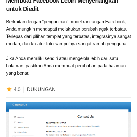
Membuat Facebook Lebih Menyenangkan
untuk Diedit
Berkaitan dengan “penguncian” model rancangan Facebook,
Anda mungkin mendapati melakukan berubah agak terbatas.
Terlepas dari pilihan templat yang terbatas, integrasinya sangat
mudah, dan kreator foto sampulnya sangat ramah pengguna.
Jika Anda memiliki sendiri atau mengelola lebih dari satu
halaman, pastikan Anda membuat perubahan pada halaman
yang benar.
4.0
DUKUNGAN