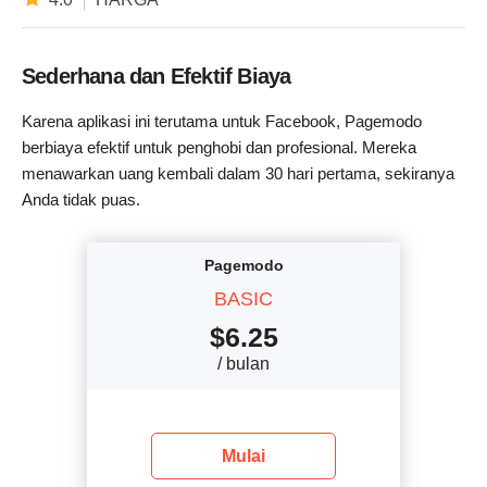
Sederhana dan Efektif Biaya
Karena aplikasi ini terutama untuk Facebook, Pagemodo
berbiaya efektif untuk penghobi dan profesional. Mereka
menawarkan uang kembali dalam 30 hari pertama, sekiranya
Anda tidak puas.
Pagemodo
BASIC
$
6.25
/ bulan
Mulai