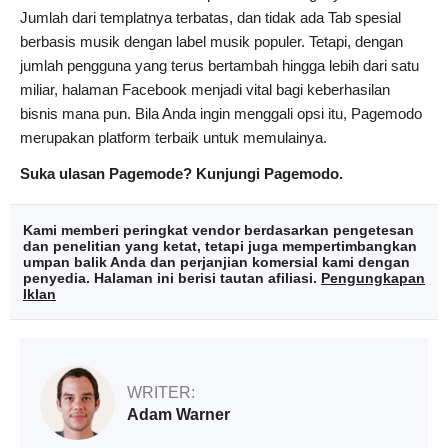
Jumlah dari templatnya terbatas, dan tidak ada Tab spesial
berbasis musik dengan label musik populer. Tetapi, dengan
jumlah pengguna yang terus bertambah hingga lebih dari satu
miliar, halaman Facebook menjadi vital bagi keberhasilan
bisnis mana pun. Bila Anda ingin menggali opsi itu, Pagemodo
merupakan platform terbaik untuk memulainya.
Suka ulasan Pagemode? Kunjungi Pagemodo.
Kami memberi peringkat vendor berdasarkan pengetesan
dan penelitian yang ketat, tetapi juga mempertimbangkan
umpan balik Anda dan perjanjian komersial kami dengan
penyedia. Halaman ini berisi tautan afiliasi.
Pengungkapan
Iklan
WRITER:
Adam Warner