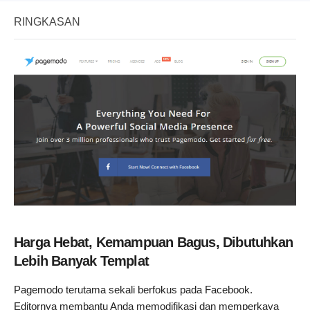
RINGKASAN
Harga Hebat, Kemampuan Bagus, Dibutuhkan
Lebih Banyak Templat
Pagemodo terutama sekali berfokus pada Facebook.
Editornya membantu Anda memodifikasi dan memperkaya