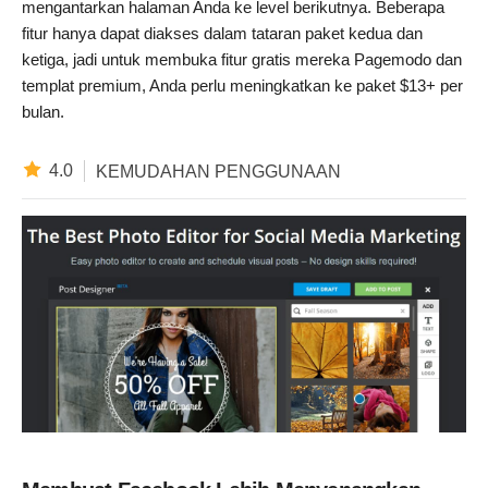
mengantarkan halaman Anda ke level berikutnya. Beberapa
fitur hanya dapat diakses dalam tataran paket kedua dan
ketiga, jadi untuk membuka fitur gratis mereka Pagemodo dan
templat premium, Anda perlu meningkatkan ke paket $13+ per
bulan.
4.0
KEMUDAHAN PENGGUNAAN