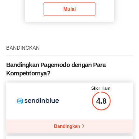
Mulai
BANDINGKAN
Bandingkan Pagemodo dengan Para
Kompetitornya?
Skor Kami
4.8
Bandingkan