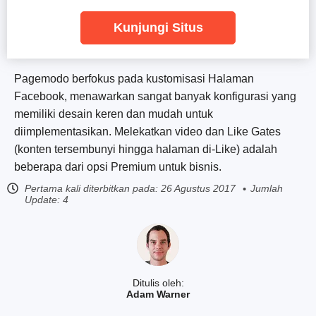
Kunjungi Situs
Pagemodo berfokus pada kustomisasi Halaman
Facebook, menawarkan sangat banyak konfigurasi yang
memiliki desain keren dan mudah untuk
diimplementasikan. Melekatkan video dan Like Gates
(konten tersembunyi hingga halaman di-Like) adalah
beberapa dari opsi Premium untuk bisnis.
Pertama kali diterbitkan pada:
26 Agustus 2017
Jumlah
Update: 4
Ditulis oleh:
Adam Warner