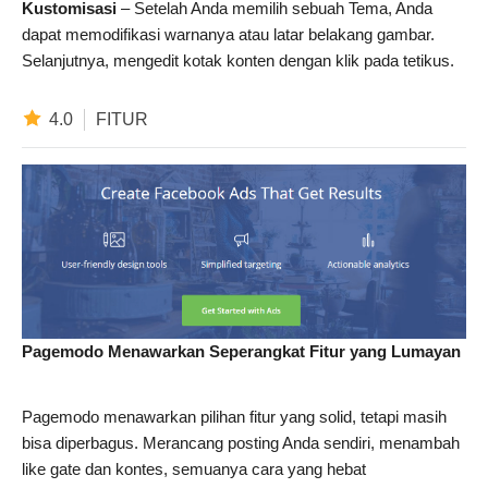
Kustomisasi
– Setelah Anda memilih sebuah Tema, Anda
dapat memodifikasi warnanya atau latar belakang gambar.
Selanjutnya, mengedit kotak konten dengan klik pada tetikus.
4.0
FITUR
Pagemodo Menawarkan Seperangkat Fitur yang Lumayan
Pagemodo menawarkan pilihan fitur yang solid, tetapi masih
bisa diperbagus. Merancang posting Anda sendiri, menambah
like gate dan kontes, semuanya cara yang hebat