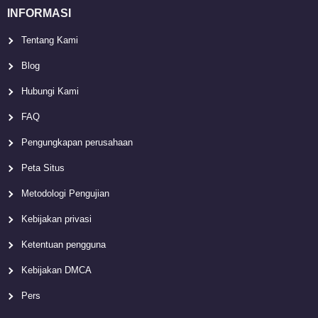
INFORMASI
Tentang Kami
Blog
Hubungi Kami
FAQ
Pengungkapan perusahaan
Peta Situs
Metodologi Pengujian
Kebijakan privasi
Ketentuan pengguna
Kebijakan DMCA
Pers