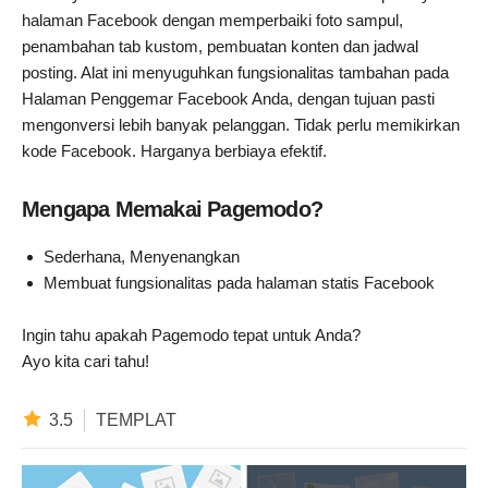
halaman Facebook dengan memperbaiki foto sampul,
penambahan tab kustom, pembuatan konten dan jadwal
posting. Alat ini menyuguhkan fungsionalitas tambahan pada
Halaman Penggemar Facebook Anda, dengan tujuan pasti
mengonversi lebih banyak pelanggan. Tidak perlu memikirkan
kode Facebook. Harganya berbiaya efektif.
Mengapa Memakai Pagemodo?
Sederhana, Menyenangkan
Membuat fungsionalitas pada halaman statis Facebook
Ingin tahu apakah Pagemodo tepat untuk Anda?
Ayo kita cari tahu!
3.5
TEMPLAT