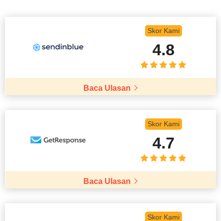
Skor Kami
4.8
Baca Ulasan
Skor Kami
4.7
Baca Ulasan
Skor Kami