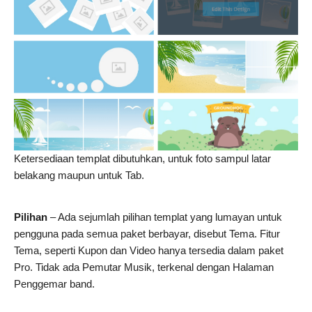
Ketersediaan templat dibutuhkan, untuk foto sampul latar
belakang maupun untuk Tab.
Pilihan
– Ada sejumlah pilihan templat yang lumayan untuk
pengguna pada semua paket berbayar, disebut Tema. Fitur
Tema, seperti Kupon dan Video hanya tersedia dalam paket
Pro. Tidak ada Pemutar Musik, terkenal dengan Halaman
Penggemar band.