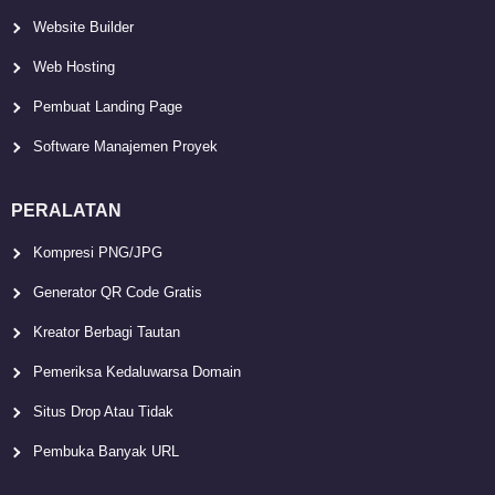
Website Builder
Web Hosting
Pembuat Landing Page
Software Manajemen Proyek
PERALATAN
Kompresi PNG/JPG
Generator QR Code Gratis
Kreator Berbagi Tautan
Pemeriksa Kedaluwarsa Domain
Situs Drop Atau Tidak
Pembuka Banyak URL