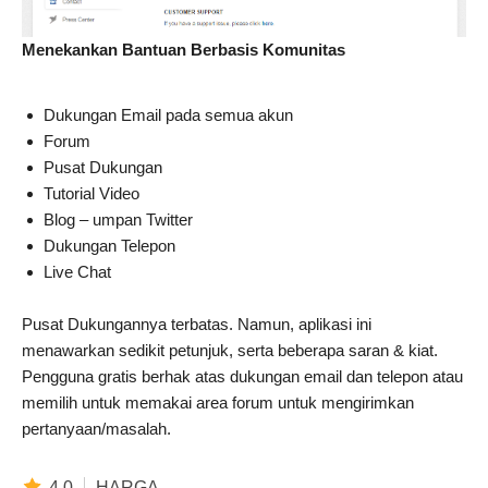
Menekankan Bantuan Berbasis Komunitas
Dukungan Email pada semua akun
Forum
Pusat Dukungan
Tutorial Video
Blog – umpan Twitter
Dukungan Telepon
Live Chat
Pusat Dukungannya terbatas. Namun, aplikasi ini
menawarkan sedikit petunjuk, serta beberapa saran & kiat.
Pengguna gratis berhak atas dukungan email dan telepon atau
memilih untuk memakai area forum untuk mengirimkan
pertanyaan/masalah.
4.0
HARGA