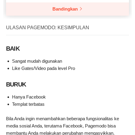
Bandingkan
ULASAN PAGEMODO: KESIMPULAN
BAIK
Sangat mudah digunakan
Like Gates/Video pada level Pro
BURUK
Hanya Facebook
Templat terbatas
Bila Anda ingin menambahkan beberapa fungsionalitas ke
media sosial Anda, terutama Facebook, Pagemodo bisa
membantu Anda melakukan perubahan mengasyikkan.