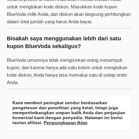
untuk mengisikan kode diskon. Masukkan kode kupon
BlueVoda milik Anda, dan diskon akan langsung perhitungkan
dalam total jumlah yang harus Anda bayar.
Bisakah saya menggunakan lebih dari satu
kupon BlueVoda sekaligus?
BlueVoda umumnya tidak mengizinkan orang menumpuk
kupon, dan karena hanya ada satu kolom untuk mengisikan
kode diskon, Anda hanya bisa memakai satu di setiap order
Anda.
Kami memberi peringkat vendor berdasarkan
pengetesan dan penelitian yang ketat, tetapi juga
mempertimbangkan umpan balik Anda dan perjanjian
komersial kami dengan penyedia. Halaman ini berisi
tautan afiliasi.
Pengungkapan Iklan