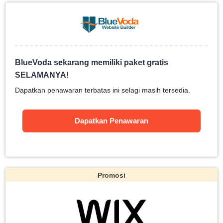
BlueVoda sekarang memiliki paket gratis
SELAMANYA!
Dapatkan penawaran terbatas ini selagi masih tersedia.
Dapatkan Penawaran
Promosi