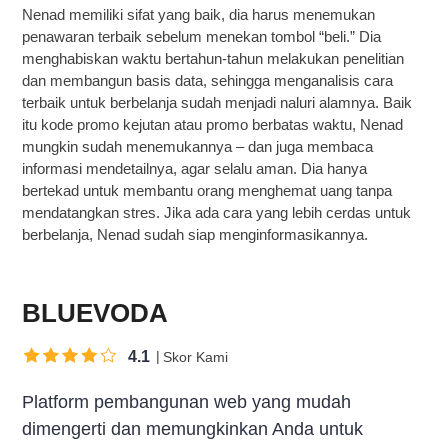
Nenad memiliki sifat yang baik, dia harus menemukan
penawaran terbaik sebelum menekan tombol “beli.” Dia
menghabiskan waktu bertahun-tahun melakukan penelitian
dan membangun basis data, sehingga menganalisis cara
terbaik untuk berbelanja sudah menjadi naluri alamnya. Baik
itu kode promo kejutan atau promo berbatas waktu, Nenad
mungkin sudah menemukannya – dan juga membaca
informasi mendetailnya, agar selalu aman. Dia hanya
bertekad untuk membantu orang menghemat uang tanpa
mendatangkan stres. Jika ada cara yang lebih cerdas untuk
berbelanja, Nenad sudah siap menginformasikannya.
BLUEVODA
4.1
Skor Kami
Platform pembangunan web yang mudah
dimengerti dan memungkinkan Anda untuk