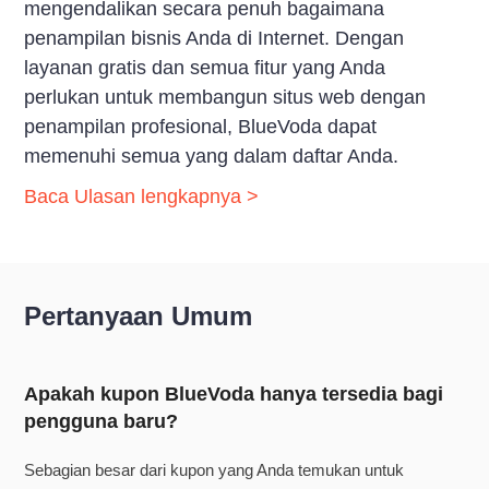
mengendalikan secara penuh bagaimana
penampilan bisnis Anda di Internet. Dengan
layanan gratis dan semua fitur yang Anda
perlukan untuk membangun situs web dengan
penampilan profesional, BlueVoda dapat
memenuhi semua yang dalam daftar Anda.
Baca Ulasan lengkapnya >
Pertanyaan Umum
Apakah kupon BlueVoda hanya tersedia bagi
pengguna baru?
Sebagian besar dari kupon yang Anda temukan untuk