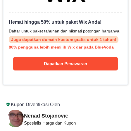
Hemat hingga 50% untuk paket Wix Anda!
Daftar untuk paket tahunan dan nikmati potongan harganya.
Juga dapatkan domain kustom gratis untuk 1 tahun!
80% pengguna lebih memilih Wix daripada BlueVoda
Dapatkan Penawaran
Kupon Diverifikasi Oleh
Nenad Stojanovic
Spesialis Harga dan Kupon