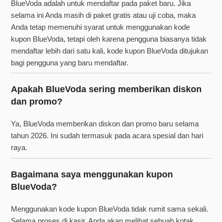
BlueVoda adalah untuk mendaftar pada paket baru. Jika
selama ini Anda masih di paket gratis atau uji coba, maka
Anda tetap memenuhi syarat untuk menggunakan kode
kupon BlueVoda, tetapi oleh karena pengguna biasanya tidak
mendaftar lebih dari satu kali, kode kupon BlueVoda ditujukan
bagi pengguna yang baru mendaftar.
Apakah BlueVoda sering memberikan diskon
dan promo?
Ya, BlueVoda memberikan diskon dan promo baru selama
tahun 2026. Ini sudah termasuk pada acara spesial dan hari
raya.
Bagaimana saya menggunakan kupon
BlueVoda?
Menggunakan kode kupon BlueVoda tidak rumit sama sekali.
Selama proses di kasir, Anda akan melihat sebuah kotak