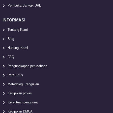
Pembuka Banyak URL
INFORMASI
Tentang Kami
Blog
Hubungi Kami
FAQ
Pengungkapan perusahaan
Peta Situs
Metodologi Pengujian
Kebijakan privasi
Ketentuan pengguna
Kebijakan DMCA