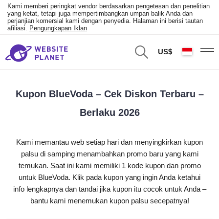
Kami memberi peringkat vendor berdasarkan pengetesan dan penelitian
yang ketat, tetapi juga mempertimbangkan umpan balik Anda dan
perjanjian komersial kami dengan penyedia. Halaman ini berisi tautan
afiliasi.
Pengungkapan Iklan
US$
Kupon BlueVoda – Cek Diskon Terbaru –
Berlaku 2026
Kami memantau web setiap hari dan menyingkirkan kupon
palsu di samping menambahkan promo baru yang kami
temukan. Saat ini kami memiliki 1 kode kupon dan promo
untuk BlueVoda. Klik pada kupon yang ingin Anda ketahui
info lengkapnya dan tandai jika kupon itu cocok untuk Anda –
bantu kami menemukan kupon palsu secepatnya!