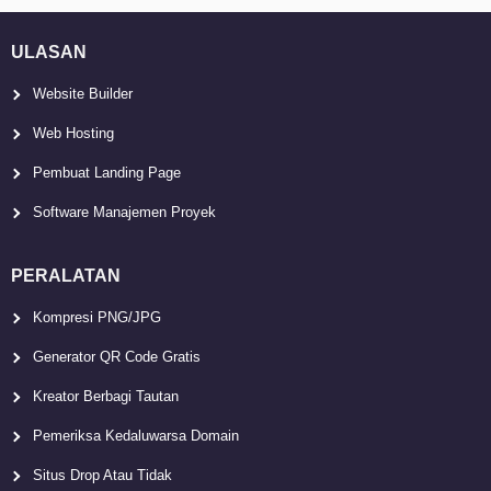
ULASAN
Website Builder
Web Hosting
Pembuat Landing Page
Software Manajemen Proyek
PERALATAN
Kompresi PNG/JPG
Generator QR Code Gratis
Kreator Berbagi Tautan
Pemeriksa Kedaluwarsa Domain
Situs Drop Atau Tidak