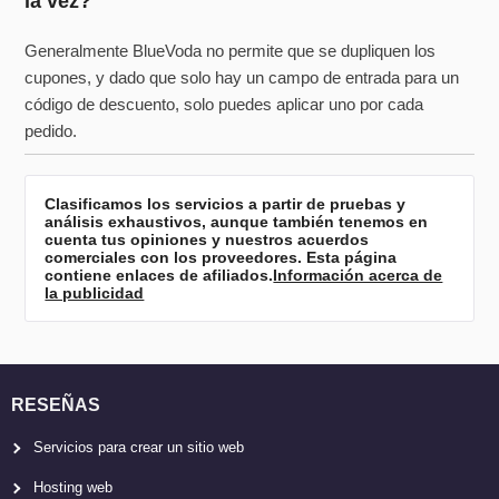
la vez?
Generalmente BlueVoda no permite que se dupliquen los
cupones, y dado que solo hay un campo de entrada para un
código de descuento, solo puedes aplicar uno por cada
pedido.
Clasificamos los servicios a partir de pruebas y
análisis exhaustivos, aunque también tenemos en
cuenta tus opiniones y nuestros acuerdos
comerciales con los proveedores. Esta página
contiene enlaces de afiliados.
Información acerca de
la publicidad
RESEÑAS
Servicios para crear un sitio web
Hosting web