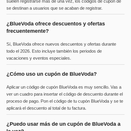
suelen registrarse más de una vez, los códigos de cupón de
se destinan a usuarios que se acaban de registrar.
¿BlueVoda ofrece descuentos y ofertas
frecuentemente?
Sí, BlueVoda ofrece nuevos descuentos y ofertas durante
todo el 2026. Esto incluye también los periodos de
vacaciones y eventos especiales.
¿Cómo uso un cupón de BlueVoda?
Aplicar un código de cupón BlueVoda es muy sencillo. Vas a
ver un cuadro para insertar el código de descuento durante el
proceso de pago. Pon el código de tu cupón BlueVoda y se te
aplicará el descuento al total de tu factura.
¿Puedo usar más de un cupón de BlueVoda a