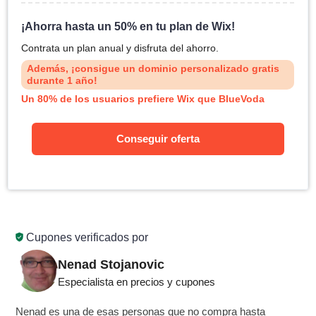
¡Ahorra hasta un 50% en tu plan de Wix!
Contrata un plan anual y disfruta del ahorro.
Además, ¡consigue un dominio personalizado gratis
durante 1 año!
Un 80% de los usuarios prefiere Wix que BlueVoda
Conseguir oferta
Cupones verificados por
Nenad Stojanovic
Especialista en precios y cupones
Nenad es una de esas personas que no compra hasta