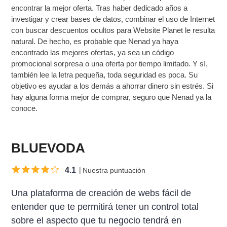
encontrar la mejor oferta. Tras haber dedicado años a
investigar y crear bases de datos, combinar el uso de Internet
con buscar descuentos ocultos para Website Planet le resulta
natural. De hecho, es probable que Nenad ya haya
encontrado las mejores ofertas, ya sea un código
promocional sorpresa o una oferta por tiempo limitado. Y sí,
también lee la letra pequeña, toda seguridad es poca. Su
objetivo es ayudar a los demás a ahorrar dinero sin estrés. Si
hay alguna forma mejor de comprar, seguro que Nenad ya la
conoce.
BLUEVODA
4.1
Nuestra puntuación
Una plataforma de creación de webs fácil de
entender que te permitirá tener un control total
sobre el aspecto que tu negocio tendrá en