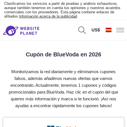
Clasificamos los servicios a partir de pruebas y análisis exhaustivos,
aunque también tenemos en cuenta tus opiniones y nuestros acuerdos
comerciales con los proveedores. Esta página contiene enlaces de
afiliados.
Información acerca de la publicidad
US$
Cupón de BlueVoda en 2026
Monitorizamos la red diariamente y eliminamos cupones
falsos, además añadimos nuevas ofertas que vamos
encontrando. Actualmente, tenemos 1 cupones y códigos
promocionales para BlueVoda. Haz clic en el cupón del que
quieres más información y marca si te funcionó. ¡Así nos
ayudas a encontrar rápidamente los cupones falsos!