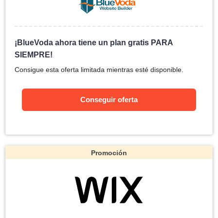
¡BlueVoda ahora tiene un plan gratis PARA
SIEMPRE!
Consigue esta oferta limitada mientras esté disponible.
Conseguir oferta
Promoción