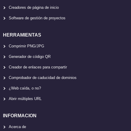
Creadores de página de inicio
Software de gestión de proyectos
HERRAMIENTAS
Comprimir PNG/JPG
Generador de código QR
Creador de enlaces para compartir
Comprobador de caducidad de dominios
¿Web caída, o no?
Abrir múltiples URL
INFORMACION
Acerca de