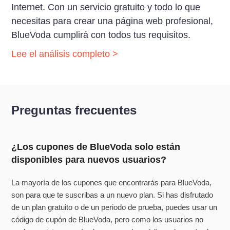
Internet. Con un servicio gratuito y todo lo que
necesitas para crear una página web profesional,
BlueVoda cumplirá con todos tus requisitos.
Lee el análisis completo >
Preguntas frecuentes
¿Los cupones de BlueVoda solo están
disponibles para nuevos usuarios?
La mayoría de los cupones que encontrarás para BlueVoda,
son para que te suscribas a un nuevo plan. Si has disfrutado
de un plan gratuito o de un periodo de prueba, puedes usar un
código de cupón de BlueVoda, pero como los usuarios no