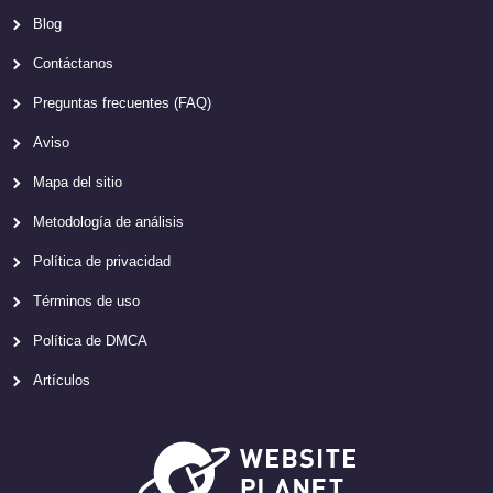
Blog
Contáctanos
Preguntas frecuentes (FAQ)
Aviso
Mapa del sitio
Metodología de análisis
Política de privacidad
Términos de uso
Política de DMCA
Artículos