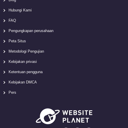
Hubungi Kami
FAQ
Pengungkapan perusahaan
Peta Situs
Metodologi Pengujian
Kebijakan privasi
Ketentuan pengguna
Kebijakan DMCA
Pers