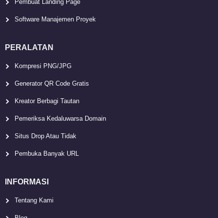
Pembuat Landing Page
Software Manajemen Proyek
PERALATAN
Kompresi PNG/JPG
Generator QR Code Gratis
Kreator Berbagi Tautan
Pemeriksa Kedaluwarsa Domain
Situs Drop Atau Tidak
Pembuka Banyak URL
INFORMASI
Tentang Kami
Blog