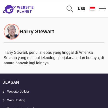
US$
Harry Stewart
Harry Stewart, penulis lepas yang tinggal di Amerika
Selatan yang meliput teknologi, perjalanan, dan budaya, di
antara banyak lagi lainnya.
ULASAN
Website Builder
Web Hosting