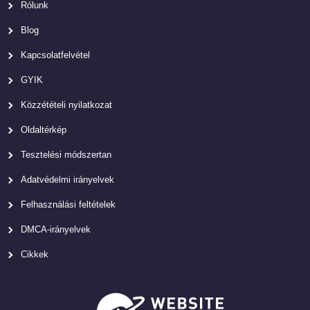
Rólunk
Blog
Kapcsolatfelvétel
GYIK
Közzétételi nyilatkozat
Oldaltérkép
Tesztelési módszertan
Adatvédelmi irányelvek
Felhasználási feltételek
DMCA-irányelvek
Cikkek