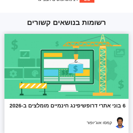
רשומות בנושאים קשורים
6 בוני אתרי דרופשיפינג חינמיים מומלצים ב-2026
קמסו אוג'יופור