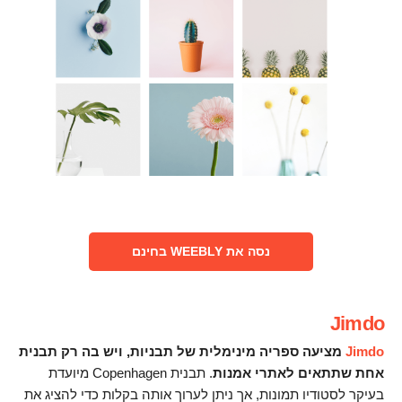
נסה את WEEBLY בחינם
Jimdo
Jimdo
מציעה ספריה מינימלית של תבניות, ויש בה רק תבנית
אחת שתתאים לאתרי אמנות
. תבנית Copenhagen מיועדת
בעיקר לסטודיו תמונות, אך ניתן לערוך אותה בקלות כדי להציג את