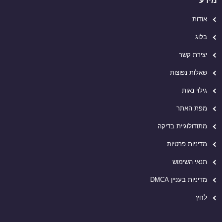
מידע
אודות
בלוג
יצירת קשר
שאלות נפוצות
גילוי נאות
מפת האתר
מתודולוגיית בדיקה
מדיניות פרטיות
תנאי השימוש
מדיניות בעניין DMCA
לחץ