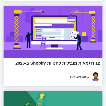
12 דוגמאות מובילות לחנויות Shopify ב-2026
קמסו אוג'יופור