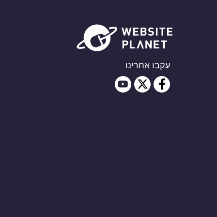
עקבו אחרינו