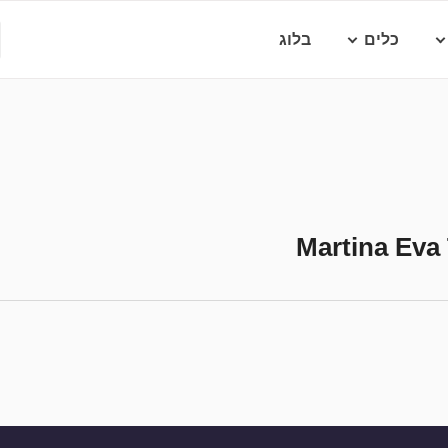
כלים
בלוג
Martina Eva