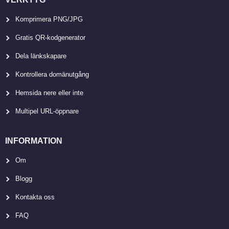
Komprimera PNG/JPG
Gratis QR-kodgenerator
Dela länkskapare
Kontrollera domänutgång
Hemsida nere eller inte
Multipel URL-öppnare
INFORMATION
Om
Blogg
Kontakta oss
FAQ