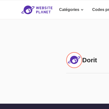
Catégories
Codes p
Dorit