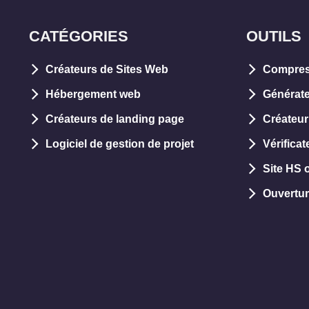
CATÉGORIES
OUTILS
Créateurs de Sites Web
Compres
Hébergement web
Générate
Créateurs de landing page
Créateur
Logiciel de gestion de projet
Vérifica
Site HS 
Ouvertur