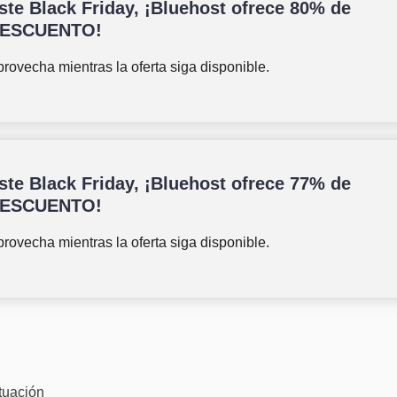
ste Black Friday, ¡Bluehost ofrece 80% de
ESCUENTO!
rovecha mientras la oferta siga disponible.
ste Black Friday, ¡Bluehost ofrece 77% de
ESCUENTO!
rovecha mientras la oferta siga disponible.
tuación