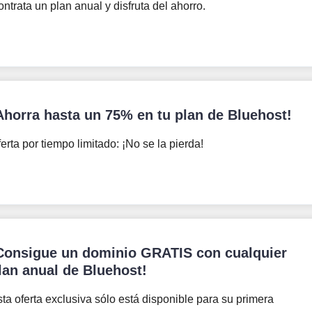
ntrata un plan anual y disfruta del ahorro.
Ahorra hasta un 75% en tu plan de Bluehost!
erta por tiempo limitado: ¡No se la pierda!
Consigue un dominio GRATIS con cualquier
lan anual de Bluehost!
ta oferta exclusiva sólo está disponible para su primera