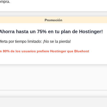
ompra.
Promoción
Ahorra hasta un 75% en tu plan de Hostinger!
ferta por tiempo limitado: ¡No se la pierda!
n 80% de los usuarios prefiere Hostinger que Bluehost