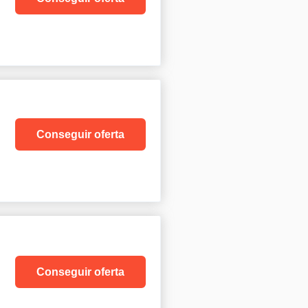
Conseguir oferta
Conseguir oferta