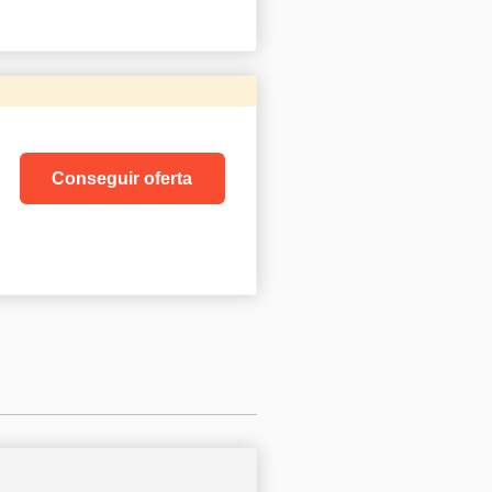
Conseguir oferta