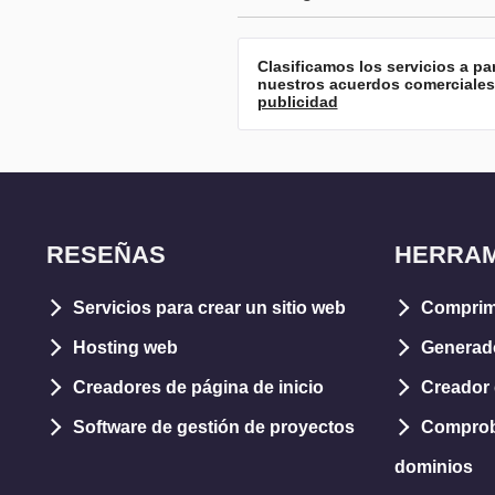
Clasificamos los servicios a p
nuestros acuerdos comerciales 
publicidad
RESEÑAS
HERRAM
Servicios para crear un sitio web
Comprim
Hosting web
Generad
Creadores de página de inicio
Creador 
Software de gestión de proyectos
Comprob
dominios