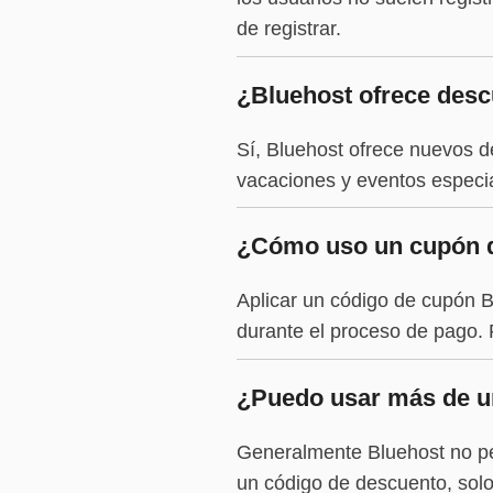
de registrar.
¿Bluehost ofrece desc
Sí, Bluehost ofrece nuevos d
vacaciones y eventos especi
¿Cómo uso un cupón 
Aplicar un código de cupón B
durante el proceso de pago. P
¿Puedo usar más de un
Generalmente Bluehost no pe
un código de descuento, solo