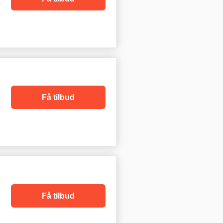
Få tilbud
Få tilbud