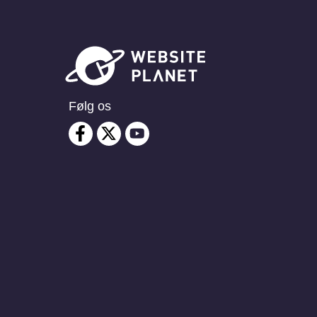
Følg os