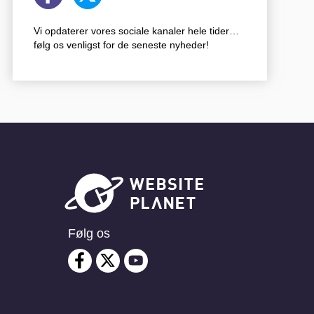
Vi opdaterer vores sociale kanaler hele tider…
følg os venligst for de seneste nyheder!
Følg os